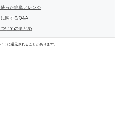
を使った簡単アレンジ
に関するQ&A
についてのまとめ
イトに還元されることがあります。