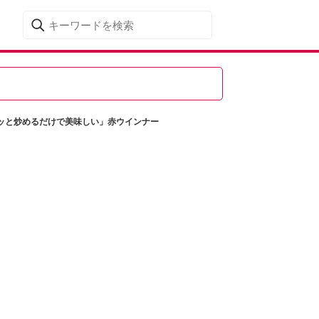
ッと炒めるだけで美味しい」赤ウインナー