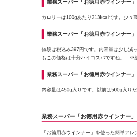
業務スーパー「お徳用赤ウインナー」のカ
カロリーは100gあたり213kcalです。
業務スーパー「お徳用赤ウインナー」
値段は税込み397円です。内容量は少し減
もこの価格は十分ハイコスパですね。 ※
業務スーパー「お徳用赤ウインナー」の
内容量は450g入りです。以前は500g入り
業務スーパー「お徳用赤ウインナー」
「お徳用赤ウインナー」を使った簡単アレ