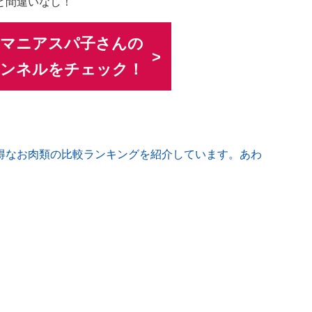
と間違いなし！
ーマニアスパ子さんの
チャンネルをチェック！
得なお肉類の比較ランキングを紹介しています。あわ