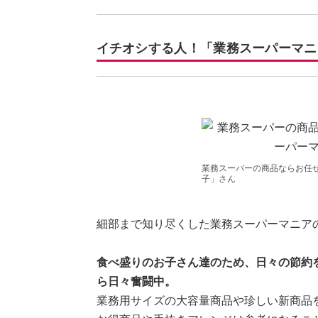
イチオシする人！「業務スーパーマニ
業務スーパーの商品ならお任せ
子」さん
細部まで知り尽くした業務スーパーマニア
食べ盛りのお子さん達のため、日々の節約
ら日々奮闘中。
業務用サイズの大容量商品や珍しい新商品