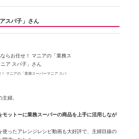
アスパ子」さん
！ マニアの「業務スーパーマニア スパ
の主婦。
をモットーに業務スーパーの商品を上手に活用しなが
を使ったアレンジレシピ動画も大好評で、主婦目線の