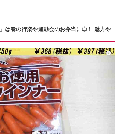
」は春の行楽や運動会のお弁当に◎！ 魅力や