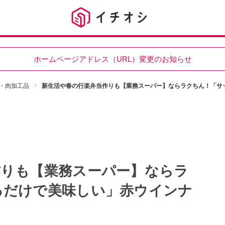
ホームページアドレス（URL）変更のお知らせ
・肉加工品
新生活や春の行楽弁当作りも【業務スーパー】ならラクちん！「サ
作りも【業務スーパー】ならラ
るだけで美味しい」赤ウインナ