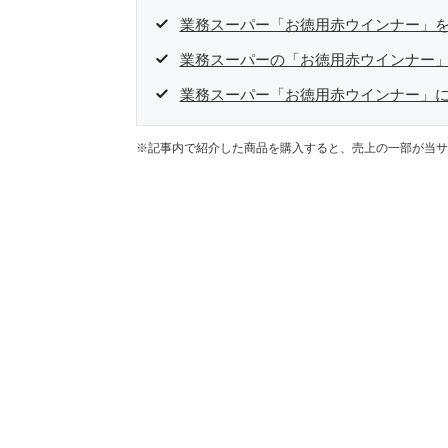
業務スーパー「お徳用赤ウインナー」
業務スーパーの「お徳用赤ウインナー」
業務スーパー「お徳用赤ウインナー」
※記事内で紹介した商品を購入すると、売上の一部が当サ