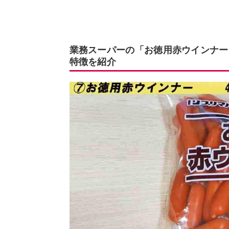
業務スーパーの「お徳用赤ウインナー
特徴を紹介