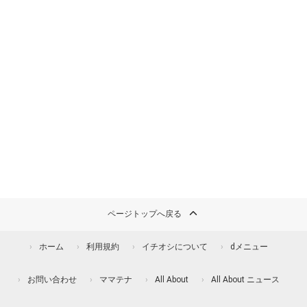
ページトップへ戻る
ホーム
利用規約
イチオシについて
dメニュー
お問い合わせ
ママテナ
All About
All About ニュース