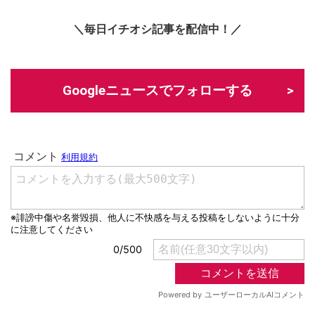
＼毎日イチオシ記事を配信中！／
Googleニュースでフォローする