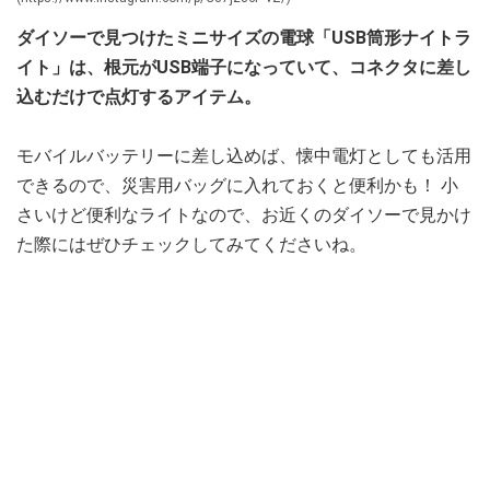
ダイソーで見つけたミニサイズの電球「USB筒形ナイトラ
イト」は、根元がUSB端子になっていて、コネクタに差し
込むだけで点灯するアイテム。
モバイルバッテリーに差し込めば、懐中電灯としても活用
できるので、災害用バッグに入れておくと便利かも！ 小
さいけど便利なライトなので、お近くのダイソーで見かけ
た際にはぜひチェックしてみてくださいね。