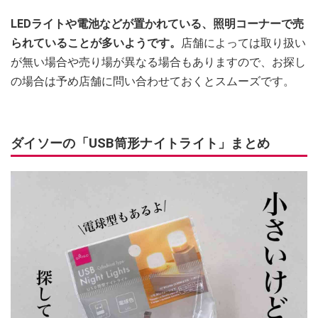
LEDライトや電池などが置かれている、照明コーナーで売
られていることが多いようです。
店舗によっては取り扱い
が無い場合や売り場が異なる場合もありますので、お探し
の場合は予め店舗に問い合わせておくとスムーズです。
ダイソーの「USB筒形ナイトライト」まとめ