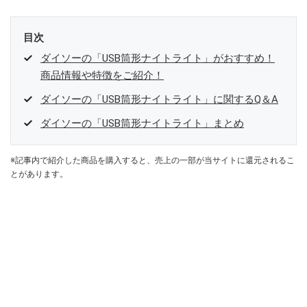
目次
ダイソーの「USB筒形ナイトライト」がおすすめ！
商品情報や特徴をご紹介！
ダイソーの「USB筒形ナイトライト」に関するQ＆A
ダイソーの「USB筒形ナイトライト」まとめ
※記事内で紹介した商品を購入すると、売上の一部が当サイトに還元されるこ
とがあります。