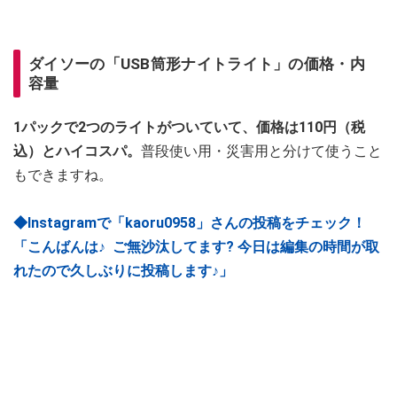
ダイソーの「USB筒形ナイトライト」の価格・内
容量
1パックで2つのライトがついていて、価格は110円（税
込）とハイコスパ。
普段使い用・災害用と分けて使うこと
もできますね。
◆Instagramで「kaoru0958」さんの投稿をチェック！
「こんばんは♪ ⁡ ご無沙汰してます? 今日は編集の時間が取
れたので久しぶりに投稿します♪」