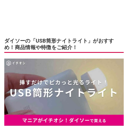
ダイソーの「USB筒形ナイトライト」がおすす
め！商品情報や特徴をご紹介！