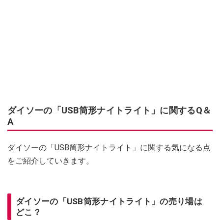
ダイソーの「USB筒形ナイトライト」に関するQ＆
A
ダイソーの「USB筒形ナイトライト」に関する気になる点
をご紹介していきます。
ダイソーの「USB筒形ナイトライト」の売り場は
どこ？