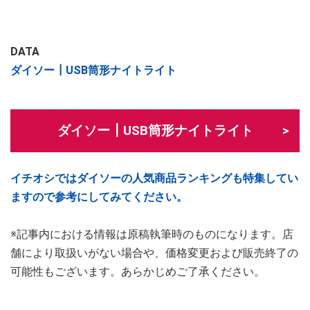
DATA
ダイソー┃USB筒形ナイトライト
ダイソー┃USB筒形ナイトライト
イチオシではダイソーの人気商品ランキングも特集してい
ますので参考にしてみてください。
※記事内における情報は原稿執筆時のものになります。店
舗により取扱いがない場合や、価格変更および販売終了の
可能性もございます。あらかじめご了承ください。