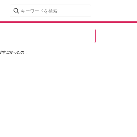
がすごかったの！