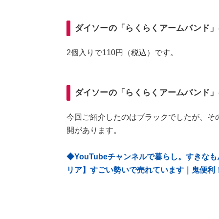
ダイソーの「らくらくアームバンド」
2個入りで110円（税込）です。
ダイソーの「らくらくアームバンド」
今回ご紹介したのはブラックでしたが、そ
開があります。
◆YouTubeチャンネルで暮らし。すき
リア】すごい勢いで売れています｜鬼便利！