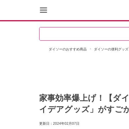
ダイソーのおすすめ商品
ダイソーの便利グッズ
家事効率爆上げ！【ダ
イデアグッズ」がすご
更新日：
2024年02月07日