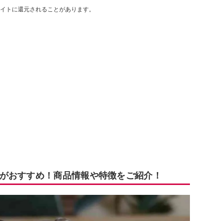
イトに還元されることがあります。
がおすすめ！商品情報や特徴をご紹介！