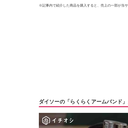
※記事内で紹介した商品を購入すると、売上の一部が当サ
ダイソーの「らくらくアームバンド」