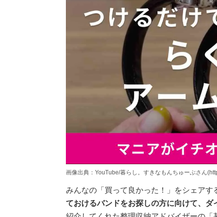
画像出典：YouTube/暮らし。すきなもんちゅーぶさん(https://www
みんなの「買って良かった！」をシェアす
ておけるバンドをお探しの方に向けて、ダ
紹介してくれた整理収納アドバイザーの「