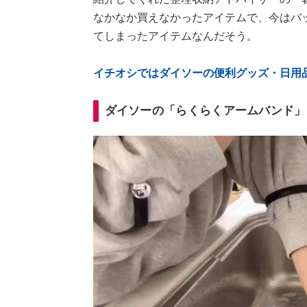
なかなか買えなかったアイテムで、今はバ
てしまったアイテムなんだそう。
イチオシではダイソーの便利グッズ・日用
ダイソーの「らくらくアームバンド」