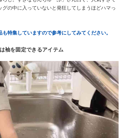
ッグの中に入っていないと発狂してしまうほどハマっ
品も特集していますので参考にしてみてください。
は袖を固定できるアイテム