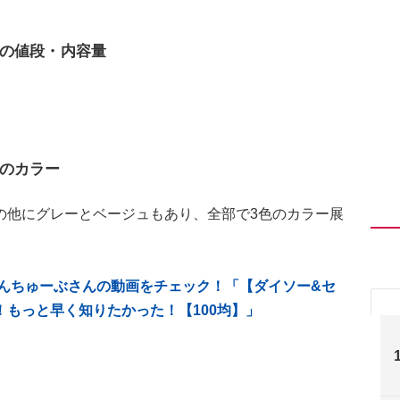
の値段・内容量
のカラー
の他にグレーとベージュもあり、全部で3色のカラー展
なもんちゅーぶさんの動画をチェック！「【ダイソー&セ
もっと早く知りたかった！【100均】」