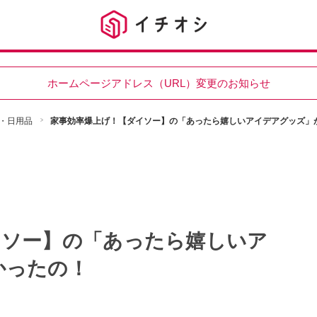
ホームページアドレス（URL）変更のお知らせ
・日用品
家事効率爆上げ！【ダイソー】の「あったら嬉しいアイデアグッズ」
イソー】の「あったら嬉しいア
かったの！