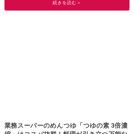
このイチオシストの他の記事を読む
続きを読む＞
業務スーパーのめんつゆ「つゆの素 3倍濃