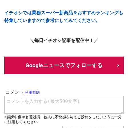
イチオシでは業務スーパー新商品＆おすすめランキングも
特集していますので参考にしてみてください。
＼毎日イチオシ記事を配信中！／
Googleニュースでフォローする