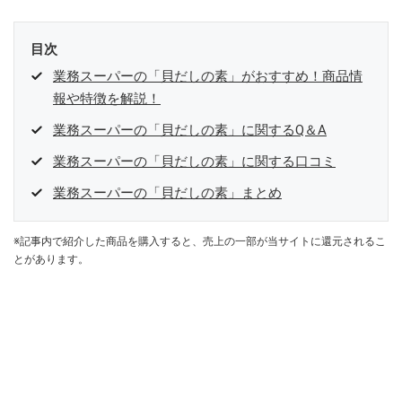
目次
業務スーパーの「貝だしの素」がおすすめ！商品情
報や特徴を解説！
業務スーパーの「貝だしの素」に関するQ＆A
業務スーパーの「貝だしの素」に関する口コミ
業務スーパーの「貝だしの素」まとめ
※記事内で紹介した商品を購入すると、売上の一部が当サイトに還元されるこ
とがあります。