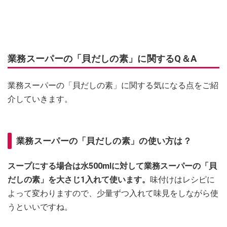
業務スーパーの「貝だしの素」に関するQ＆A
業務スーパーの「貝だしの素」に関する気になる点をご紹
介していきます。
業務スーパーの「貝だしの素」の使い方は？
スープにする場合は水500mlに対して業務スーパーの「貝
だしの素」を大さじ1入れて使います。
味付けはレシピに
よって変わりますので、少量ずつ入れて味見をしながら使
うといいですね。