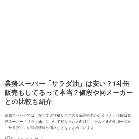
業務スーパー「サラダ油」は安い？1斗缶
販売もしてるって本当？値段や同メーカー
との比較も紹介
業務スーパーでは、安くて大容量サイズの食品調味料がたくさん。今回は業
務スーパー「サラダ油」について知りたい人向けに、グルメ通の相場一花が
「サラダ油」の詳細情報や価格などをまとめています。