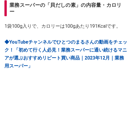
業務スーパーの「貝だしの素」の内容量・カロリ
ー
1袋100g入りで、カロリーは100gあたり191Kcalです。
◆YouTubeチャンネルでひとつのまるさんの動画をチェッ
ク！「初めて行く人必見！業務スーパーに通い続けるマニ
アが選ぶおすすめリピート買い商品｜2023年12月｜業務
用スーパー」