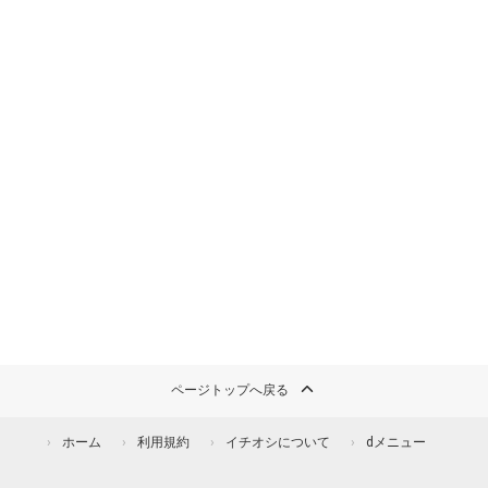
ページトップへ戻る
ホーム
利用規約
イチオシについて
dメニュー