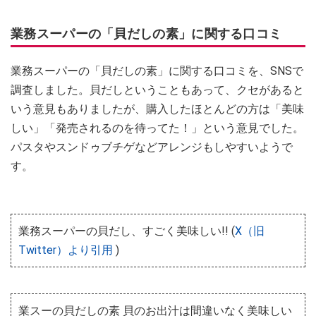
業務スーパーの「貝だしの素」に関する口コミ
業務スーパーの「貝だしの素」に関する口コミを、SNSで
調査しました。貝だしということもあって、クセがあると
いう意見もありましたが、購入したほとんどの方は「美味
しい」「発売されるのを待ってた！」という意見でした。
パスタやスンドゥブチゲなどアレンジもしやすいようで
す。
業務スーパーの貝だし、すごく美味しい!! (
X（旧
Twitter）より引用
)
業スーの貝だしの素 貝のお出汁は間違いなく美味しい