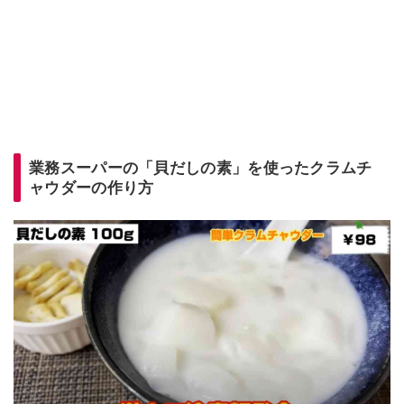
業務スーパーの「貝だしの素」を使ったクラムチ
ャウダーの作り方