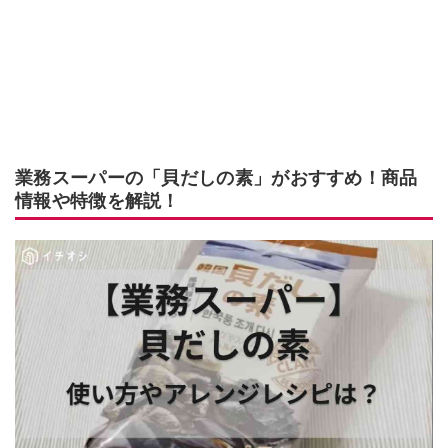
業務スーパーの「貝だしの素」がおすすめ！商品
情報や特徴を解説！