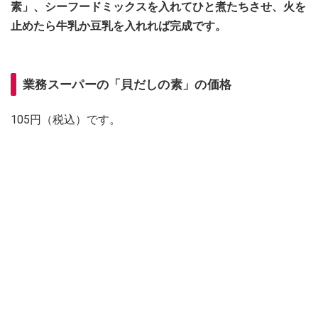
素」、シーフードミックスを入れてひと煮たちさせ、火を
止めたら牛乳か豆乳を入れれば完成です。
業務スーパーの「貝だしの素」の価格
105円（税込）です。