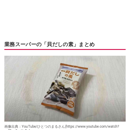
業務スーパーの「貝だしの素」まとめ
画像出典：YouTube/ひとつのまるさん(https://www.youtube.com/watch?