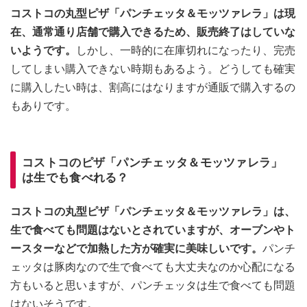
コストコの丸型ピザ「パンチェッタ＆モッツァレラ」は現
在、通常通り店舗で購入できるため、販売終了はしていな
いようです。
しかし、一時的に在庫切れになったり、完売
してしまい購入できない時期もあるよう。どうしても確実
に購入したい時は、割高にはなりますが通販で購入するの
もありです。
コストコのピザ「パンチェッタ＆モッツァレラ」
は生でも食べれる？
コストコの丸型ピザ「パンチェッタ＆モッツァレラ」は、
生で食べても問題はないとされていますが、オーブンやト
ースターなどで加熱した方が確実に美味しいです。
パンチ
ェッタは豚肉なので生で食べても大丈夫なのか心配になる
方もいると思いますが、パンチェッタは生で食べても問題
はないそうです。