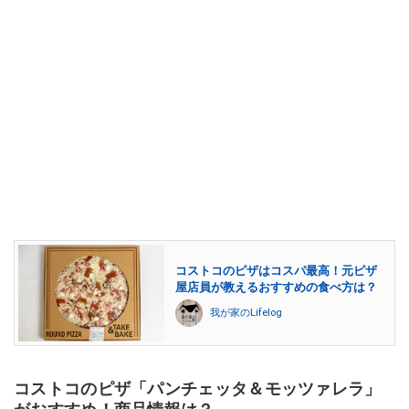
コストコのピザはコスパ最高！元ピザ
屋店員が教えるおすすめの食べ方は？
我が家のLifelog
コストコのピザ「パンチェッタ＆モッツァレラ」