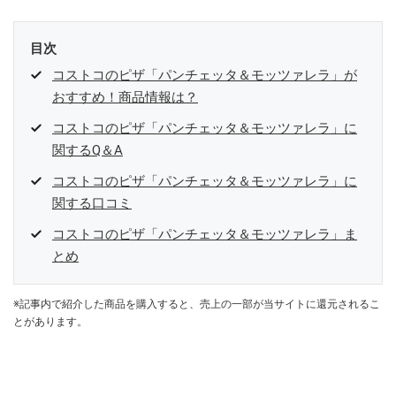
目次
コストコのピザ「パンチェッタ＆モッツァレラ」が
おすすめ！商品情報は？
コストコのピザ「パンチェッタ＆モッツァレラ」に
関するQ＆A
コストコのピザ「パンチェッタ＆モッツァレラ」に
関する口コミ
コストコのピザ「パンチェッタ＆モッツァレラ」ま
とめ
※記事内で紹介した商品を購入すると、売上の一部が当サイトに還元されるこ
とがあります。