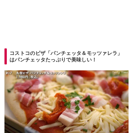
コストコのピザ「パンチェッタ＆モッツァレラ」
はパンチェッタたっぷりで美味しい！