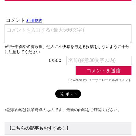
※記事内容は執筆時点のものです。最新の内容をご確認ください。
【こちらの記事もおすすめ！】