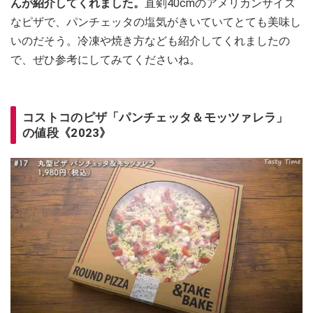
んが紹介してくれました。
直剣40cmのアメリカンサイズ
なピザで、パンチェッタの塩気がきいていてとても美味し
いのだそう。冷凍や焼き方なども紹介してくれましたの
で、ぜひ参考にしてみてくださいね。
コストコのピザ「パンチェッタ＆モッツァレラ」
の値段《2023》