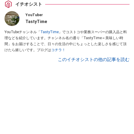
イチオシスト
YouTuber
TastyTime
YouTubeチャンネル「
TastyTime
」でコストコや業務スーパーの購入品と料
理などを紹介しています。チャンネル名の通り「TastyTime＝美味しい時
間」をお届けすることで、日々の生活の中にちょっとした楽しさを感じて頂
けたら嬉しいです。ブログは
コチラ！
このイチオシストの他の記事を読む