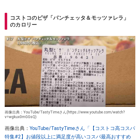
コストコのピザ「パンチェッタ＆モッツァレラ」
のカロリー
画像出典：YouTube/TastyTimeさん(https://www.youtube.com/watch?
v=wgkux0mGGsQ)
画像出典：
YouTube/TastyTimeさん「【コストコ高コスパ
特集#2】お値段以上に満足度が高いコスパ最高おすすめ