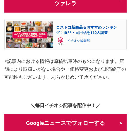
ツァレラ
コストコ新商品＆おすすめランキン
グ！食品・日用品を160人調査
イチオシ編集部
※記事内における情報は原稿執筆時のものになります。店
舗により取扱いがない場合や、価格変更および販売終了の
可能性もございます。あらかじめご了承ください。
＼毎日イチオシ記事を配信中！／
Googleニュースでフォローする