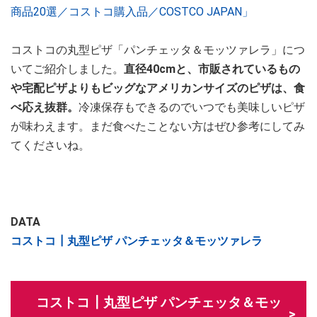
商品20選／コストコ購入品／COSTCO JAPAN」
コストコの丸型ピザ「パンチェッタ＆モッツァレラ」につ
いてご紹介しました。
直径40cmと、市販されているもの
や宅配ピザよりもビッグなアメリカンサイズのピザは、食
べ応え抜群。
冷凍保存もできるのでいつでも美味しいピザ
が味わえます。まだ食べたことない方はぜひ参考にしてみ
てくださいね。
DATA
コストコ┃丸型ピザ パンチェッタ＆モッツァレラ
コストコ┃丸型ピザ パンチェッタ＆モッ