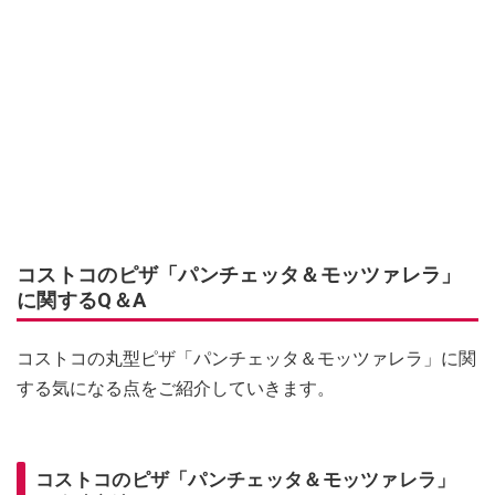
コストコのピザ「パンチェッタ＆モッツァレラ」
に関するQ＆A
コストコの丸型ピザ「パンチェッタ＆モッツァレラ」に関
する気になる点をご紹介していきます。
コストコのピザ「パンチェッタ＆モッツァレラ」