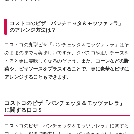
コストコのピザ「パンチェッタ＆モッツァレラ」
のアレンジ方法は？
コストコの丸型ピザ「パンチェッタ＆モッツァレラ」はそ
のままの味でも美味しいですが、タバスコや追いチーズを
すると更に美味しくなるのだそう。
また、コーンなどの野
菜や、ピザソースをプラスすることで、更に豪華なピザに
アレンジすることもできます。
コストコのピザ「パンチェッタ＆モッツァレラ」
に関する口コミ
コストコのピザ「パンチェッタ＆モッツァレラ」に関する
口コミを、SNSで調査しました。パンチェッタにしっかり