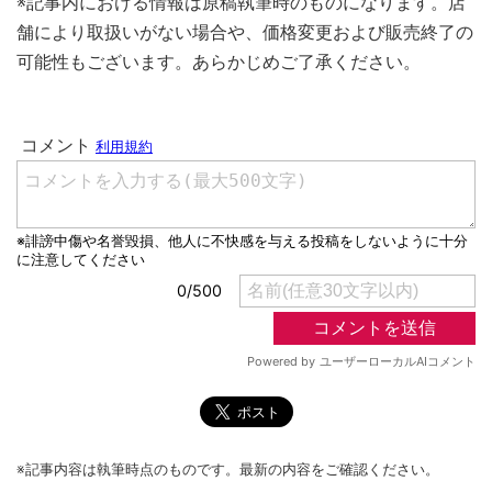
※記事内における情報は原稿執筆時のものになります。店
舗により取扱いがない場合や、価格変更および販売終了の
可能性もございます。あらかじめご了承ください。
※記事内容は執筆時点のものです。最新の内容をご確認ください。