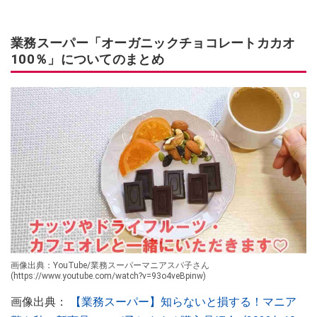
業務スーパー「オーガニックチョコレートカカオ
100％」についてのまとめ
画像出典：YouTube/業務スーパーマニアスパ子さん
(https://www.youtube.com/watch?v=93o4veBpinw)
画像出典：
【業務スーパー】知らないと損する！マニア