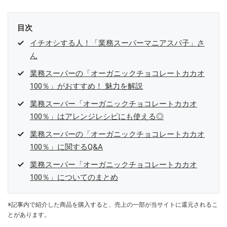
目次
イチオシする人！「業務スーパーマニアスパ子」さ
ん
業務スーパーの「オーガニックチョコレートカカオ
100％」がおすすめ！ 魅力を解説
業務スーパー「オーガニックチョコレートカカオ
100％」はアレンジレシピにも使える◎
業務スーパーの「オーガニックチョコレートカカオ
100％」に関するQ&A
業務スーパー「オーガニックチョコレートカカオ
100％」についてのまとめ
※記事内で紹介した商品を購入すると、売上の一部が当サイトに還元されるこ
とがあります。