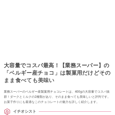
大容量でコスパ最高！【業務スーパー】の
「ベルギー産チョコ」は製菓用だけどその
まま食べても美味い
業務スーパーのベルギー産製菓用チョコレートは、400gの大容量でコスパ抜
群！ダークとミルクの2種類があり、そのまま食べても美味しいと評判です。
お菓子作りにも最適なこのチョコレートの魅力を詳しく紹介します。
イチオシスト