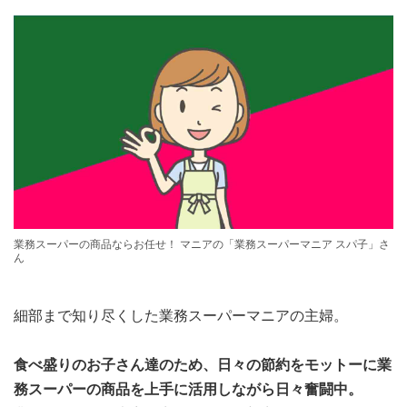
業務スーパーの商品ならお任せ！ マニアの「業務スーパーマニア スパ子」さ
ん
細部まで知り尽くした業務スーパーマニアの主婦。
食べ盛りのお子さん達のため、日々の節約をモットーに業
務スーパーの商品を上手に活用しながら日々奮闘中。