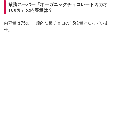
業務スーパー「オーガニックチョコレートカカオ
100％」の内容量は？
内容量は75g、一般的な板チョコの1.5倍量となっていま
す。