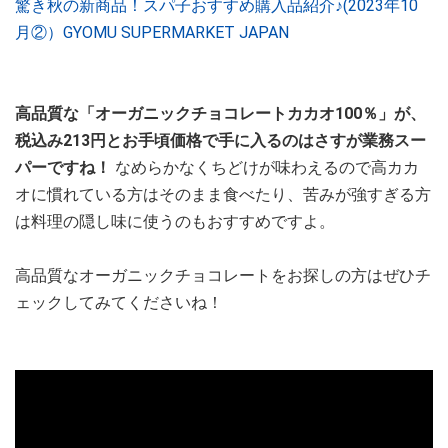
驚き秋の新商品！スパ子おすすめ購入品紹介♪(2023年10
月②）GYOMU SUPERMARKET JAPAN
高品質な「オーガニックチョコレートカカオ100％」が、
税込み213円とお手頃価格で手に入るのはさすが業務スー
パーですね！
なめらかなくちどけが味わえるので高カカ
オに慣れている方はそのまま食べたり、苦みが強すぎる方
は料理の隠し味に使うのもおすすめですよ。
高品質なオーガニックチョコレートをお探しの方はぜひチ
ェックしてみてくださいね！