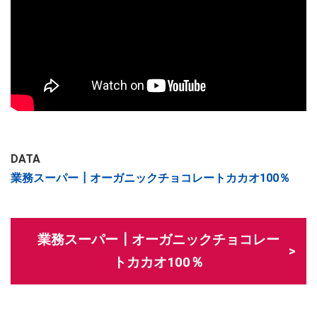
DATA
業務スーパー┃オーガニックチョコレートカカオ100％
業務スーパー┃オーガニックチョコレー
トカカオ100％