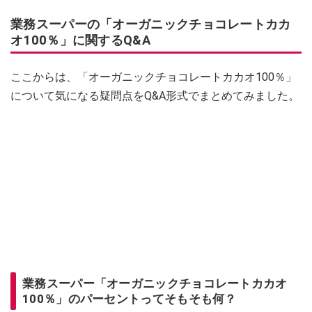
業務スーパーの「オーガニックチョコレートカカ
オ100％」に関するQ&A
ここからは、「オーガニックチョコレートカカオ100％」
について気になる疑問点をQ&A形式でまとめてみました。
業務スーパー「オーガニックチョコレートカカオ
100％」のパーセントってそもそも何？