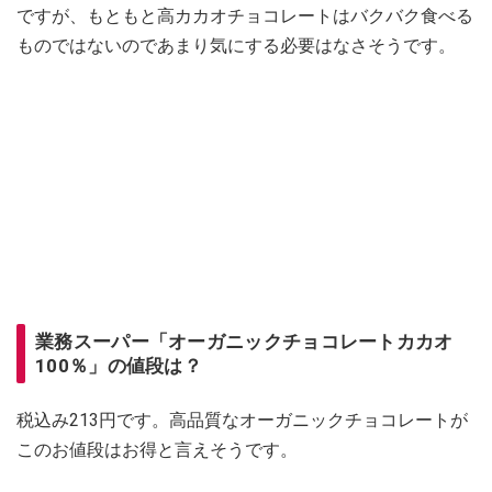
ですが、もともと高カカオチョコレートはバクバク食べる
ものではないのであまり気にする必要はなさそうです。
業務スーパー「オーガニックチョコレートカカオ
100％」の値段は？
税込み213円です。高品質なオーガニックチョコレートが
このお値段はお得と言えそうです。