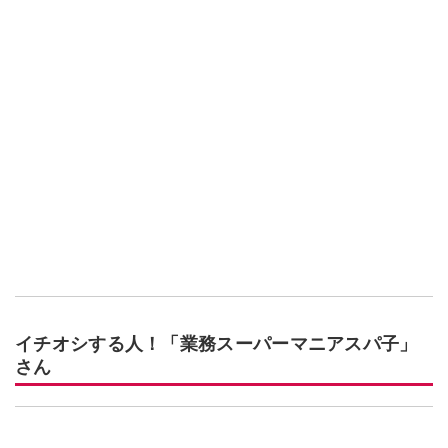
イチオシする人！「業務スーパーマニアスパ子」
さん