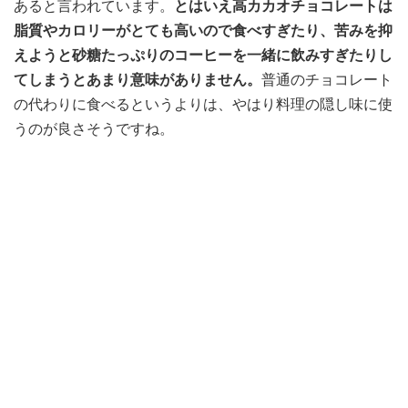
あると言われています。
とはいえ高カカオチョコレートは
脂質やカロリーがとても高いので食べすぎたり、苦みを抑
えようと砂糖たっぷりのコーヒーを一緒に飲みすぎたりし
てしまうとあまり意味がありません。
普通のチョコレート
の代わりに食べるというよりは、やはり料理の隠し味に使
うのが良さそうですね。