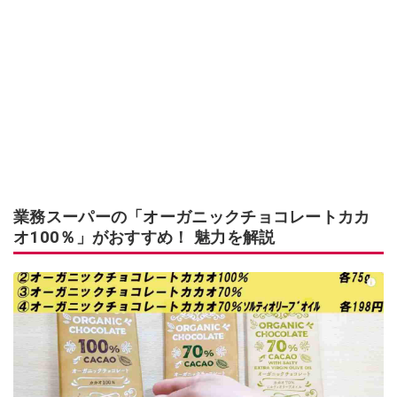
業務スーパーの「オーガニックチョコレートカカ
オ100％」がおすすめ！ 魅力を解説