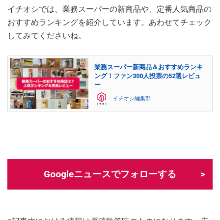
イチオシでは、業務スーパーの新商品や、定番人気商品の
おすすめランキングを紹介しています。あわせてチェック
してみてくださいね。
業務スーパー新商品＆おすすめランキ
ング！ファン300人投票の52選レビュ
ー
イチオシ編集部
Googleニュースでフォローする