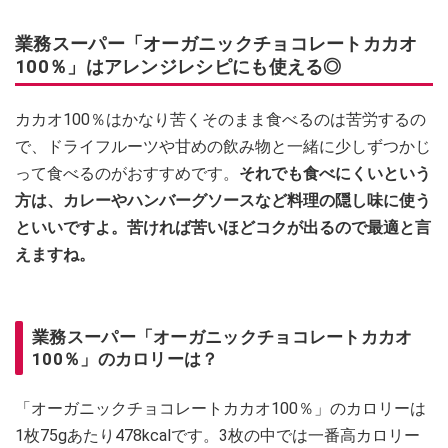
業務スーパー「オーガニックチョコレートカカオ
100％」はアレンジレシピにも使える◎
カカオ100％はかなり苦くそのまま食べるのは苦労するの
で、ドライフルーツや甘めの飲み物と一緒に少しずつかじ
って食べるのがおすすめです。
それでも食べにくいという
方は、カレーやハンバーグソースなど料理の隠し味に使う
といいですよ。苦ければ苦いほどコクが出るので最適と言
えますね。
業務スーパー「オーガニックチョコレートカカオ
100％」のカロリーは？
「オーガニックチョコレートカカオ100％」のカロリーは
1枚75gあたり478kcalです。3枚の中では一番高カロリー