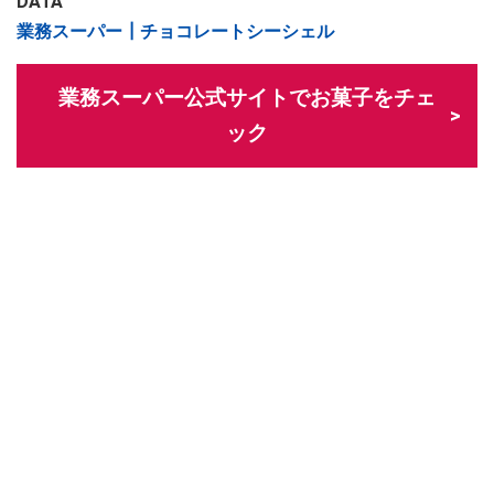
DATA
業務スーパー┃チョコレートシーシェル
業務スーパー公式サイトでお菓子をチェ
ック