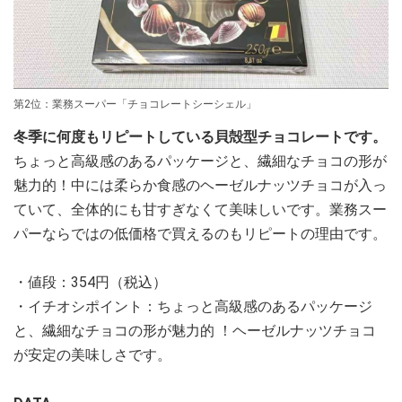
第2位：業務スーパー「チョコレートシーシェル」
冬季に何度もリピートしている貝殻型チョコレートです。
ちょっと高級感のあるパッケージと、繊細なチョコの形が
魅力的！中には柔らか食感のヘーゼルナッツチョコが入っ
ていて、全体的にも甘すぎなくて美味しいです。業務スー
パーならではの低価格で買えるのもリピートの理由です。
・値段：354円（税込）
・イチオシポイント：ちょっと高級感のあるパッケージ
と、繊細なチョコの形が魅力的 ！ヘーゼルナッツチョコ
が安定の美味しさです。