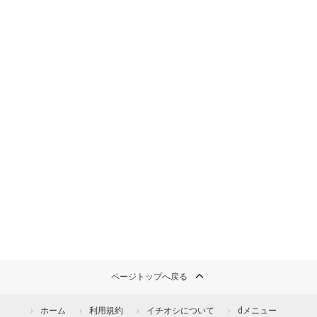
ページトップへ戻る
ホーム
利用規約
イチオシについて
dメニュー