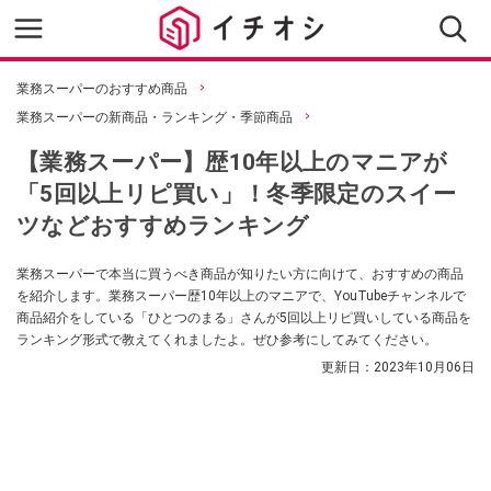
業務スーパーのおすすめ商品
業務スーパーの新商品・ランキング・季節商品
【業務スーパー】歴10年以上のマニアが
「5回以上リピ買い」！冬季限定のスイー
ツなどおすすめランキング
業務スーパーで本当に買うべき商品が知りたい方に向けて、おすすめの商品
を紹介します。業務スーパー歴10年以上のマニアで、YouTubeチャンネルで
商品紹介をしている「ひとつのまる」さんが5回以上リピ買いしている商品を
ランキング形式で教えてくれましたよ。ぜひ参考にしてみてください。
更新日：
2023年10月06日