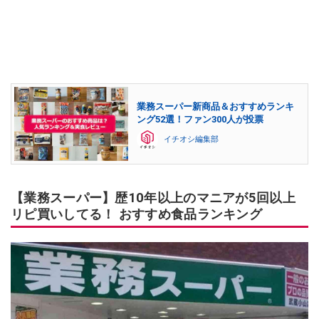
業務スーパー新商品＆おすすめランキ
ング52選！ファン300人が投票
イチオシ編集部
【業務スーパー】歴10年以上のマニアが5回以上
リピ買いしてる！ おすすめ食品ランキング