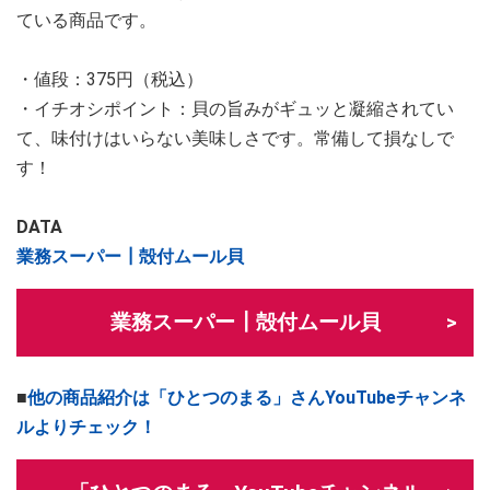
ている商品です。
・値段：375円（税込）
・イチオシポイント：貝の旨みがギュッと凝縮されてい
て、味付けはいらない美味しさです。常備して損なしで
す！
DATA
業務スーパー┃殻付ムール貝
業務スーパー┃殻付ムール貝
■
他の商品紹介は「ひとつのまる」さんYouTubeチャンネ
ルよりチェック！