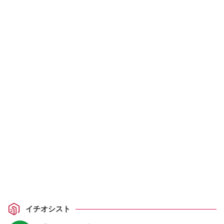
イチオシスト