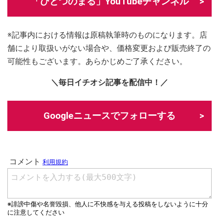
「ひとつのまる」YouTubeチャンネル
※記事内における情報は原稿執筆時のものになります。店
舗により取扱いがない場合や、価格変更および販売終了の
可能性もございます。あらかじめご了承ください。
＼毎日イチオシ記事を配信中！／
Googleニュースでフォローする