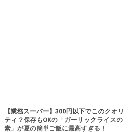
【業務スーパー】300円以下でこのクオリ
ティ？保存もOKの「ガーリックライスの
素」が夏の簡単ご飯に最高すぎる！