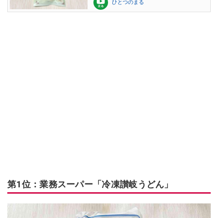
ひとつのまる
第1位：業務スーパー「冷凍讃岐うどん」