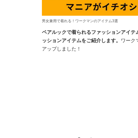
男女兼用で着れる！ワークマンのアイテム3選
ペアルックで着られるファッションアイテ
ッションアイテムをご紹介します。
ワーク
アップしました！