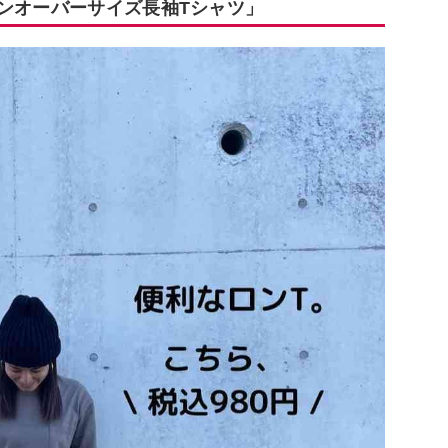
トンオーバーサイズ長袖Tシャツ」