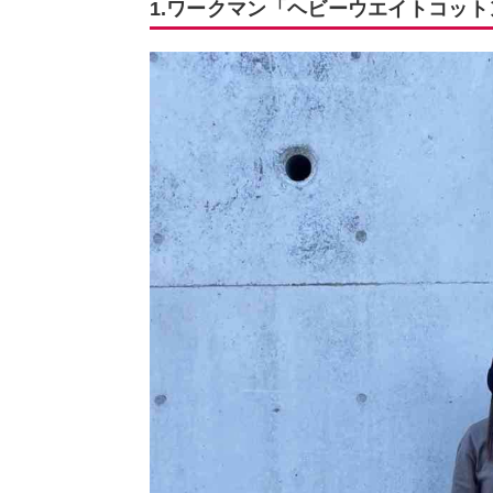
1.ワークマン「ヘビーウエイトコッ