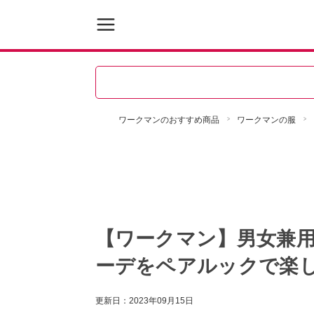
ワークマンのおすすめ商品
ワークマンの服
【ワークマン】男女兼用
ーデをペアルックで楽
更新日：
2023年09月15日