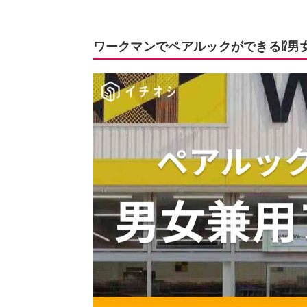
ワークマンでペアルックができる⁉男