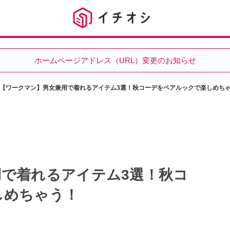
ホームページアドレス（URL）変更のお知らせ
【ワークマン】男女兼用で着れるアイテム3選！秋コーデをペアルックで楽しめち
で着れるアイテム3選！秋コ
しめちゃう！