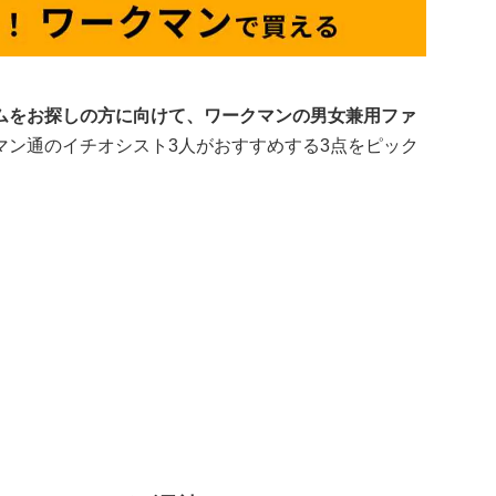
ムをお探しの方に向けて、ワークマンの男女兼用ファ
マン通のイチオシスト3人がおすすめする3点をピック