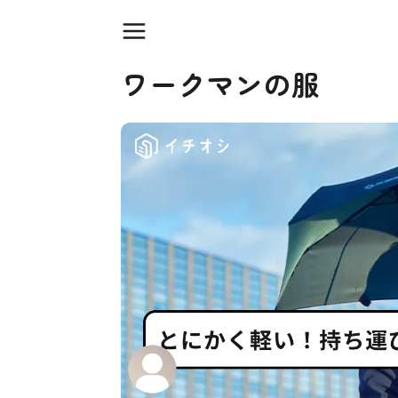
ワークマンの服