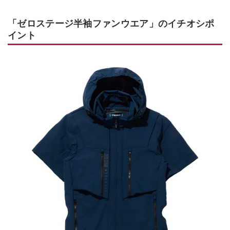
「ゼロステージ半袖ファンウエア」のイチオシポ
イント