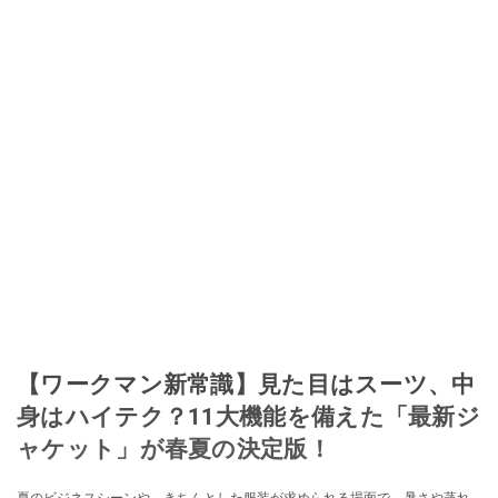
【ワークマン新常識】見た目はスーツ、中
身はハイテク？11大機能を備えた「最新ジ
ャケット」が春夏の決定版！