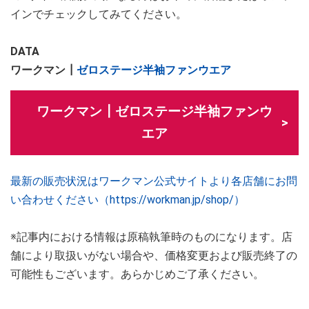
インでチェックしてみてください。
DATA
ワークマン┃
ゼロステージ半袖ファンウエア
ワークマン┃ゼロステージ半袖ファンウ
エア
最新の販売状況はワークマン公式サイトより各店舗にお問
い合わせください（https://workman.jp/shop/）
※記事内における情報は原稿執筆時のものになります。店
舗により取扱いがない場合や、価格変更および販売終了の
可能性もございます。あらかじめご了承ください。