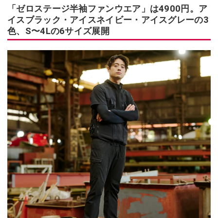
「ゼロステージ半袖ファンウエア」は4900円。ア
イスブラック・アイスネイビー・アイスグレーの3
色、S〜4Lの6サイズ展開