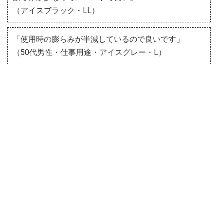
（アイスブラック・LL）
「使用時の膨らみが半減しているので良いです」
（50代男性・仕事用途・アイスグレー・L）