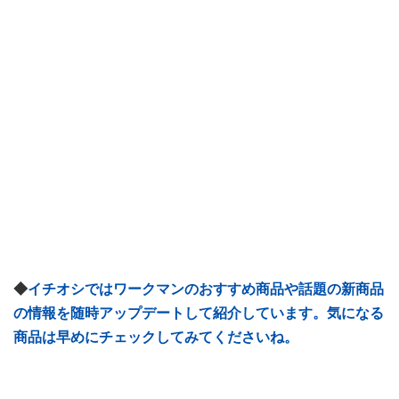
◆
イチオシではワークマンのおすすめ商品や話題の新商品
の情報を随時アップデートして紹介しています。気になる
商品は早めにチェックしてみてくださいね。