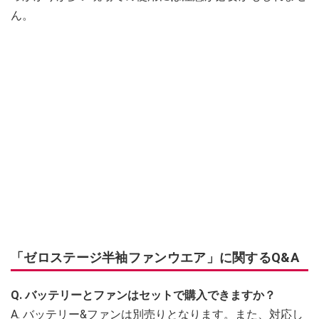
ん。
「ゼロステージ半袖ファンウエア」に関するQ&A
Q. バッテリーとファンはセットで購入できますか？
A. バッテリー&ファンは別売りとなります。また、対応し