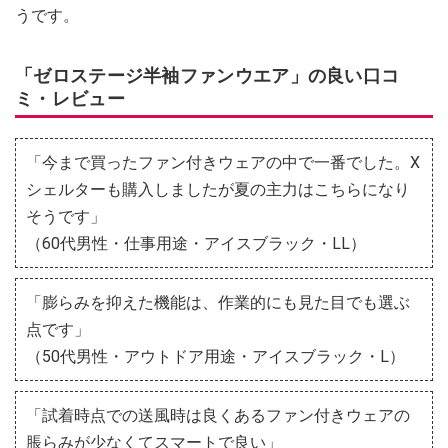
うです。
「ゼロステージ半袖ファンウエア」の良い口コ
ミ・レビュー
「今まで買ったファン付きウェアの中で一番でした。X
シェルターも購入しましたが夏の主力はこちらになり
そうです」
（60代男性・仕事用途・アイスブラック・LL）
「膨らみを抑えた機能は、作業的にも見た目でも選ぶ
点です」
（50代男性・アウトドア用途・アイスブラック・L）
「試着時点での送風時は良くあるファン付きウェアの
脹らみが少なくてスマートで良い」