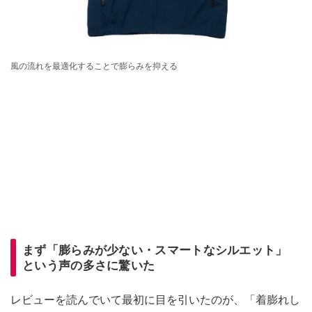
風の流れを最適化することで膨らみを抑える
まず「膨らみが少ない・スマートなシルエット」
という声の多さに驚いた
レビューを読んでいて最初に目を引いたのが、「着膨れし