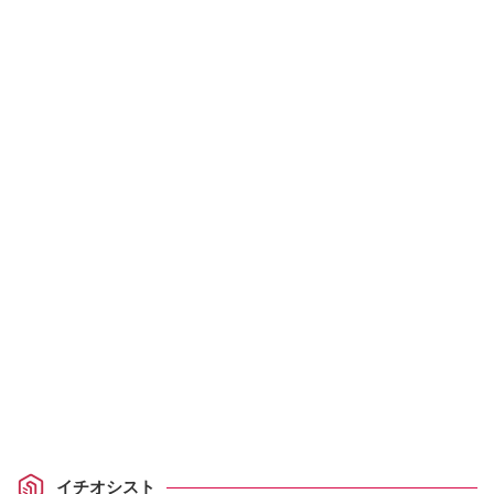
イチオシスト