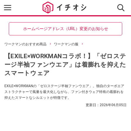
ホームページアドレス（URL）変更のお知らせ
ワークマンのおすすめ商品
ワークマンの服
【EXILE×WORKMANコラボ！】「ゼロステ
ージ半袖ファンウエア」は着膨れを抑えた
スマートウェア
EXILE×WORKMANの「ゼロステージ半袖ファンウエア」。独自のターボエア
ストラクチャーで風量を最大化しながら、ファン付きウェア特有の着膨れを
抑えたスマートなシルエットが特徴です。
更新日：
2026年06月05日