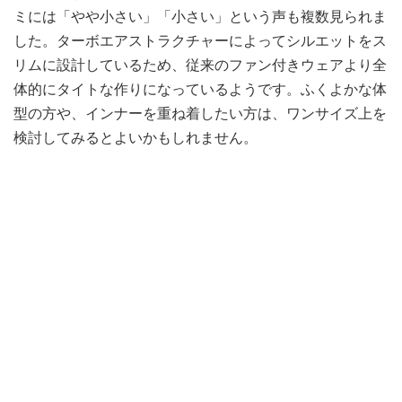
ミには「やや小さい」「小さい」という声も複数見られま
した。ターボエアストラクチャーによってシルエットをス
リムに設計しているため、従来のファン付きウェアより全
体的にタイトな作りになっているようです。ふくよかな体
型の方や、インナーを重ね着したい方は、ワンサイズ上を
検討してみるとよいかもしれません。