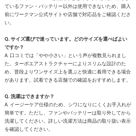
ているファン・バッテリー以外は使用できないため、購入
前にワークマン公式サイトや店舗で対応品をご確認くださ
い。
Q. サイズ選びで迷っています。どのサイズを選べばよい
ですか？
A. 口コミでは「やや小さい」という声が複数見られまし
た。ターボエアストラクチャーによりスリムな設計のた
め、普段よりワンサイズ上を選ぶと快適に着用できる場合
があります。試着できる店舗での確認をおすすめします。
Q. 洗濯はできますか？
A. イージーケア仕様のため、シワになりにくくお手入れが
簡単です。ただし、ファンやバッテリーは取り外してから
洗濯してください。詳しい洗濯方法は商品の取り扱い表示
を確認してください。