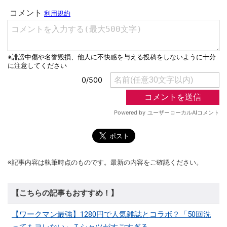
※記事内容は執筆時点のものです。最新の内容をご確認ください。
【こちらの記事もおすすめ！】
【ワークマン最強】1280円で人気雑誌とコラボ？「50回洗