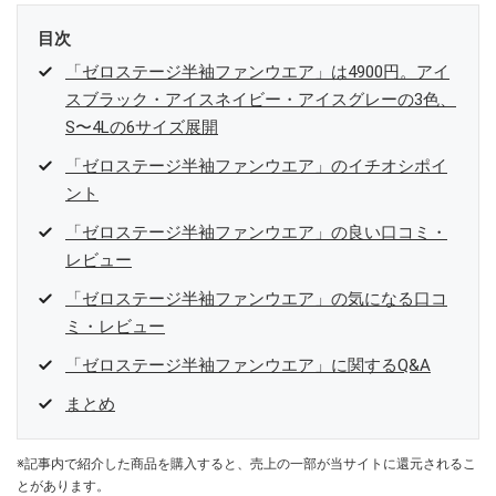
目次
「ゼロステージ半袖ファンウエア」は4900円。アイ
スブラック・アイスネイビー・アイスグレーの3色、
S〜4Lの6サイズ展開
「ゼロステージ半袖ファンウエア」のイチオシポイ
ント
「ゼロステージ半袖ファンウエア」の良い口コミ・
レビュー
「ゼロステージ半袖ファンウエア」の気になる口コ
ミ・レビュー
「ゼロステージ半袖ファンウエア」に関するQ&A
まとめ
※記事内で紹介した商品を購入すると、売上の一部が当サイトに還元されるこ
とがあります。