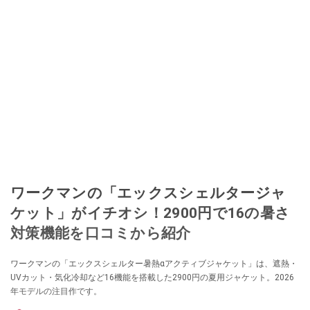
ワークマンの「エックスシェルタージャ
ケット」がイチオシ！2900円で16の暑さ
対策機能を口コミから紹介
ワークマンの「エックスシェルター暑熱αアクティブジャケット」は、遮熱・
UVカット・気化冷却など16機能を搭載した2900円の夏用ジャケット。2026
年モデルの注目作です。