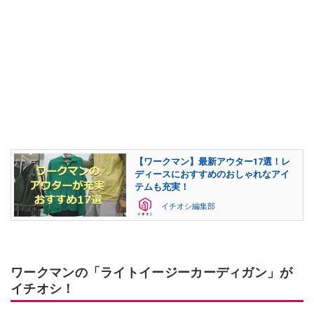
【ワークマン】最新アウター17選！レ
ディースにおすすめのおしゃれなアイ
テムも充実！
イチオシ編集部
ワークマンの「ライトイージーカーディガン」が
イチオシ！