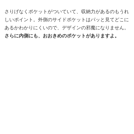
さりげなくポケットがついていて、収納力があるのもうれ
しいポイント。外側のサイドポケットはパッと見てどこに
あるかわかりにくいので、デザインの邪魔になりません。
さらに内側にも、おおきめのポケットがありますよ。