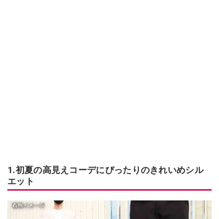
1.初夏の高見えコーデにぴったりのきれいめシル
エット