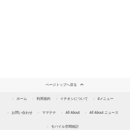
ページトップへ戻る
ホーム
利用規約
イチオシについて
dメニュー
お問い合わせ
ママテナ
All About
All About ニュース
モバイル空間統計