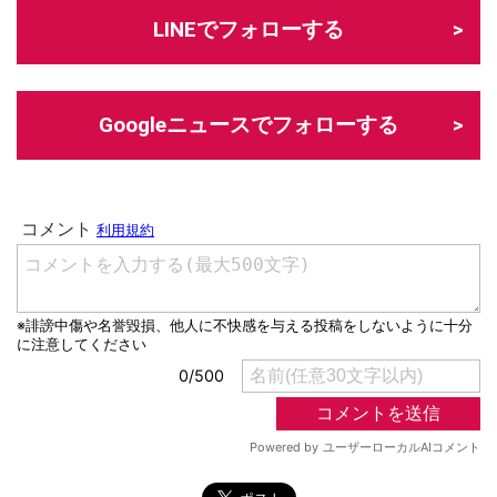
LINEでフォローする
Googleニュースでフォローする