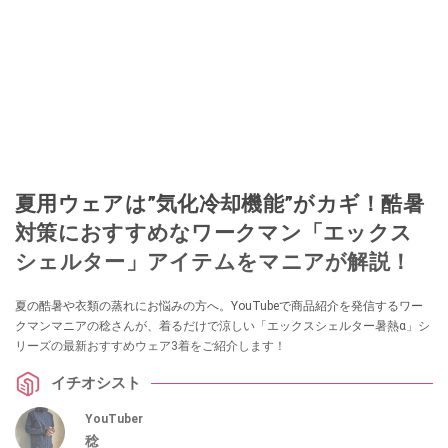
夏用ウェアは”気化冷却機能”がカギ！酷暑
対策におすすめなワークマン「エックス
シェルター」アイテムをマニアが解説！
夏の酷暑や衣類の蒸れにお悩みの方へ。YouTubeで商品紹介を発信するワー
クマンマニアの稔さんが、着るだけで涼しい「エックスシェルター暑熱α」シ
リーズの最新おすすめウェア3着をご紹介します！
イチオシスト
YouTuber
稔