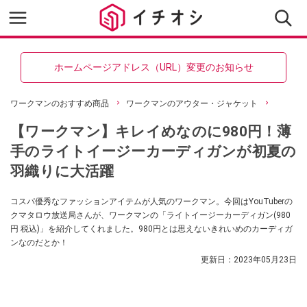
ホームページアドレス（URL）変更のお知らせ
ワークマンのおすすめ商品
ワークマンのアウター・ジャケット
【ワークマン】キレイめなのに980円！薄
手のライトイージーカーディガンが初夏の
羽織りに大活躍
コスパ優秀なファッションアイテムが人気のワークマン。今回はYouTuberの
クマタロウ放送局さんが、ワークマンの「ライトイージーカーディガン(980
円 税込)」を紹介してくれました。980円とは思えないきれいめのカーディガ
ンなのだとか！
更新日：
2023年05月23日