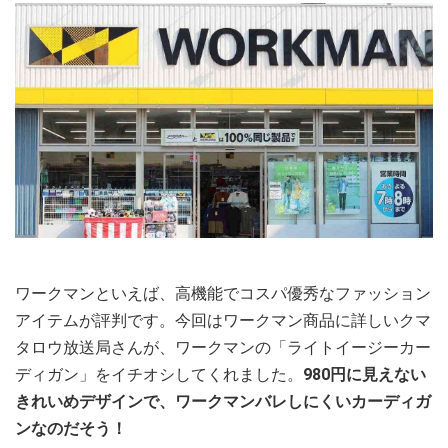
ワークマンといえば、高機能でコスパ優秀なファッション
アイテムが評判です。今回はワークマン商品に詳しいクマ
タロウ放送局さんが、ワークマンの「ライトイージーカー
ディガン」をイチオシしてくれました。
980円に見えない
きれいめデザインで、ワークマンバレしにくいカーディガ
ンなのだそう！