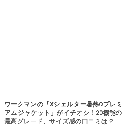
ワークマンの「Xシェルター暑熱Ωプレミ
アムジャケット」がイチオシ！20機能の
最高グレード、サイズ感の口コミは？