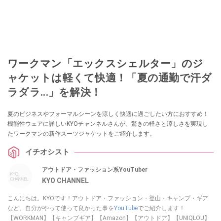
ワークマン「エックスシェルター」のジ
ャケットは軽くて快適！「夏の通勤で汗ダ
ラダラ...」を解決！
夏のビジネスやフォーマルシーンを涼しく快適に過ごしたい方におすすめ！
機能性ウェアに詳しいKYOチャンネルさんが、驚きの軽さと涼しさを実現し
たワークマンの新作スーツジャケットをご紹介します。
イチオシスト
アウトドア・ファッション系YouTuber
KYO CHANNEL
こんにちは。KYOです！アウトドア・ファッション・登山・キャンプ・ギア
など、自分がやって使って良かった事を
YouTube
でご紹介します！
【WORKMAN】【キャンプギア】【Amazon】【アウトドア】【UNIQLOU】