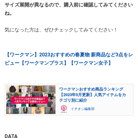
サイズ展開が異なるので、購入前に確認してみてください
ね。
気になった方は、ぜひチェックしてみてください！
【ワークマン】2023おすすめの春夏物 新商品など3点をレ
ビュー【ワークマンプラス】【ワークマン女子】
ワークマンおすすめ商品ランキング
【2023年5月更新】人気アイテムをカ
テゴリ別に紹介
イチオシ編集部
DATA