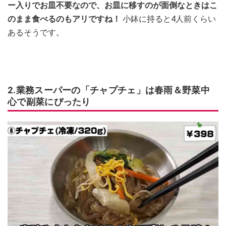
ー入りでお皿不要なので、お皿に移すのが面倒なときはこ
のまま食べるのもアリですね！
小鉢に持ると4人前くらい
あるそうです。
2.業務スーパーの「チャプチェ」は春雨＆野菜中
心で副菜にぴったり