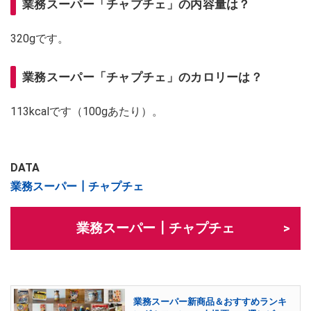
業務スーパー「チャプチェ」の内容量は？
320gです。
業務スーパー「チャプチェ」のカロリーは？
113kcalです（100gあたり）。
DATA
業務スーパー┃チャプチェ
業務スーパー┃チャプチェ
業務スーパー新商品＆おすすめランキ