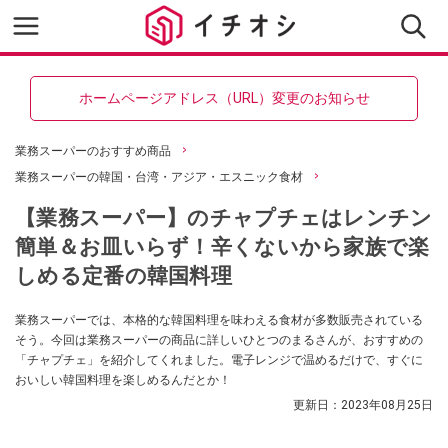
ホームページアドレス（URL）変更のお知らせ
業務スーパーのおすすめ商品
業務スーパーの韓国・台湾・アジア・エスニック食材
【業務スーパー】のチャプチェはレンチン
簡単＆お皿いらず！辛くないから家族で楽
しめる定番の韓国料理
業務スーパーでは、本格的な韓国料理を味わえる食材が多数販売されている
そう。今回は業務スーパーの商品に詳しいひとつのまるさんが、おすすめの
「チャプチェ」を紹介してくれました。電子レンジで温めるだけで、すぐに
おいしい韓国料理を楽しめるんだとか！
更新日：
2023年08月25日