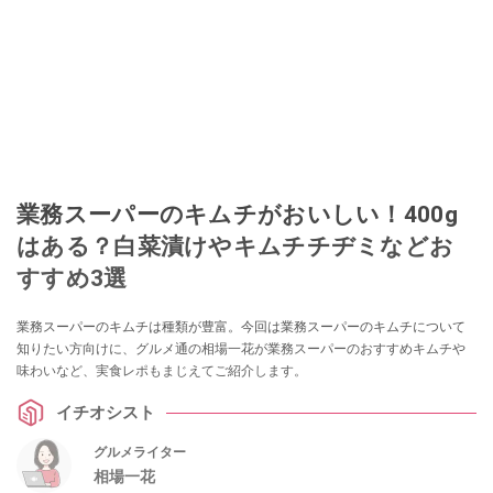
業務スーパーのキムチがおいしい！400g
はある？白菜漬けやキムチチヂミなどお
すすめ3選
業務スーパーのキムチは種類が豊富。今回は業務スーパーのキムチについて
知りたい方向けに、グルメ通の相場一花が業務スーパーのおすすめキムチや
味わいなど、実食レポもまじえてご紹介します。
イチオシスト
グルメライター
相場一花