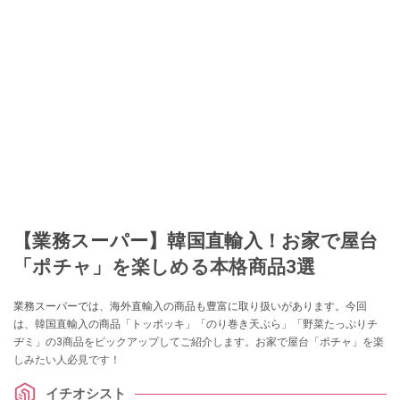
【業務スーパー】韓国直輸入！お家で屋台
「ポチャ」を楽しめる本格商品3選
業務スーパーでは、海外直輸入の商品も豊富に取り扱いがあります。今回
は、韓国直輸入の商品「トッポッキ」「のり巻き天ぷら」「野菜たっぷりチ
ヂミ」の3商品をピックアップしてご紹介します。お家で屋台「ポチャ」を楽
しみたい人必見です！
イチオシスト