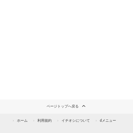
ページトップへ戻る
ホーム
利用規約
イチオシについて
dメニュー