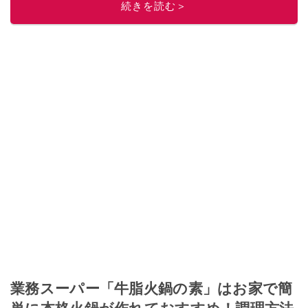
続きを読む＞
業務スーパー「牛脂火鍋の素」はお家で簡