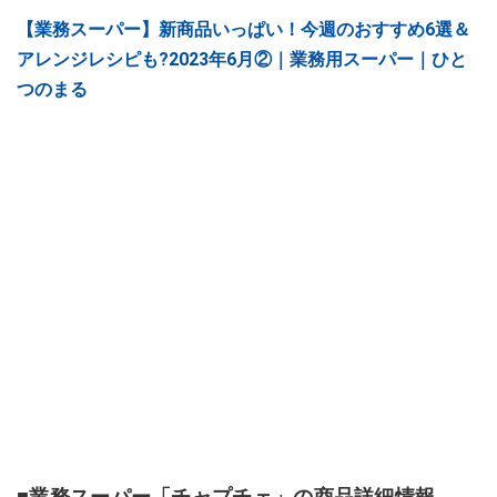
【業務スーパー】新商品いっぱい！今週のおすすめ6選＆
アレンジレシピも?2023年6月②｜業務用スーパー｜ひと
つのまる
■業務スーパー「チャプチェ」の商品詳細情報