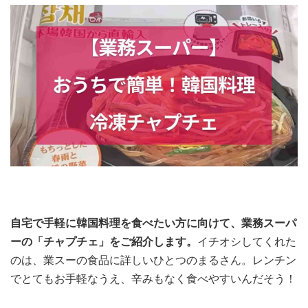
自宅で手軽に韓国料理を食べたい方に向けて、業務スーパ
ーの「チャプチェ」をご紹介します。
イチオシしてくれた
のは、業スーの食品に詳しいひとつのまるさん。レンチン
でとてもお手軽なうえ、辛みもなく食べやすいんだそう！