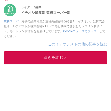
ライター / 編集
イチオシ編集部 業務スーパー部
業務スーパー
好きの編集部員が注目商品情報を発信！「イチオシ」は株式会
社オールアバウトが株式会社NTTドコモと共同で開設したレコメンドサイ
ト。毎日トレンド情報をお届けしています。
Googleニュースでフォロー
して
ください！
このイチオシストの他の記事を読む
続きを読む＞