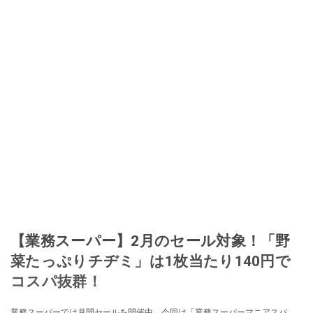
【業務スーパー】2月のセール対象！「野
菜たっぷりチヂミ」は1枚当たり140円で
コスパ抜群！
業務スーパーでは月間セールを開催中。今回は「業務スーパーマニアスパ