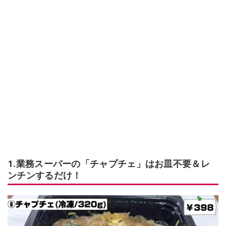
1.業務スーパーの「チャプチェ」はお皿不要＆レ
ンチンするだけ！