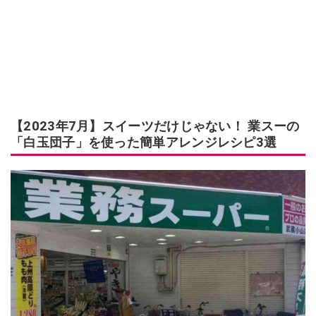
【2023年7月】スイーツだけじゃない！ 業スーの
「白玉団子」を使った簡単アレンジレシピ3選