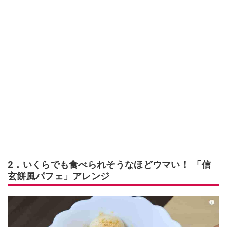
2．いくらでも食べられそうなほどウマい！ 「信
玄餅風パフェ」アレンジ