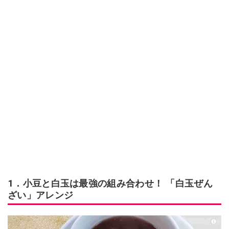
1．小豆と白玉は最強の組み合わせ！ 「白玉ぜん
ざい」アレンジ