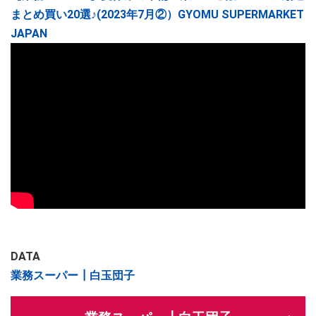
まとめ買い20選♪(2023年7月②）GYOMU SUPERMARKET
JAPAN
DATA
業務スーパー┃白玉団子