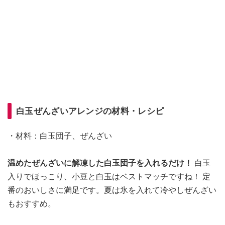
白玉ぜんざいアレンジの材料・レシピ
・材料：白玉団子、ぜんざい
温めたぜんざいに解凍した白玉団子を入れるだけ！
白玉
入りでほっこり、小豆と白玉はベストマッチですね！ 定
番のおいしさに満足です。夏は氷を入れて冷やしぜんざい
もおすすめ。