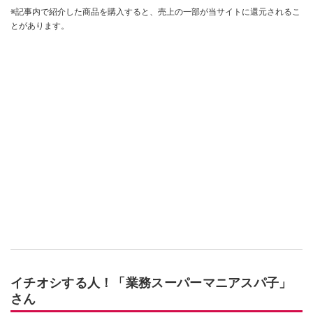
※記事内で紹介した商品を購入すると、売上の一部が当サイトに還元されるこ
とがあります。
イチオシする人！「業務スーパーマニアスパ子」
さん