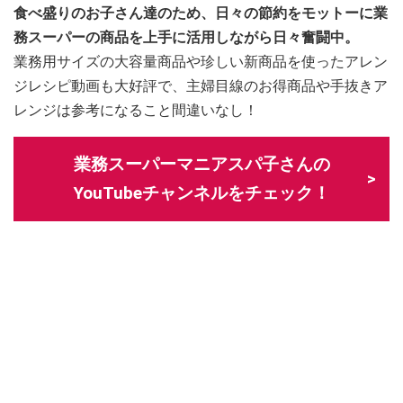
食べ盛りのお子さん達のため、日々の節約をモットーに業
務スーパーの商品を上手に活用しながら日々奮闘中。
業務用サイズの大容量商品や珍しい新商品を使ったアレン
ジレシピ動画も大好評で、主婦目線のお得商品や手抜きア
レンジは参考になること間違いなし！
業務スーパーマニアスパ子さんの
YouTubeチャンネルをチェック！