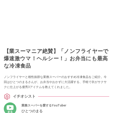
【業スーマニア絶賛】「ノンフライヤーで
爆速激ウマ！ヘルシー！」お弁当にも最高
な冷凍食品
ノンフライヤーと相性抜群な業務スーパーのおすすめ冷凍食品をご紹介。今
回はひとつのまるさんが、お弁当やおかずに大活躍する、手軽で衣がサクサ
クに仕上がる優秀3アイテムを教えてくれました。
イチオシスト
業務スーパーを愛するYouTuber
ひとつのまる