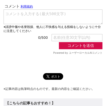
※記事内容は執筆時点のものです。最新の内容をご確認ください。
【こちらの記事もおすすめ！】