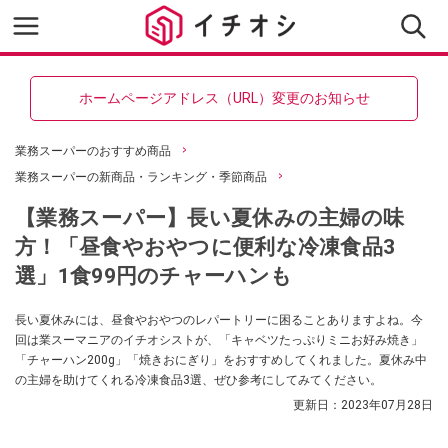
ホームページアドレス（URL）変更のお知らせ
業務スーパーのおすすめ商品
業務スーパーの新商品・ランキング・季節商品
【業務スーパー】長い夏休みの主婦の味
方！「昼食やおやつに便利な冷凍食品3
選」1食99円のチャーハンも
長い夏休みには、昼食やおやつのレパートリーに困ることありますよね。今
回は業スーマニアのイチオシストが、「キャベツたっぷりミニお好み焼き」
「チャーハン200g」「焼きおにぎり」をおすすめしてくれました。夏休み中
の主婦を助けてくれる冷凍食品3選、ぜひ参考にしてみてください。
更新日：
2023年07月28日