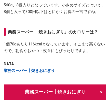
560g、8個入りとなっています。小さめサイズとはいえ、
8個も入って300円以下はとにかくお得の一言ですね。
業務スーパー 「焼きおにぎり」のカロリーは？
1個70gあたり116kcalとなっています。そこまで高くない
ので、朝食やおやつ・夜食にもぴったりですよ。
DATA
業務スーパー┃焼きおにぎり
業務スーパー┃焼きおにぎり