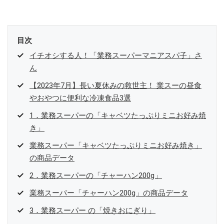
目次
イチオシする人！「業務スーパーマニアスパ子」さ
ん
【2023年7月】長い夏休みの救世主！ 業スーの昼食
やおやつに便利な冷凍食品3選
1．業務スーパーの「キャベツたっぷりミニお好み焼
き」
業務スーパー「キャベツたっぷりミニお好み焼き」
の商品データ
2．業務スーパーの「チャーハン200g」
業務スーパー「チャーハン200g」の商品データ
3．業務スーパー の「焼きおにぎり」