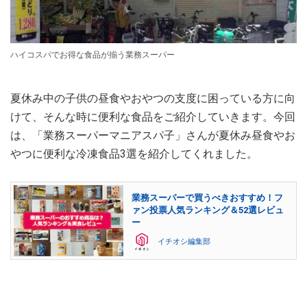
ハイコスパでお得な食品が揃う業務スーパー
夏休み中の子供の昼食やおやつの支度に困っている方に向
けて、そんな時に便利な食品をご紹介していきます。今回
は、「業務スーパーマニアスパ子」さんが夏休み昼食やお
やつに便利な冷凍食品3選を紹介してくれました。
業務スーパーで買うべきおすすめ！フ
ァン投票人気ランキング＆52選レビュ
ー
イチオシ編集部