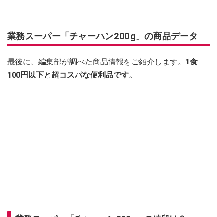
業務スーパー「チャーハン200g」の商品データ
最後に、編集部が調べた商品情報をご紹介します。
1食
100円以下と超コスパな便利品です。