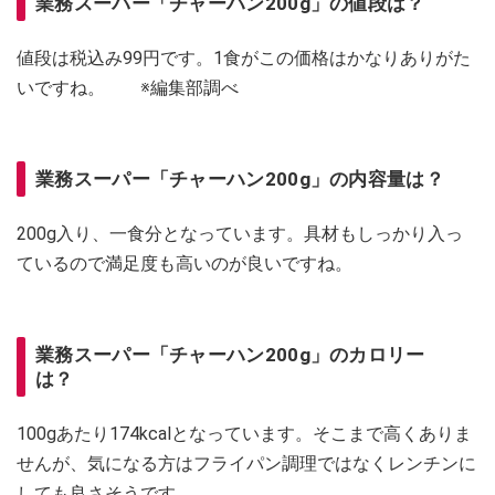
業務スーパー「チャーハン200g」の値段は？
値段は税込み99円です。1食がこの価格はかなりありがた
いですね。 ※編集部調べ
業務スーパー「チャーハン200g」の内容量は？
200g入り、一食分となっています。具材もしっかり入っ
ているので満足度も高いのが良いですね。
業務スーパー「チャーハン200g」のカロリー
は？
100gあたり174kcalとなっています。そこまで高くありま
せんが、気になる方はフライパン調理ではなくレンチンに
しても良さそうです。