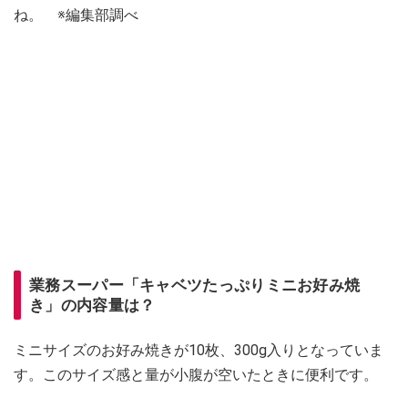
ね。 ※編集部調べ
業務スーパー「キャベツたっぷりミニお好み焼
き」の内容量は？
ミニサイズのお好み焼きが10枚、300g入りとなっていま
す。このサイズ感と量が小腹が空いたときに便利です。