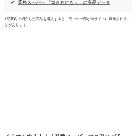
業務スーパー 「焼きおにぎり」の商品データ
※記事内で紹介した商品を購入すると、売上の一部が当サイトに還元されるこ
とがあります。