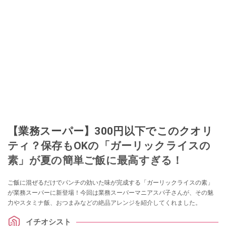
【業務スーパー】300円以下でこのクオリ
ティ？保存もOKの「ガーリックライスの
素」が夏の簡単ご飯に最高すぎる！
ご飯に混ぜるだけでパンチの効いた味が完成する「ガーリックライスの素」
が業務スーパーに新登場！今回は業務スーパーマニアスパ子さんが、その魅
力やスタミナ飯、おつまみなどの絶品アレンジを紹介してくれました。
イチオシスト