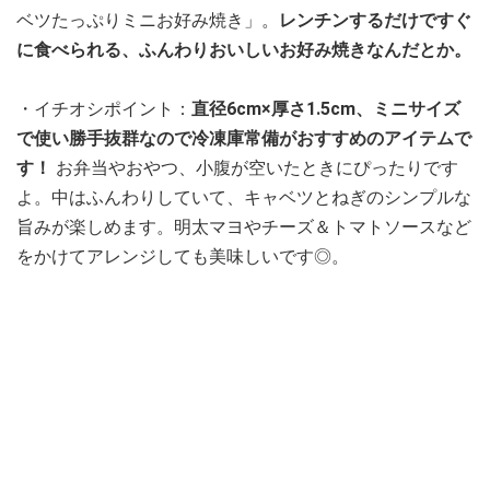
ベツたっぷりミニお好み焼き」。
レンチンするだけですぐ
に食べられる、ふんわりおいしいお好み焼きなんだとか。
・イチオシポイント：
直径6cm×厚さ1.5cm、ミニサイズ
で使い勝手抜群なので冷凍庫常備がおすすめのアイテムで
す！
お弁当やおやつ、小腹が空いたときにぴったりです
よ。中はふんわりしていて、キャベツとねぎのシンプルな
旨みが楽しめます。明太マヨやチーズ＆トマトソースなど
をかけてアレンジしても美味しいです◎。