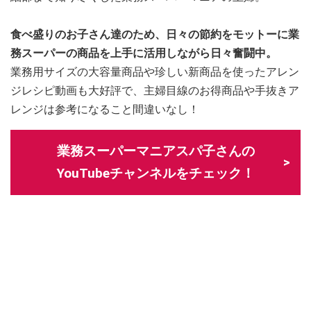
食べ盛りのお子さん達のため、日々の節約をモットーに業
務スーパーの商品を上手に活用しながら日々奮闘中。
業務用サイズの大容量商品や珍しい新商品を使ったアレン
ジレシピ動画も大好評で、主婦目線のお得商品や手抜きア
レンジは参考になること間違いなし！
業務スーパーマニアスパ子さんの
YouTubeチャンネルをチェック！