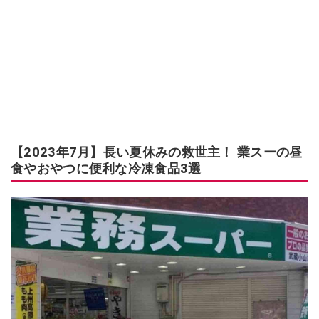
【2023年7月】長い夏休みの救世主！ 業スーの昼
食やおやつに便利な冷凍食品3選