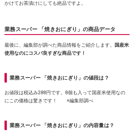
かけてお茶漬けにしても絶品ですよ。
業務スーパー 「焼きおにぎり」の商品データ
最後に、編集部が調べた商品情報をご紹介します。
国産米
使用なのにコスパ良すぎな商品です！
業務スーパー 「焼きおにぎり」の値段は？
お値段は税込み288円です。8個も入って国産米使用なの
にこの価格は驚きです！ ※編集部調べ
業務スーパー 「焼きおにぎり」の内容量は？