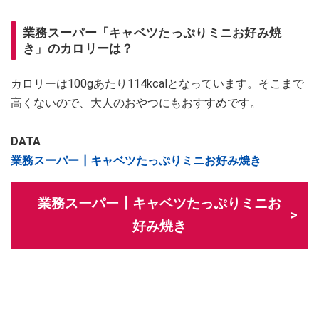
業務スーパー「キャベツたっぷりミニお好み焼
き」のカロリーは？
カロリーは100gあたり114kcalとなっています。そこまで
高くないので、大人のおやつにもおすすめです。
DATA
業務スーパー┃キャベツたっぷりミニお好み焼き
業務スーパー┃キャベツたっぷりミニお
好み焼き