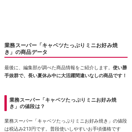
業務スーパー「キャベツたっぷりミニお好み焼
き」の商品データ
最後に、編集部が調べた商品情報をご紹介します。
使い勝
手抜群で、長い夏休み中に大活躍間違いなしの商品です！
業務スーパー「キャベツたっぷりミニお好み焼
き」の値段は？
業務スーパー「キャベツたっぷりミニお好み焼き」の値段
は税込み213円です。普段使いしやすいお手頃価格です