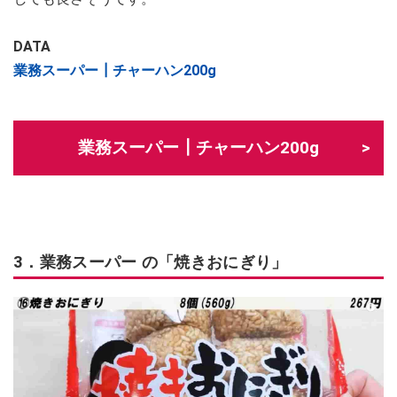
DATA
業務スーパー┃チャーハン200g
業務スーパー┃チャーハン200g
3．業務スーパー の「焼きおにぎり」