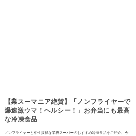
【業スーマニア絶賛】「ノンフライヤーで
爆速激ウマ！ヘルシー！」お弁当にも最高
な冷凍食品
ノンフライヤーと相性抜群な業務スーパーのおすすめ冷凍食品をご紹介。今