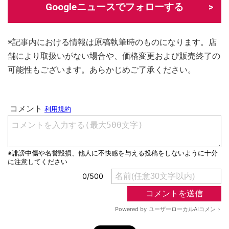
Googleニュースでフォローする
※記事内における情報は原稿執筆時のものになります。店
舗により取扱いがない場合や、価格変更および販売終了の
可能性もございます。あらかじめご了承ください。