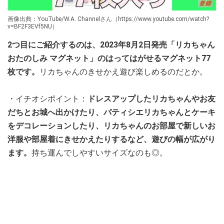
画像出典：YouTube/W.A. Channelさん（https://www.youtube.com/watch?
v=BF2F3EVf5NU）
2つ目にご紹介するのは、2023年8月2日発売「リカちゃん
おたのしみ マグネット」のはってはがせるマグネット77
枚です。
リカちゃんのきせかえ遊び楽しめるのだとか。
・イチオシポイント：
ドレスアップしたリカちゃんやお友
だちとお城へ出かけたり、パティシエリカちゃんとケーキ
をデコレーションしたり、リカちゃんのお部屋で新しいお
洋服や部屋着にきせかえたりするなど、遊びの幅が広がり
ます。
持ち運んでしやすいサイズなのも◎。