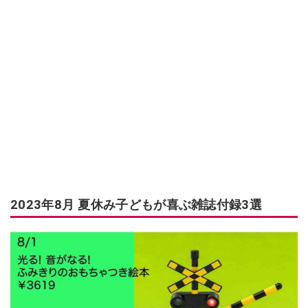
2023年8月 夏休み子どもが喜ぶ雑誌付録3選