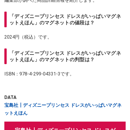
編集部が調べた商品詳細情報を紹介します。
「ディズニープリンセス ドレスがいっぱいマグネ
ットえほん」のマグネットの値段は？
2024円（税込）です。
「ディズニープリンセス ドレスがいっぱいマグネ
ットえほん」のマグネットの判型は？
ISBN：978-4-299-04331-3です。
DATA
宝島社┃ディズニープリンセス ドレスがいっぱいマグネ
ットえほん