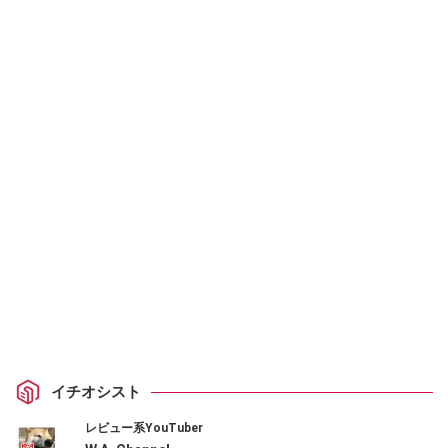
イチオシスト
レビュー系YouTuber