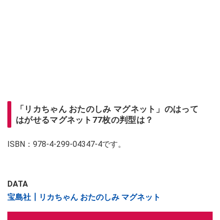
「リカちゃん おたのしみ マグネット」のはって
はがせるマグネット77枚の判型は？
ISBN：978-4-299-04347-4です。
DATA
宝島社┃リカちゃん おたのしみ マグネット