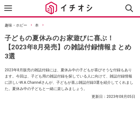
趣味・ホビー
本
子どもの夏休みのお家遊びに喜ぶ！
【2023年8月発売】の雑誌付録情報まとめ
3選
2023年8月販売の雑誌付録には、夏休み中の子どもが喜びそうな付録もあり
ます。今回は、子ども用の雑誌付録を探している人に向けて、雑誌付録情報
に詳しいW.A.Channelさんが、子どもが喜ぶ雑誌付録3選を紹介してくれまし
た。夏休み中の子どもと一緒に楽しみましょう。
更新日：
2023年08月05日