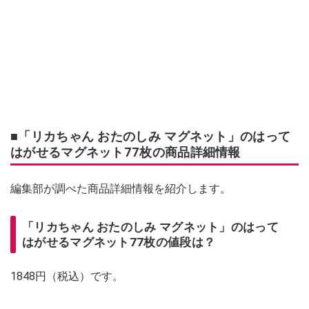
■「リカちゃん おたのしみ マグネット」のはって
はがせるマグネット77枚の商品詳細情報
編集部が調べた商品詳細情報を紹介します。
「リカちゃん おたのしみ マグネット」のはって
はがせるマグネット77枚の値段は？
1848円（税込）です。