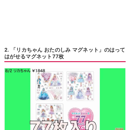
2. 「リカちゃん おたのしみ マグネット」のはって
はがせるマグネット77枚