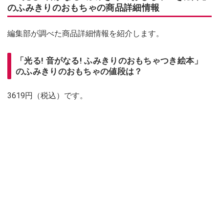
のふみきりのおもちゃの商品詳細情報
編集部が調べた商品詳細情報を紹介します。
「光る! 音がなる! ふみきりのおもちゃつき絵本」
のふみきりのおもちゃの値段は？
3619円（税込）です。