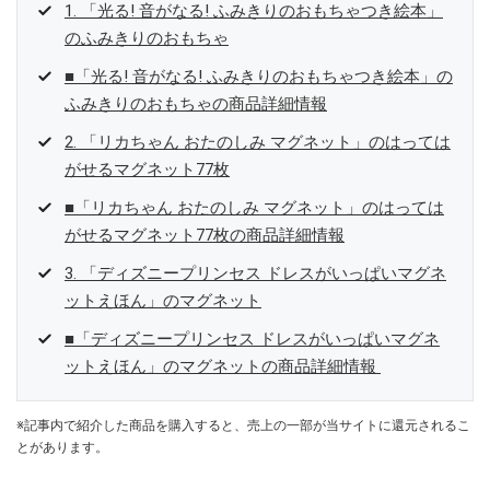
1. 「光る! 音がなる! ふみきりのおもちゃつき絵本」
のふみきりのおもちゃ
■「光る! 音がなる! ふみきりのおもちゃつき絵本」の
ふみきりのおもちゃの商品詳細情報
2. 「リカちゃん おたのしみ マグネット」のはっては
がせるマグネット77枚
■「リカちゃん おたのしみ マグネット」のはっては
がせるマグネット77枚の商品詳細情報
3. 「ディズニープリンセス ドレスがいっぱいマグネ
ットえほん」のマグネット
■「ディズニープリンセス ドレスがいっぱいマグネ
ットえほん」のマグネットの商品詳細情報
※記事内で紹介した商品を購入すると、売上の一部が当サイトに還元されるこ
とがあります。