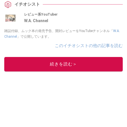
イチオシスト
レビュー系YouTuber
W.A. Channel
雑誌付録、ムック本の発売予告、開封レビューをYouTubeチャンネル「
W.A.
Channel
」で公開しています。
このイチオシストの他の記事を読む
続きを読む＞