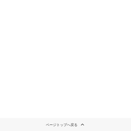
ページトップへ戻る