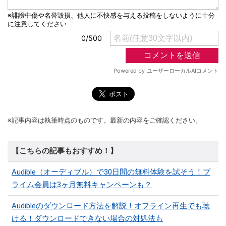
※記事内容は執筆時点のものです。最新の内容をご確認ください。
【こちらの記事もおすすめ！】
Audible（オーディブル）で30日間の無料体験を試そう！プ
ライム会員は3ヶ月無料キャンペーンも？
Audibleのダウンロード方法を解説！オフライン再生でも聴
ける！ダウンロードできない場合の対処法も