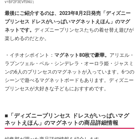
v=BF2F3EVf5NU）
最後にご紹介するのは、2023年8月2日発売「ディズニー
プリンセス ドレスがいっぱいマグネットえほん」のマグ
ネットです。
ディズニープリンセスたちの着せ替え遊びが
楽しめるのだとか。
・イチオシポイント：
マグネット80枚で豪華。
アリエル・
ラプンツェル・ベル・シンデレラ・オーロラ姫・ジャスミ
ンの6人のプリンセスのマグネットが入っています。6つの
シーンで遊べるマグネットボードもあります。ディズニー
プリンセスが大好きな子どもにおすすめです。
■「ディズニープリンセス ドレスがいっぱいマグ
ネットえほん」のマグネットの商品詳細情報