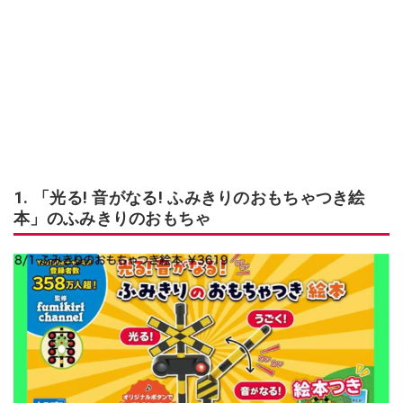
1. 「光る! 音がなる! ふみきりのおもちゃつき絵
本」のふみきりのおもちゃ