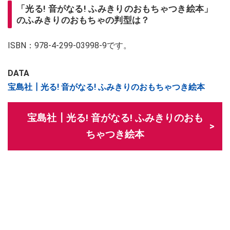
「光る! 音がなる! ふみきりのおもちゃつき絵本」
のふみきりのおもちゃの判型は？
ISBN：978-4-299-03998-9です。
DATA
宝島社┃光る! 音がなる! ふみきりのおもちゃつき絵本
宝島社┃光る! 音がなる! ふみきりのおも
ちゃつき絵本