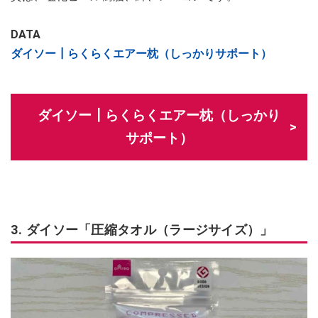
DATA
ダイソー┃らくらくエアー枕（しっかりサポート）
ダイソー┃らくらくエアー枕（しっかり
サポート）
3. ダイソー「圧縮タオル（ラージサイズ）」