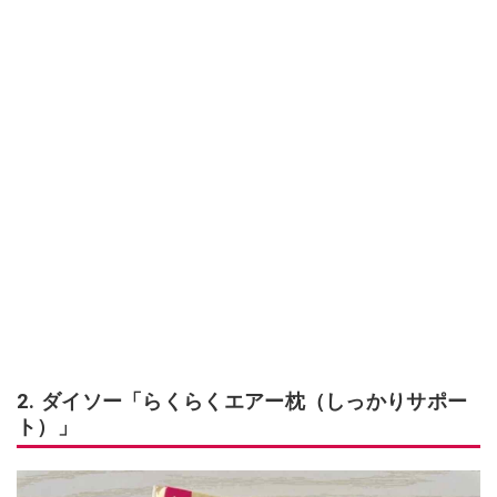
2. ダイソー「らくらくエアー枕（しっかりサポー
ト）」