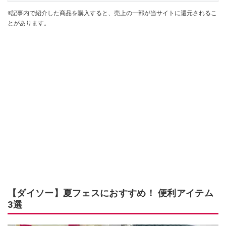
※記事内で紹介した商品を購入すると、売上の一部が当サイトに還元されるこ
とがあります。
【ダイソー】夏フェスにおすすめ！ 便利アイテム
3選