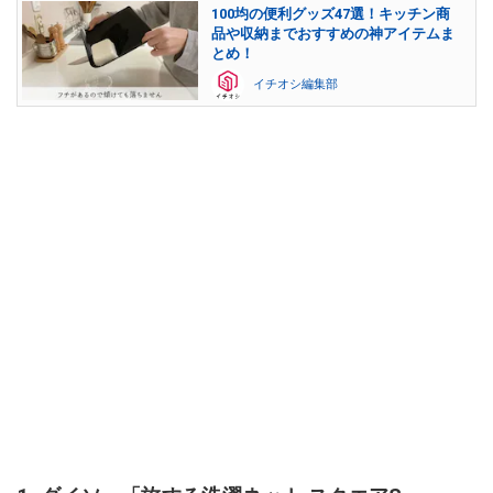
100均の便利グッズ47選！キッチン商
品や収納までおすすめの神アイテムま
とめ！
イチオシ編集部