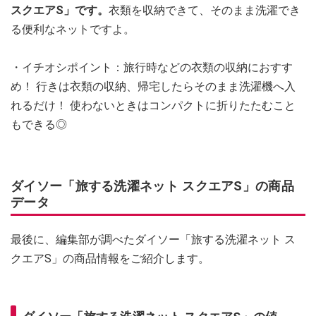
スクエアS」です。
衣類を収納できて、そのまま洗濯でき
る便利なネットですよ。
・イチオシポイント：旅行時などの衣類の収納におすす
め！ 行きは衣類の収納、帰宅したらそのまま洗濯機へ入
れるだけ！ 使わないときはコンパクトに折りたたむこと
もできる◎
ダイソー「旅する洗濯ネット スクエアS」の商品
データ
最後に、編集部が調べたダイソー「旅する洗濯ネット ス
クエアS」の商品情報をご紹介します。