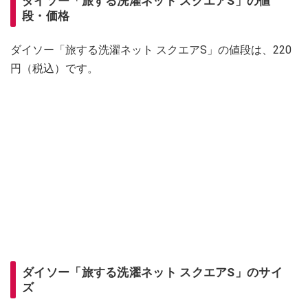
ダイソー「旅する洗濯ネット スクエアS」の値
段・価格
ダイソー「旅する洗濯ネット スクエアS」の値段は、220
円（税込）です。
ダイソー「旅する洗濯ネット スクエアS」のサイ
ズ