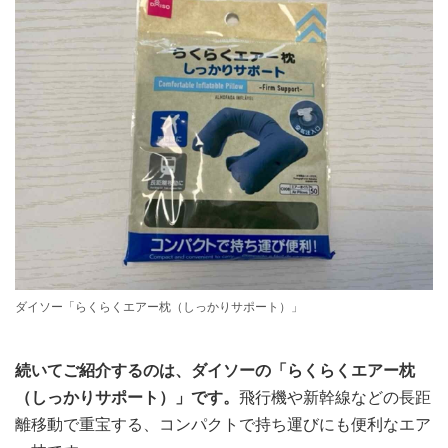
ダイソー「らくらくエアー枕（しっかりサポート）」
続いてご紹介するのは、ダイソーの「らくらくエアー枕
（しっかりサポート）」です。
飛行機や新幹線などの長距
離移動で重宝する、コンパクトで持ち運びにも便利なエア