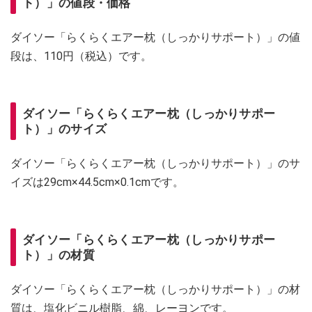
ト）」の値段・価格
ダイソー「らくらくエアー枕（しっかりサポート）」の値
段は、110円（税込）です。
ダイソー「らくらくエアー枕（しっかりサポー
ト）」のサイズ
ダイソー「らくらくエアー枕（しっかりサポート）」のサ
イズは29cm×44.5cm×0.1cmです。
ダイソー「らくらくエアー枕（しっかりサポー
ト）」の材質
ダイソー「らくらくエアー枕（しっかりサポート）」の材
質は、塩化ビニル樹脂、綿、レーヨンです。