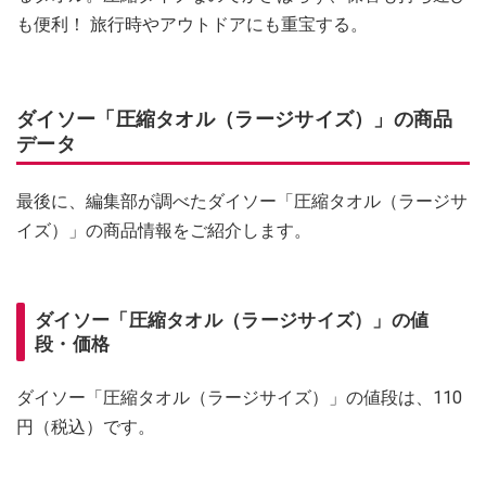
も便利！ 旅行時やアウトドアにも重宝する。
ダイソー「圧縮タオル（ラージサイズ）」の商品
データ
最後に、編集部が調べたダイソー「圧縮タオル（ラージサ
イズ）」の商品情報をご紹介します。
ダイソー「圧縮タオル（ラージサイズ）」の値
段・価格
ダイソー「圧縮タオル（ラージサイズ）」の値段は、110
円（税込）です。