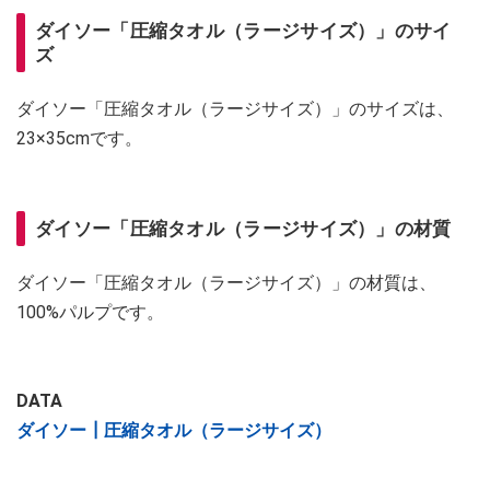
ダイソー「圧縮タオル（ラージサイズ）」のサイ
ズ
ダイソー「圧縮タオル（ラージサイズ）」のサイズは、
23×35cmです。
ダイソー「圧縮タオル（ラージサイズ）」の材質
ダイソー「圧縮タオル（ラージサイズ）」の材質は、
100%パルプです。
DATA
ダイソー┃圧縮タオル（ラージサイズ）