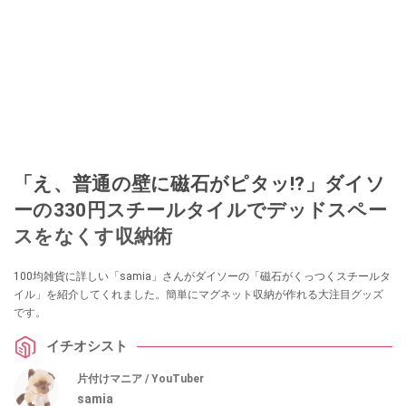
「え、普通の壁に磁石がピタッ!?」ダイソ
ーの330円スチールタイルでデッドスペー
スをなくす収納術
100均雑貨に詳しい「samia」さんがダイソーの「磁石がくっつくスチールタ
イル」を紹介してくれました。簡単にマグネット収納が作れる大注目グッズ
です。
イチオシスト
片付けマニア / YouTuber
samia