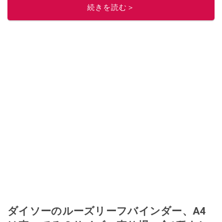
続きを読む＞
ダイソーのルーズリーフバインダー、A4