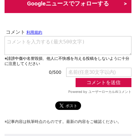
Googleニュースでフォローする
※記事内容は執筆時点のものです。最新の内容をご確認ください。