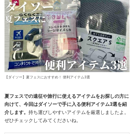
【ダイソー】夏フェスにおすすめ！ 便利アイテム3選
夏フェスでの遠征や旅行に使えるアイテムをお探しの方に
向けて、今回はダイソーで手に入る便利アイテム3選を紹
介します。
持ち運びしやすいアイテムを厳選しましたよ。
ぜひチェックしてみてくださいね。