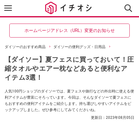
ホームページアドレス（URL）変更のお知らせ
ダイソーのおすすめ商品
ダイソーの便利グッズ・日用品
【ダイソー】夏フェスに買っておいて！圧
縮タオルやエアー枕などあると便利なア
イテム3選！
人気100円ショップのダイソーでは、夏フェスや旅行などの外出時に使える便
利アイテムが豊富にそろっています。今回は、そんなダイソーで夏フェスに
もおすすめの便利アイテムをご紹介します。持ち運びしやすいアイテムをピ
ックアップしました。ぜひ参考にしてみてくださいね。
更新日：
2023年08月05日