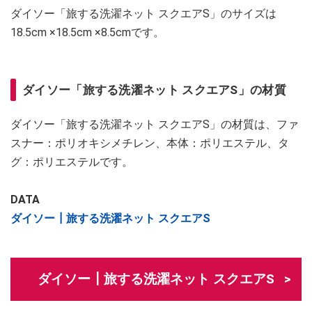
ダイソー「旅する洗濯ネット スクエアS」のサイズは
18.5cm ×18.5cm ×8.5cmです。
ダイソー「旅する洗濯ネット スクエアS」の材質
ダイソー「旅する洗濯ネット スクエアS」の材質は、ファ
スナー：ポリオキシメチレン、本体：ポリエステル、タ
グ：ポリエステルです。
DATA
ダイソー┃旅する洗濯ネット スクエアS
ダイソー┃旅する洗濯ネット スクエアS