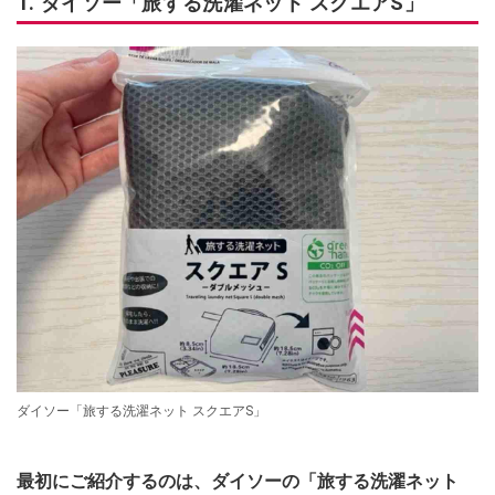
1. ダイソー「旅する洗濯ネット スクエアS」
ダイソー「旅する洗濯ネット スクエアS」
最初にご紹介するのは、ダイソーの「旅する洗濯ネット