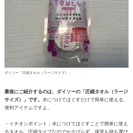
ダイソー「圧縮タオル（ラージサイズ）」
最後にご紹介するのは、ダイソーの「圧縮タオル（ラージ
サイズ）」です。
水につけてほぐすだけで簡単に使える、
便利アイテムですよ。
・イチオシポイント：水につけてほぐすことで簡単に使え
るタオル。圧縮タイプなのでかさばらず、保管も持ち運び