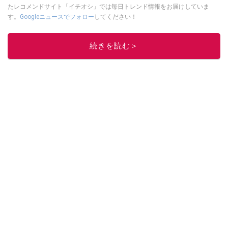
たレコメンドサイト「イチオシ」では毎日トレンド情報をお届けしていま
す。
Googleニュースでフォロー
してください！
このイチオシストの他の記事を読む
続きを読む＞