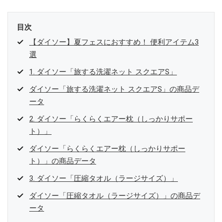
目次
【ダイソー】夏フェスにおすすめ！ 便利アイテム3
選
1. ダイソー「旅する洗濯ネット スクエアS」
ダイソー「旅する洗濯ネット スクエアS」の商品デ
ータ
2. ダイソー「らくらくエアー枕（しっかりサポー
ト）」
ダイソー「らくらくエアー枕（しっかりサポー
ト）」の商品データ
3. ダイソー「圧縮タオル（ラージサイズ）」
ダイソー「圧縮タオル（ラージサイズ）」の商品デ
ータ