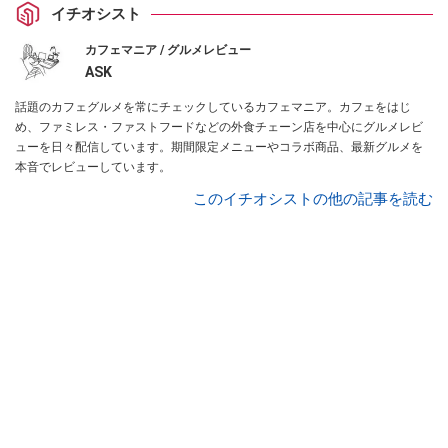
イチオシスト
カフェマニア / グルメレビュー
ASK
話題のカフェグルメを常にチェックしているカフェマニア。カフェをはじ
め、ファミレス・ファストフードなどの外食チェーン店を中心にグルメレビ
ューを日々配信しています。期間限定メニューやコラボ商品、最新グルメを
本音でレビューしています。
このイチオシストの他の記事を読む