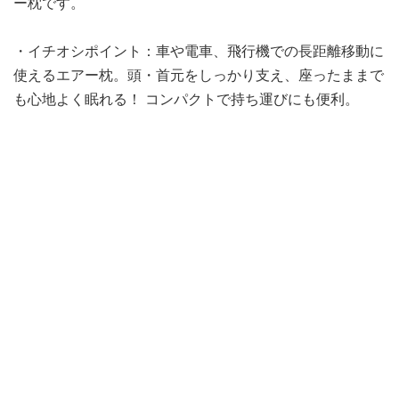
ー枕です。
・イチオシポイント：車や電車、飛行機での長距離移動に
使えるエアー枕。頭・首元をしっかり支え、座ったままで
も心地よく眠れる！ コンパクトで持ち運びにも便利。