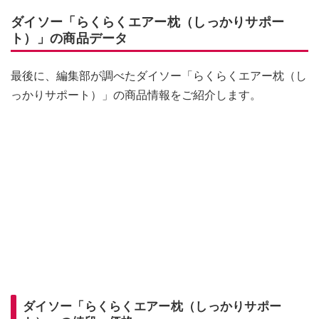
ダイソー「らくらくエアー枕（しっかりサポー
ト）」の商品データ
最後に、編集部が調べたダイソー「らくらくエアー枕（し
っかりサポート）」の商品情報をご紹介します。
ダイソー「らくらくエアー枕（しっかりサポー