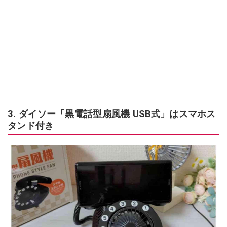
3. ダイソー「黒電話型扇風機 USB式」はスマホス
タンド付き