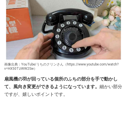
画像出典：YouTube/うちのクリンさん（https://www.youtube.com/watch?
v=HX50TzWW2Sw）
扇風機の羽が回っている個所のふちの部分を手で動かし
て、風向き変更ができるようになっています。
細かい部分
ですが、嬉しいポイントです。