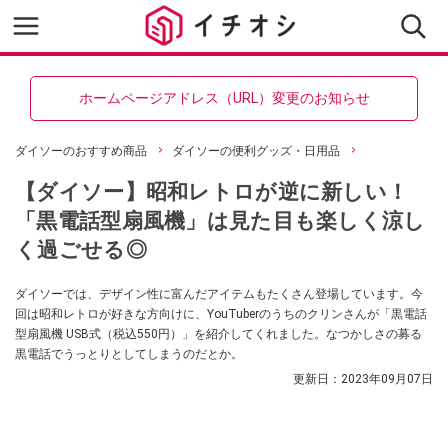
ホームページアドレス（URL）変更のお知らせ
ダイソーのおすすめ商品
ダイソーの便利グッズ・日用品
【ダイソー】昭和レトロが逆に新しい！
「黒電話型扇風機」は見た目も楽しく涼し
く過ごせる◎
ダイソーでは、デザイン性に富んだアイテムもたくさん登場しています。今
回は昭和レトロが好きな方向けに、YouTuberのうちのクリンさんが「黒電話
型扇風機 USB式（税込550円）」を紹介してくれました。なつかしさの募る
黒電話でうっとりとしてしまうのだとか。
更新日：
2023年09月07日