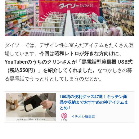
ダイソーでは、デザイン性に富んだアイテムもたくさん登
場しています。
今回は昭和レトロが好きな方向けに、
YouTuberのうちのクリンさんが「黒電話型扇風機 USB式
（税込550円）」を紹介してくれました。
なつかしさの募
る黒電話でうっとりとしてしまうのだとか。
100均の便利グッズ47選！キッチン商
品や収納までおすすめの神アイテムま
とめ！
イチオシ編集部