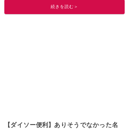
続きを読む＞
【ダイソー便利】ありそうでなかった名