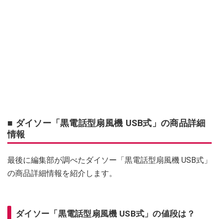
■ ダイソー「黒電話型扇風機 USB式」の商品詳細
情報
最後に編集部が調べたダイソー「黒電話型扇風機 USB式」
の商品詳細情報を紹介します。
ダイソー「黒電話型扇風機 USB式」の値段は？