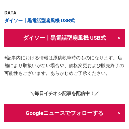
DATA
ダイソー┃黒電話型扇風機 USB式
ダイソー┃黒電話型扇風機 USB式
※記事内における情報は原稿執筆時のものになります。店
舗により取扱いがない場合や、価格変更および販売終了の
可能性もございます。あらかじめご了承ください。
＼毎日イチオシ記事を配信中！／
Googleニュースでフォローする