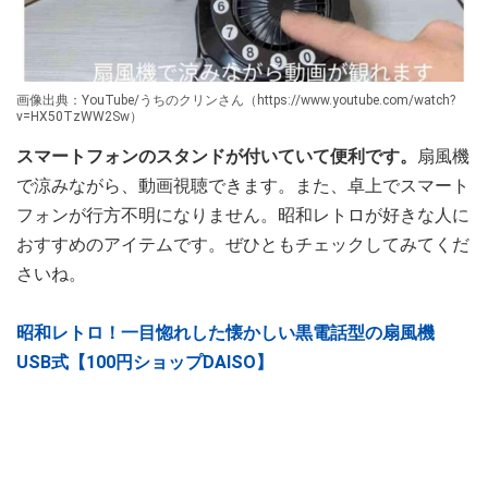
画像出典：YouTube/うちのクリンさん（https://www.youtube.com/watch?
v=HX50TzWW2Sw）
スマートフォンのスタンドが付いていて便利です。
扇風機
で涼みながら、動画視聴できます。また、卓上でスマート
フォンが行方不明になりません。昭和レトロが好きな人に
おすすめのアイテムです。ぜひともチェックしてみてくだ
さいね。
昭和レトロ！一目惚れした懐かしい黒電話型の扇風機
USB式【100円ショップDAISO】