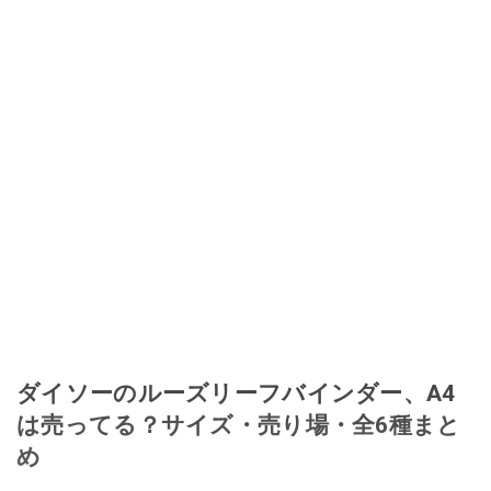
ダイソーのルーズリーフバインダー、A4
は売ってる？サイズ・売り場・全6種まと
め