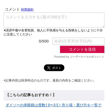
※記事内容は執筆時点のものです。最新の内容をご確認ください。
【こちらの記事もおすすめ！】
ダイソーの老眼鏡は度数1.0〜3.5！売り場・選び方を一覧で