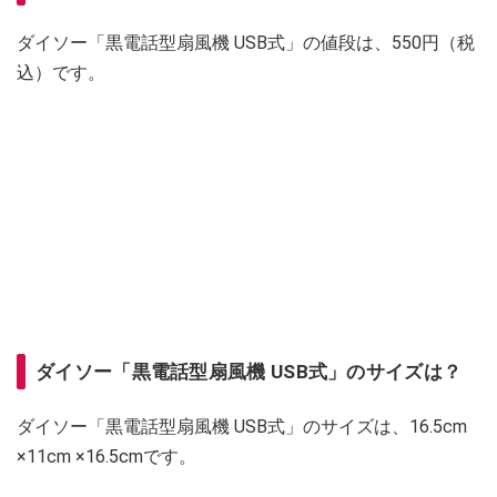
ダイソー「黒電話型扇風機 USB式」の値段は、550円（税
込）です。
ダイソー「黒電話型扇風機 USB式」のサイズは？
ダイソー「黒電話型扇風機 USB式」のサイズは、16.5cm
×11cm ×16.5cmです。