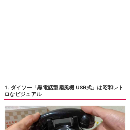
1. ダイソー「黒電話型扇風機 USB式」は昭和レト
ロなビジュアル