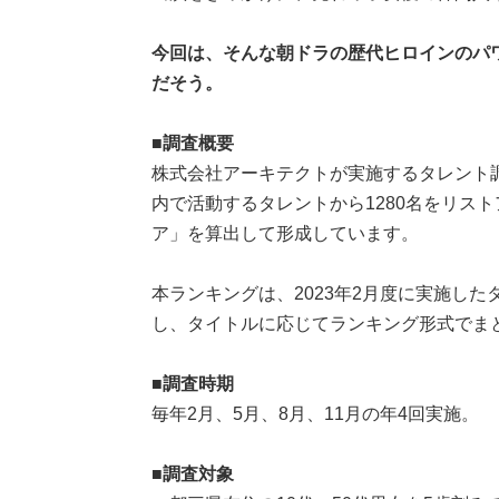
今回は、そんな朝ドラの歴代ヒロインのパ
だそう。
■調査概要
株式会社アーキテクトが実施するタレント
内で活動するタレントから1280名をリス
ア」を算出して形成しています。
本ランキングは、2023年2月度に実施し
し、タイトルに応じてランキング形式でま
■調査時期
毎年2月、5月、8月、11月の年4回実施。
■調査対象