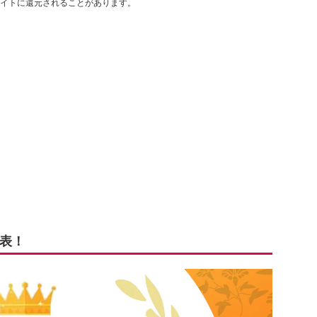
イトに還元されることがあります。
表！