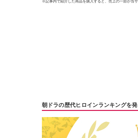
※記事内で紹介した商品を購入すると、売上の一部が当サ
朝ドラの歴代ヒロインランキングを発