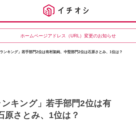
ホームページアドレス（URL）変更のお知らせ
ランキング」若手部門2位は有村架純、中堅部門2位は石原さとみ、1位は？
ンキング」若手部門2位は有
石原さとみ、1位は？