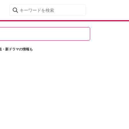
組・新ドラマの情報も