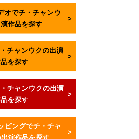
デオでチ・チャンウ
出演作品を探す
でチ・チャンウクの出演
作品を探す
チ・チャンウクの出演
作品を探す
ショッピングでチ・チャ
の出演作品を探す