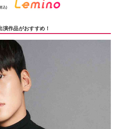
出演作品がおすすめ！