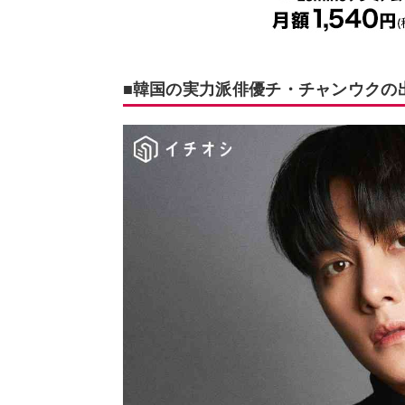
■韓国の実力派俳優チ・チャンウクの