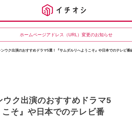
ホームページアドレス（URL）変更のお知らせ
チャンウク出演のおすすめドラマ5選！『サムダルリへようこそ』や日本でのテレビ番
ャンウク出演のおすすめドラマ5
うこそ』や日本でのテレビ番