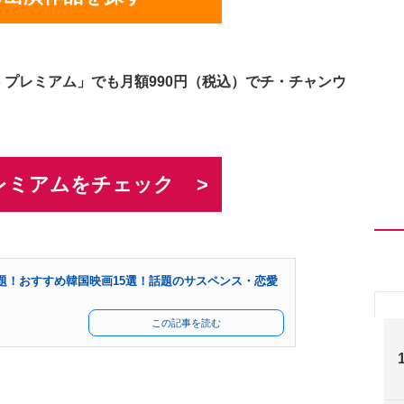
o プレミアム」でも月額990円（税込）でチ・チャンウ
 プレミアムをチェック
題！おすすめ韓国映画15選！話題のサスペンス・恋愛
この記事を読む