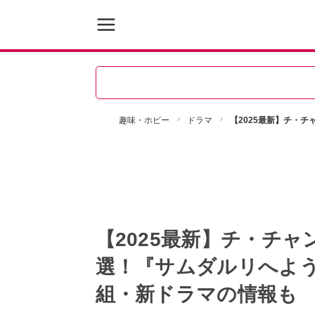
趣味・ホビー
ドラマ
【2025最新】チ・
【2025最新】チ・チ
選！『サムダルリへよ
組・新ドラマの情報も