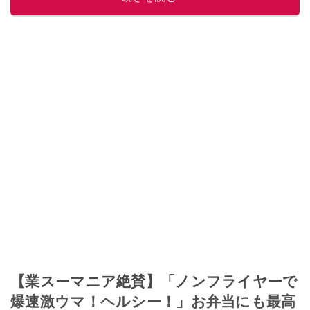
【業スーマニア絶賛】「ノンフライヤーで
爆速激ウマ！ヘルシー！」お弁当にも最高