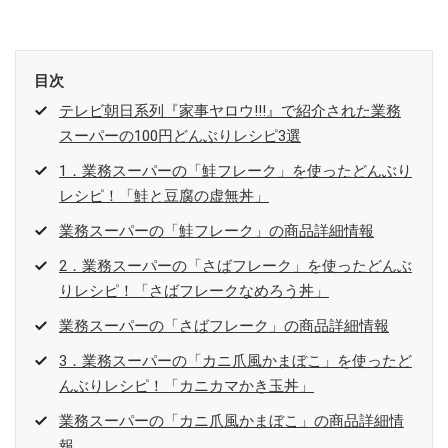
目次
テレビ朝日系列『家事ヤロウ!!!』で紹介された業務
スーパーの100円どんぶりレシピ3選
1．業務スーパーの「鮭フレーク」を使ったどんぶり
レシピ！「鮭と豆腐の虚無丼」
業務スーパーの「鮭フレーク」の商品詳細情報
2．業務スーパーの「さばフレーク」を使ったどんぶ
りレシピ！「さばフレークなめろう丼」
業務スーパーの「さばフレーク」の商品詳細情報
3．業務スーパーの「カニ爪風かまぼこ」を使ったど
んぶりレシピ！「カニカマかき玉丼」
業務スーパーの「カニ爪風かまぼこ」の商品詳細情
報