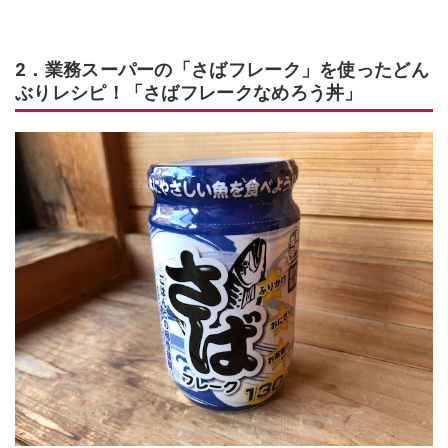
2．業務スーパーの「さばフレーク」を使ったどん
ぶりレシピ！「さばフレークなめろう丼」