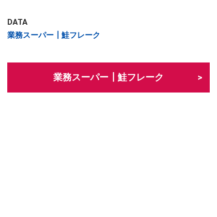
DATA
業務スーパー┃鮭フレーク
業務スーパー┃鮭フレーク