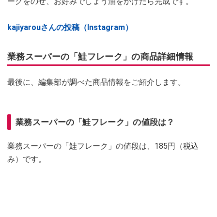
ークをのせ、お好みでしょう油をかけたら完成です。
kajiyarouさんの投稿（Instagram）
業務スーパーの「鮭フレーク」の商品詳細情報
最後に、編集部が調べた商品情報をご紹介します。
業務スーパーの「鮭フレーク」の値段は？
業務スーパーの「鮭フレーク」の値段は、185円（税込
み）です。