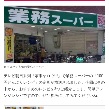
高コスパで人気の業務スーパー
テレビ朝日系列『家事ヤロウ!!!』で業務スーパーの「100
円どんぶりレシピ」の企画が放送されました。今回はその
中から、おすすめのレシピを3つご紹介します。簡単アレ
ンジレシピですので、ぜひ参考にしてみてくださいね。