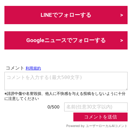
LINEでフォローする
Googleニュースでフォローする