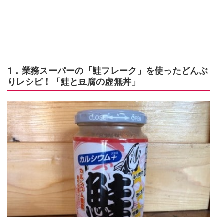
1．業務スーパーの「鮭フレーク」を使ったどんぶ
りレシピ！「鮭と豆腐の虚無丼」