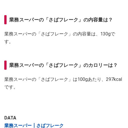
業務スーパーの「さばフレーク」の内容量は？
業務スーパーの「さばフレーク」の内容量は、130gで
す。
業務スーパーの「さばフレーク」のカロリーは？
業務スーパーの「さばフレーク」は100gあたり、297kcal
です。
DATA
業務スーパー┃さばフレーク