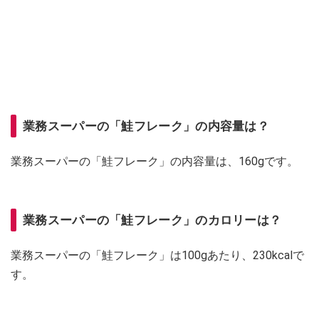
業務スーパーの「鮭フレーク」の内容量は？
業務スーパーの「鮭フレーク」の内容量は、160gです。
業務スーパーの「鮭フレーク」のカロリーは？
業務スーパーの「鮭フレーク」は100gあたり、230kcalで
す。