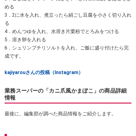
める
3．2に水を入れ、煮立ったら絹ごし豆腐を小さく切り入れ
る
4．めんつゆを入れ、水溶き片栗粉でとろみをつける
5．溶き卵を入れる
6．シュリンプチリソルトを入れ、ご飯に盛り付けたら完
成です。
kajiyarouさんの投稿（Instagram）
業務スーパーの「カニ爪風かまぼこ」の商品詳細
情報
最後に、編集部が調べた商品情報をご紹介します。