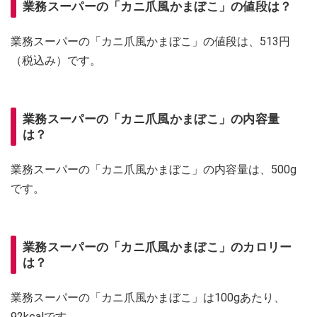
業務スーパーの「カニ爪風かまぼこ」の値段は？
業務スーパーの「カニ爪風かまぼこ」の値段は、513円
（税込み）です。
業務スーパーの「カニ爪風かまぼこ」の内容量
は？
業務スーパーの「カニ爪風かまぼこ」の内容量は、500g
です。
業務スーパーの「カニ爪風かまぼこ」のカロリー
は？
業務スーパーの「カニ爪風かまぼこ」は100gあたり、
92kcalです。