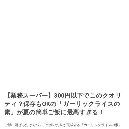
【業務スーパー】300円以下でこのクオリ
ティ？保存もOKの「ガーリックライスの
素」が夏の簡単ご飯に最高すぎる！
ご飯に混ぜるだけでパンチの効いた味が完成する「ガーリックライスの素」