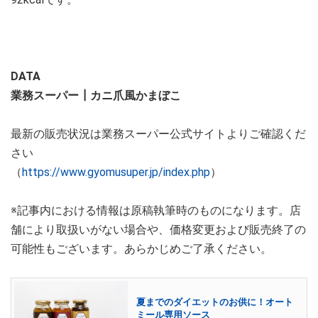
DATA
業務スーパー┃カニ爪風かまぼこ
最新の販売状況は業務スーパー公式サイトよりご確認くだ
さい
（
https://www.gyomusuper.jp/index.php
）
※記事内における情報は原稿執筆時のものになります。店
舗により取扱いがない場合や、価格変更および販売終了の
可能性もございます。あらかじめご了承ください。
夏までのダイエットのお供に！オート
ミール専用ソース