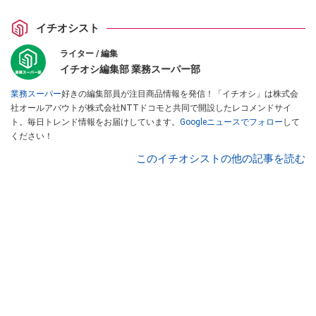
イチオシスト
ライター / 編集
イチオシ編集部 業務スーパー部
業務スーパー
好きの編集部員が注目商品情報を発信！「イチオシ」は株式会
社オールアバウトが株式会社NTTドコモと共同で開設したレコメンドサイ
ト。毎日トレンド情報をお届けしています。
Googleニュースでフォロー
して
ください！
このイチオシストの他の記事を読む