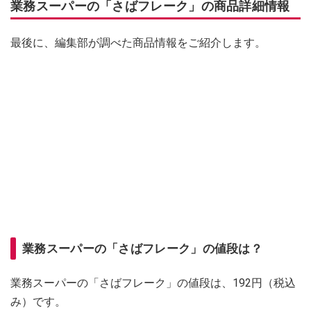
業務スーパーの「さばフレーク」の商品詳細情報
最後に、編集部が調べた商品情報をご紹介します。
業務スーパーの「さばフレーク」の値段は？
業務スーパーの「さばフレーク」の値段は、192円（税込
み）です。