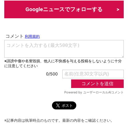
Googleニュースでフォローする
※記事内容は執筆時点のものです。最新の内容をご確認ください。