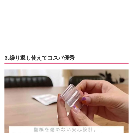
3.繰り返し使えてコスパ優秀