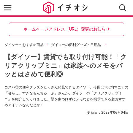
ホームページアドレス（URL）変更のお知らせ
ダイソーのおすすめ商品
ダイソーの便利グッズ・日用品
【ダイソー】賃貸でも取り付け可能！「ク
リアクリップミニ」は家族へのメモをパ
ッとはさめて便利◎
コスパ◎の便利グッズをたくさん発見できるダイソー。今回は100均マニアの
「暮らし。すきなもんちゅーぶ」さんが、ダイソーの「クリアクリップミ
ニ」を紹介してくれました。壁を傷つけずにメモなどを掲示できる超おすす
めアイテムなんだとか！
更新日：
2023年06月04日