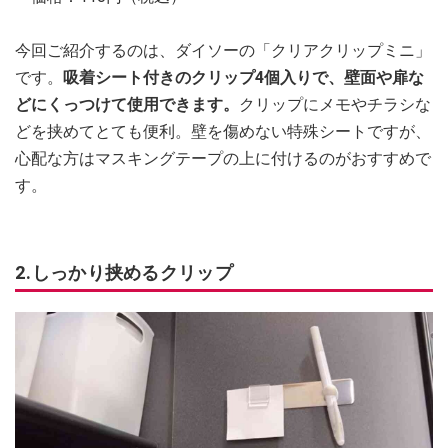
今回ご紹介するのは、ダイソーの「クリアクリップミニ」
です。
吸着シート付きのクリップ4個入りで、壁面や扉な
どにくっつけて使用できます。
クリップにメモやチラシな
どを挟めてとても便利。壁を傷めない特殊シートですが、
心配な方はマスキングテープの上に付けるのがおすすめで
す。
2.しっかり挟めるクリップ