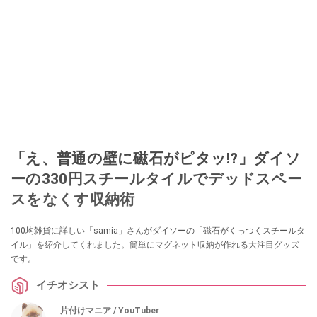
「え、普通の壁に磁石がピタッ!?」ダイソ
ーの330円スチールタイルでデッドスペー
スをなくす収納術
100均雑貨に詳しい「samia」さんがダイソーの「磁石がくっつくスチールタ
イル」を紹介してくれました。簡単にマグネット収納が作れる大注目グッズ
です。
イチオシスト
片付けマニア / YouTuber