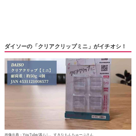
ダイソーの「クリアクリップミニ」がイチオシ！
画像出典：YouTube/暮らし。すきなもんちゅーぶさん