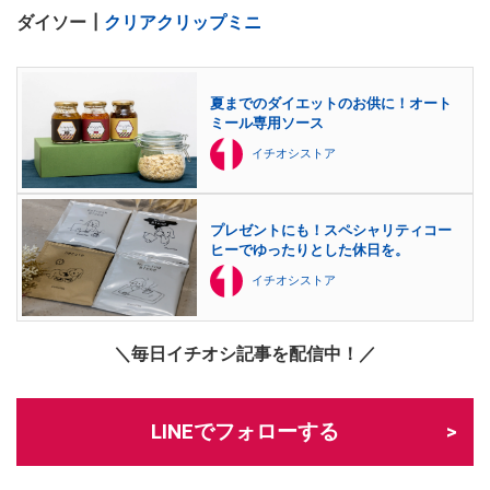
ダイソー┃
クリアクリップミニ
夏までのダイエットのお供に！オート
ミール専用ソース
イチオシストア
プレゼントにも！スペシャリティコー
ヒーでゆったりとした休日を。
イチオシストア
＼毎日イチオシ記事を配信中！／
LINEでフォローする