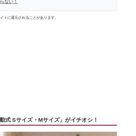
ならない！
イトに還元されることがあります。
動式 Sサイズ・Mサイズ」がイチオシ！