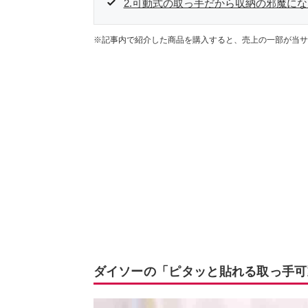
2.可動式の取っ手だから収納の邪魔に
※記事内で紹介した商品を購入すると、売上の一部が当サ
ダイソーの「ピタッと貼れる取っ手可