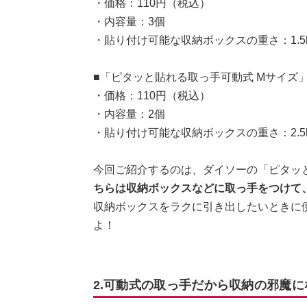
・価格：110円（税込）
・内容量：3個
・貼り付け可能な収納ボックスの重さ：1.5
■「ピタッと貼れる取っ手可動式 Mサイズ
・価格：110円（税込）
・内容量：2個
・貼り付け可能な収納ボックスの重さ：2.5
今回ご紹介するのは、ダイソーの「ピタッと
ちらは収納ボックスなどに取っ手をつけて
収納ボックスをラクに引き出したいときに
よ！
2.可動式の取っ手だから収納の邪魔