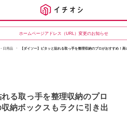
ホームページアドレス（URL）変更のお知らせ
・日用品
【ダイソー】ピタッと貼れる取っ手を整理収納のプロがおすすめ！高
貼れる取っ手を整理収納のプロ
の収納ボックスもラクに引き出