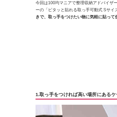
今回は100均マニアで整理収納アドバイザ
ーの「ピタッと貼れる取っ手可動式 Sサイ
きで、取っ手をつけたい物に気軽に貼って
1.取っ手をつければ高い場所にある