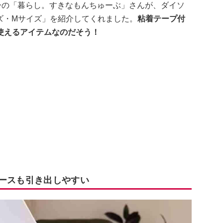
ーの「暮らし。すきなもんちゅーぶ」さんが、ダイソ
ズ・Mサイズ」を紹介してくれました。
粘着テープ付
使えるアイテムなのだそう！
ケースも引き出しやすい