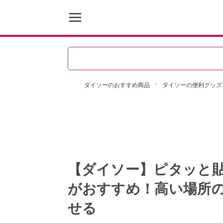
ダイソーのおすすめ商品
ダイソーの便利グッズ
【ダイソー】ピタッと
がおすすめ！高い場所
せる