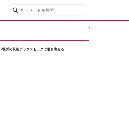
い場所の収納ボックスもラクに引き出せる