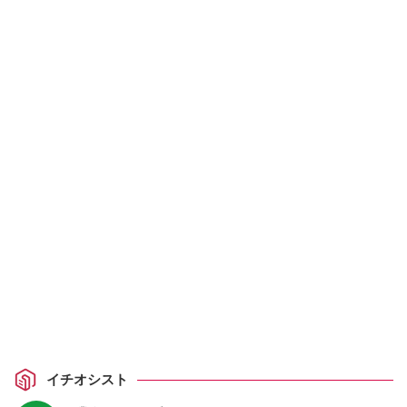
イチオシスト