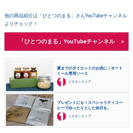
他の商品紹介は「ひとつのまる」さんYouTubeチャンネル
よりチェック！
「ひとつのまる」YouTubeチャンネル
夏までのダイエットのお供に！オート
ミール専用ソース
イチオシストア
プレゼントにも！スペシャリティコー
ヒーでゆったりとした休日を。
イチオシストア