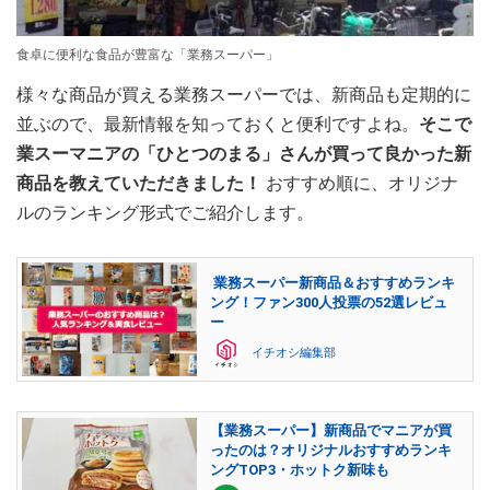
食卓に便利な食品が豊富な「業務スーパー」
様々な商品が買える業務スーパーでは、新商品も定期的に
並ぶので、最新情報を知っておくと便利ですよね。
そこで
業スーマニアの「ひとつのまる」さんが買って良かった新
商品を教えていただきました！
おすすめ順に、オリジナ
ルのランキング形式でご紹介します。
業務スーパー新商品＆おすすめランキ
ング！ファン300人投票の52選レビュ
ー
イチオシ編集部
【業務スーパー】新商品でマニアが買
ったのは？オリジナルおすすめランキ
ングTOP3・ホットク新味も