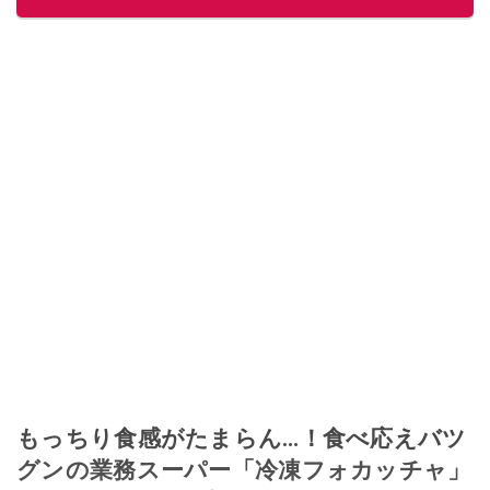
もっちり食感がたまらん…！食べ応えバツ
グンの業務スーパー「冷凍フォカッチャ」