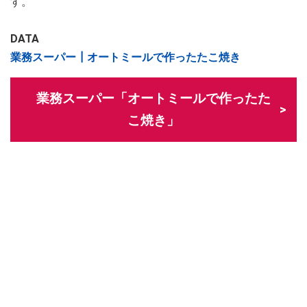
す。
DATA
業務スーパー┃オートミールで作ったたこ焼き
業務スーパー「オートミールで作ったた
こ焼き」