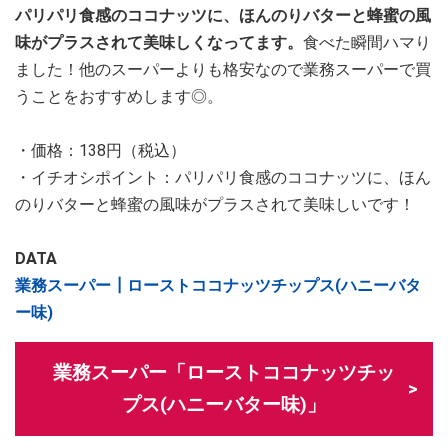
パリパリ食感のココナッツに、ほんのりバターと蜂蜜の風
味がプラスされて美味しくなってます。
食べた瞬間ハマり
ました！他のスーパーよりも格安なので業務スーパーで買
うことをおすすめします◎。
・価格：138円（税込）
・イチオシポイント：パリパリ食感のココナッツに、ほん
のりバターと蜂蜜の風味がプラスされて美味しいです！
DATA
業務スーパー┃ローストココナッツチップス(ハニーバタ
ー味)
業務スーパー「ローストココナッツチッ
プス(ハニーバター味)」