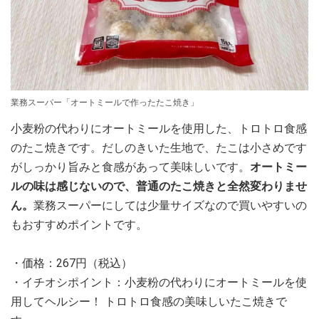
業務スーパー「オートミールで作ったたこ焼き」
小麦粉の代わりにオートミールを使用した、トロトロ食感
のたこ焼きです。だしのきいた生地で、たこは小さめです
がしっかり旨みと食感があって美味しいです。
オートミー
ルの味は感じないので、普通のたこ焼きと全然変わりませ
ん。
業務スーパーにしては少量サイズなので買いやすいの
もおすすめポイントです。
・価格：267円（税込）
・イチオシポイント：小麦粉の代わりにオートミールを使
用してヘルシー！ トロトロ食感の美味しいたこ焼きで