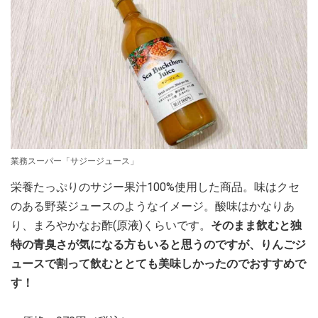
業務スーパー「サジージュース」
栄養たっぷりのサジー果汁100%使用した商品。味はクセ
のある野菜ジュースのようなイメージ。酸味はかなりあ
り、まろやかなお酢(原液)くらいです。
そのまま飲むと独
特の青臭さが気になる方もいると思うのですが、りんごジ
ュースで割って飲むととても美味しかったのでおすすめで
す！