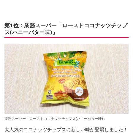
第1位：業務スーパー「ローストココナッツチップ
ス(ハニーバター味)」
業務スーパー「ローストココナッツチップス(ハニーバター味)」
大人気のココナッツチップスに新しい味が登場しました！