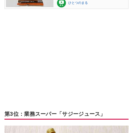
ひとつのまる
第3位：業務スーパー「サジージュース」