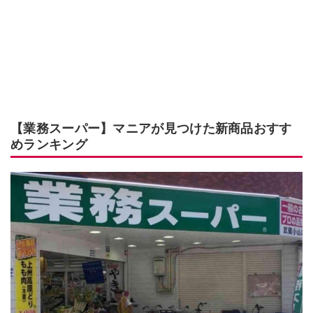
【業務スーパー】マニアが見つけた新商品おすす
めランキング