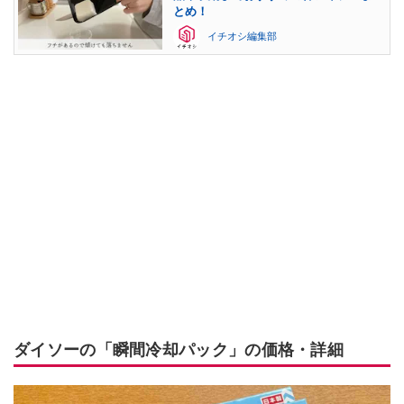
とめ！
イチオシ編集部
ダイソーの「瞬間冷却パック」の価格・詳細