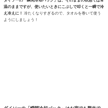
ダイソーの「瞬間冷却パック」は、そのままの状態では常
温のままですが、使いたいときにこぶしで叩くと一瞬で冷
え冷えに！
冷たくなりすぎるので、タオルを巻いて使う
ようにしましょう！