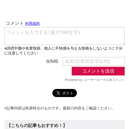
※記事内容は執筆時点のものです。最新の内容をご確認ください。
【こちらの記事もおすすめ！】