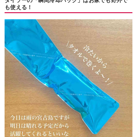
ダイソーの「瞬間冷却パック」はお家でも野外で
も使える！