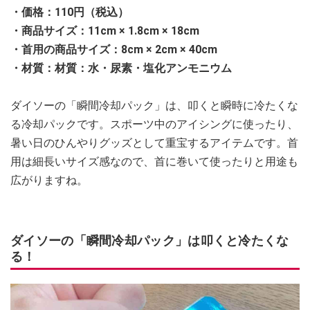
・価格：110円（税込）
・商品サイズ：11cm × 1.8cm × 18cm
・首用の商品サイズ：8cm × 2cm × 40cm
・材質：材質：水・尿素・塩化アンモニウム
ダイソーの「瞬間冷却パック」は、叩くと瞬時に冷たくな
る冷却パックです。スポーツ中のアイシングに使ったり、
暑い日のひんやりグッズとして重宝するアイテムです。首
用は細長いサイズ感なので、首に巻いて使ったりと用途も
広がりますね。
ダイソーの「瞬間冷却パック」は叩くと冷たくな
る！