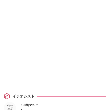
イチオシスト
100均マニア