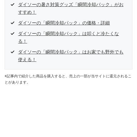
ダイソーの暑さ対策グッズ「瞬間冷却パック」がお
すすめ！
ダイソーの「瞬間冷却パック」の価格・詳細
ダイソーの「瞬間冷却パック」は叩くと冷たくな
る！
ダイソーの「瞬間冷却パック」はお家でも野外でも
使える！
※記事内で紹介した商品を購入すると、売上の一部が当サイトに還元されるこ
とがあります。