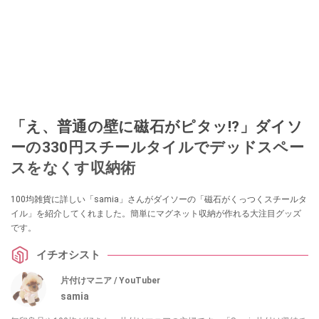
「え、普通の壁に磁石がピタッ!?」ダイソ
ーの330円スチールタイルでデッドスペー
スをなくす収納術
100均雑貨に詳しい「samia」さんがダイソーの「磁石がくっつくスチールタ
イル」を紹介してくれました。簡単にマグネット収納が作れる大注目グッズ
です。
イチオシスト
片付けマニア / YouTuber
samia