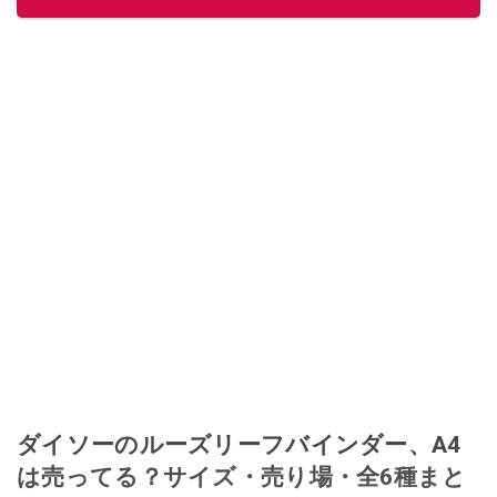
ダイソーのルーズリーフバインダー、A4
は売ってる？サイズ・売り場・全6種まと