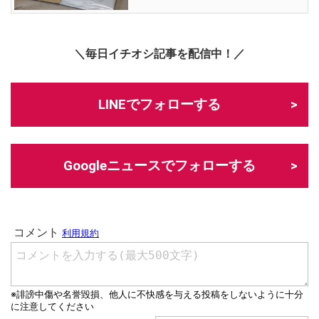
＼毎日イチオシ記事を配信中！／
LINEでフォローする
Googleニュースでフォローする