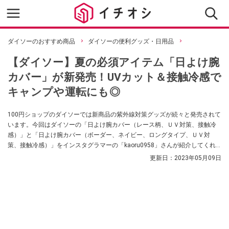
ダイソーのおすすめ商品
ダイソーの便利グッズ・日用品
【ダイソー】夏の必須アイテム「日よけ腕
カバー」が新発売！UVカット＆接触冷感で
キャンプや運転にも◎
100円ショップのダイソーでは新商品の紫外線対策グッズが続々と発売されて
います。今回はダイソーの「日よけ腕カバー（レース柄、ＵＶ対策、接触冷
感）」と「日よけ腕カバー（ボーダー、ネイビー、ロングタイプ、ＵＶ対
策、接触冷感）」をインスタグラマーの「kaoru0958」さんが紹介してくれ
ました。
更新日：
2023年05月09日