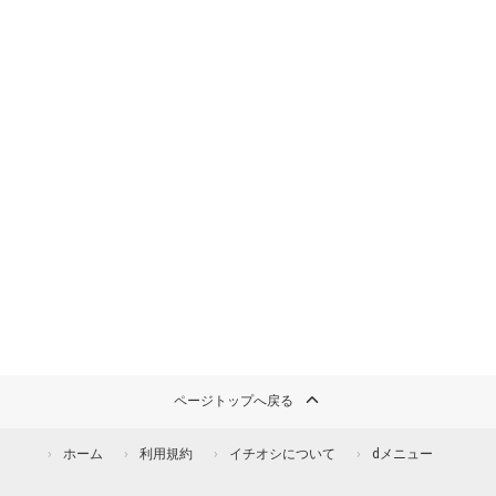
ページトップへ戻る
ホーム
利用規約
イチオシについて
dメニュー