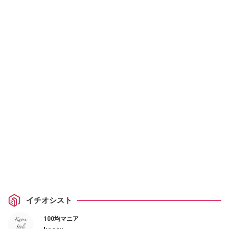
イチオシスト
100均マニア