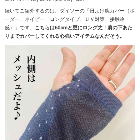
続いてご紹介するのは、ダイソーの「日よけ腕カバー（ボ
ーダー、ネイビー、ロングタイプ、ＵＶ対策、接触冷
感）」です。
こちらは60cmと更にロング丈！肩の下あた
りまでカバーしてくれる心強いアイテムなんだそう。