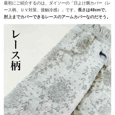
最初にご紹介するのは、ダイソーの「日よけ腕カバー（レ
ース柄、ＵＶ対策、接触冷感）」です。
長さは48cmで、
肘上までカバーできるレースのアームカバーなのだそう。