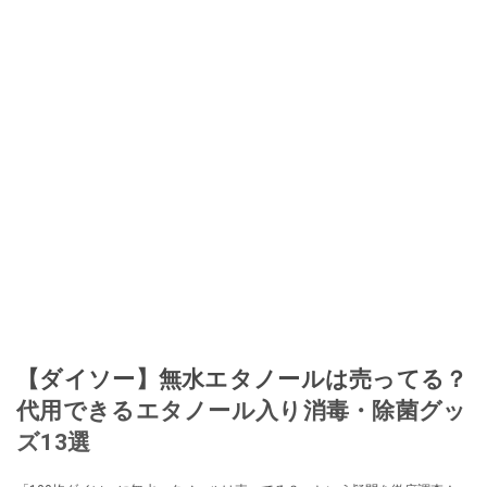
【ダイソー】無水エタノールは売ってる？
代用できるエタノール入り消毒・除菌グッ
ズ13選