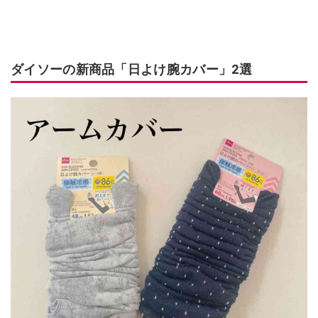
ダイソーの新商品「日よけ腕カバー」2選