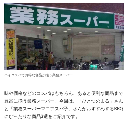
ハイコスパでお得な食品が揃う業務スーパー
味や価格などのコスパはもちろん、あると便利な商品まで
豊富に揃う業務スーパー。今回は、「ひとつのまる」さん
と「業務スーパーマニアスパ子」さんがおすすめするBBQ
にぴったりな商品3選をご紹介です。