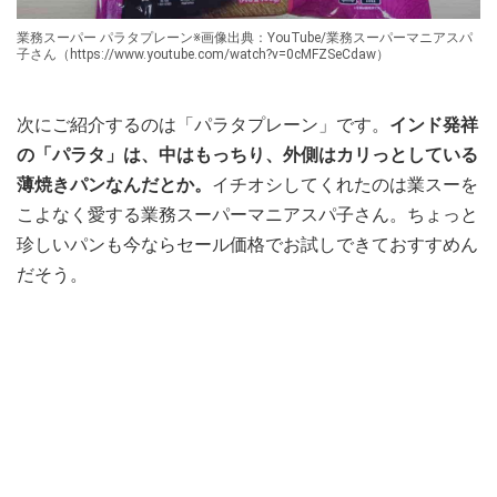
業務スーパー パラタプレーン※画像出典：YouTube/業務スーパーマニアスパ
子さん（https://www.youtube.com/watch?v=0cMFZSeCdaw）
次にご紹介するのは「パラタプレーン」です。
インド発祥
の「パラタ」は、中はもっちり、外側はカリっとしている
薄焼きパンなんだとか。
イチオシしてくれたのは業スーを
こよなく愛する業務スーパーマニアスパ子さん。ちょっと
珍しいパンも今ならセール価格でお試しできておすすめん
だそう。