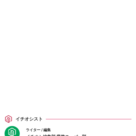
イチオシスト
ライター / 編集