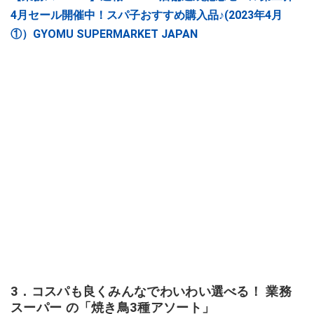
4月セール開催中！スパ子おすすめ購入品♪(2023年4月
①）GYOMU SUPERMARKET JAPAN
3．コスパも良くみんなでわいわい選べる！ 業務
スーパー の「焼き鳥3種アソート」