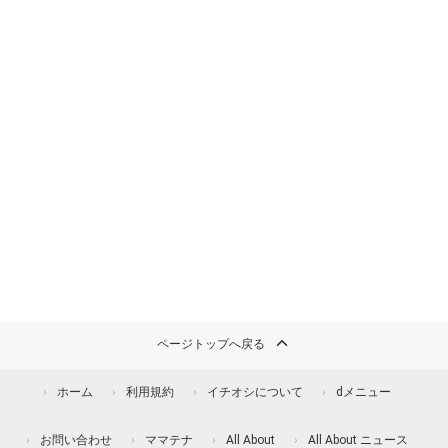
ページトップへ戻る
ホーム
利用規約
イチオシについて
dメニュー
お問い合わせ
ママテナ
All About
All About ニュース