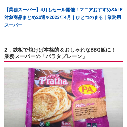
【業務スーパー】4月もセール開催！マニアおすすめSALE
対象商品まとめ20選✨2023年4月｜ひとつのまる｜業務用
スーパー
2．鉄板で焼けば本格的＆おしゃれなBBQ飯に！
業務スーパーの「パラタプレーン」