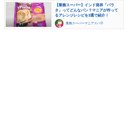
【業務スーパー】インド発祥「パラ
タ」ってどんなパン？マニアが作って
るアレンジレシピを3選で紹介！
業務スーパーマニアスパ子