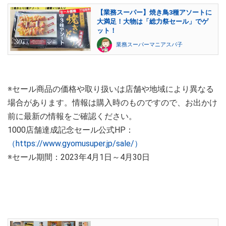
【業務スーパー】焼き鳥3種アソートに
大満足！大物は「総力祭セール」でゲ
ット！
業務スーパーマニアスパ子
※セール商品の価格や取り扱いは店舗や地域により異なる
場合があります。情報は購入時のものですので、お出かけ
前に最新の情報をご確認ください。
1000店舗達成記念セール公式HP：
（https://www.gyomusuper.jp/sale/）
※セール期間：2023年4月1日～4月30日