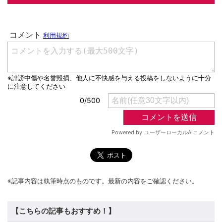
※記事内容は執筆時点のものです。最新の内容をご確認ください。
【こちらの記事もおすすめ！】