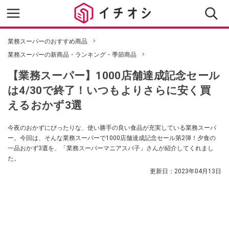
業務スーパーのおすすめ商品
業務スーパーの新商品・ランキング・季節商品
【業務スーパー】1000店舗達成記念セール
は4/30で終了！いつもよりさらに安く買
えるおかず3選
今夜のおかずにぴったりな、使い勝手の良い食品が充実している業務スーパ
ー。今回は、そんな業務スーパーで1000店舗達成記念セール第2弾！夕食の
一品おかず3選を、「業務スーパーマニアスパ子」さんが紹介してくれまし
た。
更新日：
2023年04月13日