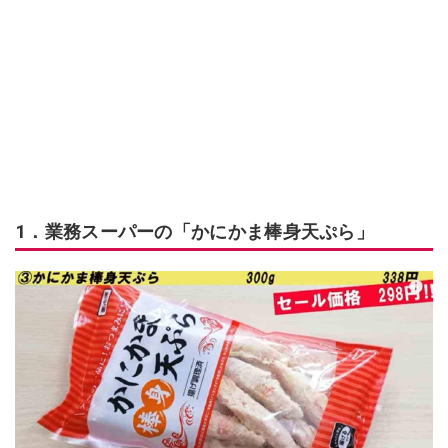
1．業務スーパーの「かにかま棒身天ぷら」