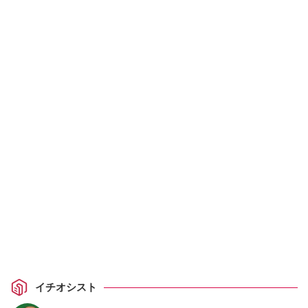
イチオシスト