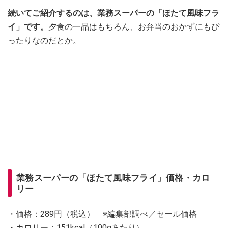
続いてご紹介するのは、業務スーパーの「ほたて風味フラ
イ」です。
夕食の一品はもちろん、お弁当のおかずにもぴ
ったりなのだとか。
業務スーパーの「ほたて風味フライ」価格・カロ
リー
・価格：289円（税込） ※編集部調べ／セール価格
・カロリー：151kcal（100gあたり）