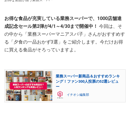
お得な食品が揃う業務スーパー
お得な食品が充実している業務スーパーで、1000店舗達
成記念セール第2弾が4/1～4/30まで開催中！
今回は、そ
の中から「業務スーパーマニアスパ子」さんがおすすめす
る「夕食の一品おかず3選」をご紹介します。今だけお得
に買える食品がそろっていますよ。
業務スーパー新商品＆おすすめランキ
ング！ファン300人投票の52選レビュ
ー
イチオシ編集部