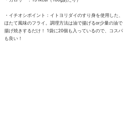
・イチオシポイント：イトヨリダイのすり身を使用した、
ほたて風味のフライ。調理方法は油で揚げるor少量の油で
揚げ焼きするだけ！ 1袋に20個も入っているので、コスパ
も良い！