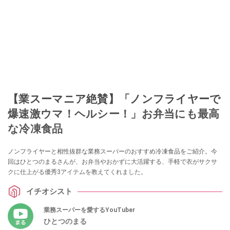
【業スーマニア絶賛】「ノンフライヤーで
爆速激ウマ！ヘルシー！」お弁当にも最高
な冷凍食品
ノンフライヤーと相性抜群な業務スーパーのおすすめ冷凍食品をご紹介。今
回はひとつのまるさんが、お弁当やおかずに大活躍する、手軽で衣がサクサ
クに仕上がる優秀3アイテムを教えてくれました。
イチオシスト
業務スーパーを愛するYouTuber
ひとつのまる