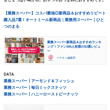
【業務スーパー】コスパ最強◎新商品＆おすすめリピート
購入品7選！オートミール新商品｜業務用スーパー｜ひと
つのまる
業務スーパー新商品＆おすすめランキ
ング！ファン300人投票の52選レビュ
ー
イチオシ編集部
DATA
業務スーパー┃アーモンド＆フィッシュ
業務スーパー┃毎日ミックスナッツ
業務スーパー┃ハニーローストピーナッツ