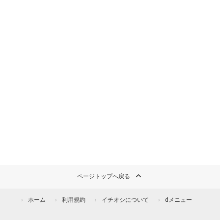
ページトップへ戻る
ホーム
利用規約
イチオシについて
dメニュー