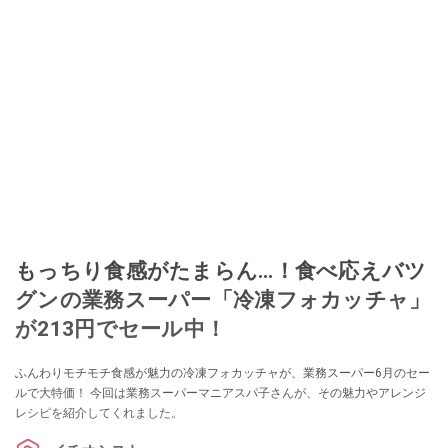
もっちり食感がたまらん…！食べ応えバツ
グンの業務スーパー「冷凍フォカッチャ」
が213円でセール中！
ふんわりモチモチ食感が魅力の冷凍フォカッチャが、業務スーパー6月のセー
ルで大特価！ 今回は業務スーパーマニアスパ子さんが、その魅力やアレンジ
レシピを紹介してくれました。