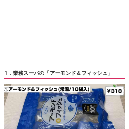
1．業務スーパの「アーモンド＆フィッシュ」