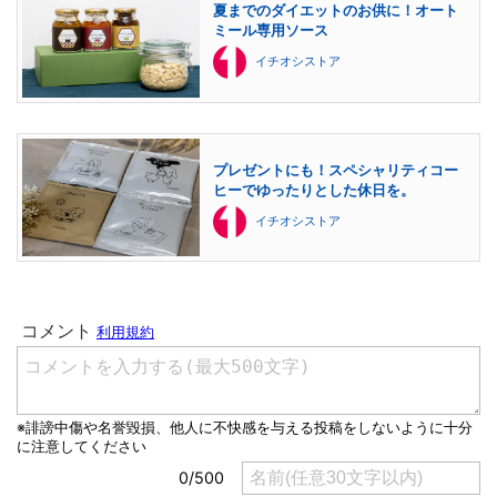
夏までのダイエットのお供に！オート
ミール専用ソース
イチオシストア
プレゼントにも！スペシャリティコー
ヒーでゆったりとした休日を。
イチオシストア