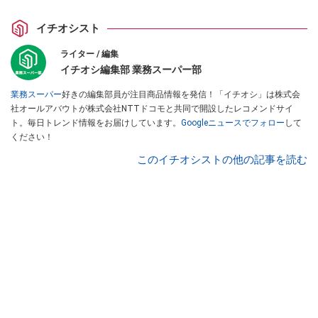
イチオシスト
ライター / 編集
イチオシ編集部 業務スーパー部
業務スーパー
好きの編集部員が注目商品情報を発信！「イチオシ」は株式会
社オールアバウトが株式会社NTTドコモと共同で開設したレコメンドサイ
ト。毎日トレンド情報をお届けしています。
Googleニュースでフォロー
して
ください！
このイチオシストの他の記事を読む