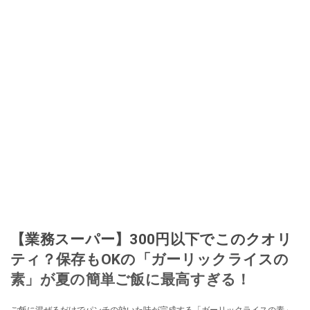
【業務スーパー】300円以下でこのクオリ
ティ？保存もOKの「ガーリックライスの
素」が夏の簡単ご飯に最高すぎる！