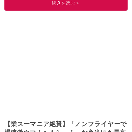
続きを読む＞
【業スーマニア絶賛】「ノンフライヤーで