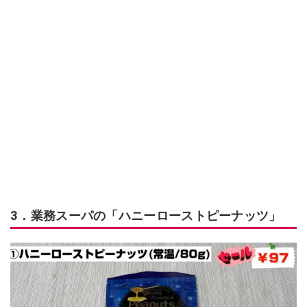
3．業務スーパの「ハニーローストピーナッツ」