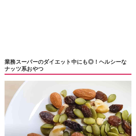
業務スーパーのダイエット中にも◎！ヘルシーな
ナッツ系おやつ