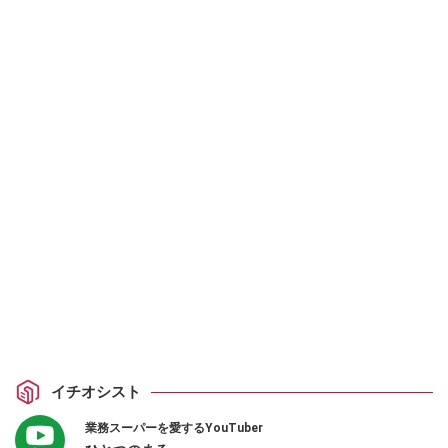
イチオシスト
業務スーパーを愛するYouTuber