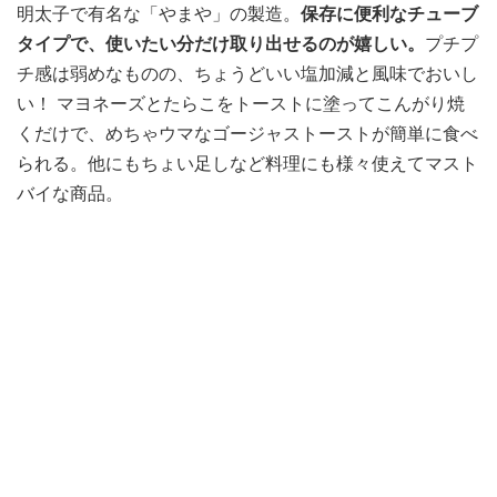
明太子で有名な「やまや」の製造。
保存に便利なチューブ
タイプで、使いたい分だけ取り出せるのが嬉しい。
プチプ
チ感は弱めなものの、ちょうどいい塩加減と風味でおいし
い！ マヨネーズとたらこをトーストに塗ってこんがり焼
くだけで、めちゃウマなゴージャストーストが簡単に食べ
られる。他にもちょい足しなど料理にも様々使えてマスト
バイな商品。