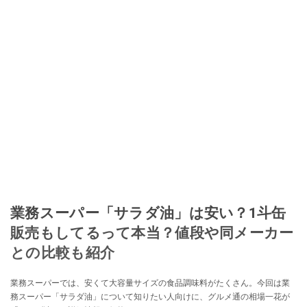
業務スーパー「サラダ油」は安い？1斗缶
販売もしてるって本当？値段や同メーカー
との比較も紹介
業務スーパーでは、安くて大容量サイズの食品調味料がたくさん。今回は業
務スーパー「サラダ油」について知りたい人向けに、グルメ通の相場一花が