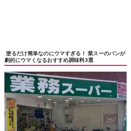
塗るだけ簡単なのにウマすぎる！ 業スーのパンが
劇的にウマくなるおすすめ調味料3選