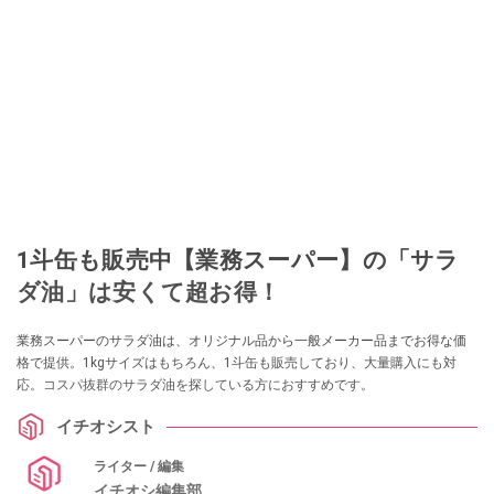
1斗缶も販売中【業務スーパー】の「サラ
ダ油」は安くて超お得！
業務スーパーのサラダ油は、オリジナル品から一般メーカー品までお得な価
格で提供。1kgサイズはもちろん、1斗缶も販売しており、大量購入にも対
応。コスパ抜群のサラダ油を探している方におすすめです。
イチオシスト
ライター / 編集
イチオシ編集部