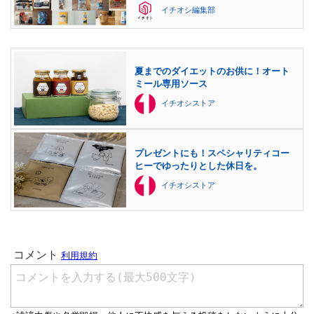
イチオシ編集部
夏までのダイエットのお供に！オート
ミール専用ソース
イチオシストア
プレゼントにも！スペシャリティコー
ヒーでゆったりとした休日を。
イチオシストア