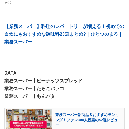
がり。
【業務スーパー】料理のレパートリーが増える！初めての
自炊にもおすすめな調味料23選まとめ?｜ひとつのまる｜
業務スーパー
DATA
業務スーパー┃ピーナッツスプレッド
業務スーパー┃たらこバラコ
業務スーパー┃あんバター
業務スーパー新商品＆おすすめランキ
ング！ファン300人投票の52選レビュ
ー