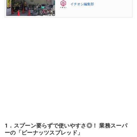
イチオシ編集部
1．スプーン要らずで使いやすさ◎！ 業務スーパ
ーの「ピーナッツスプレッド」