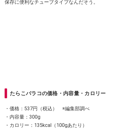
保存に便利なチューブタイプなんだそう。
たらこバラコの価格・内容量・カロリー
・価格：537円（税込） ※編集部調べ
・内容量：300g
・カロリー：135kcal（100gあたり）