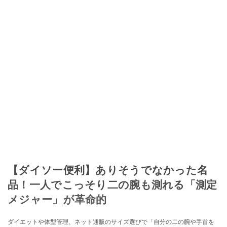
【ダイソー便利】ありそうでなかった名
品！一人でこっそり二の腕も測れる「測定
メジャー」が革命的
ダイエットや体型管理、ネット通販のサイズ選びで「自分の二の腕や手首を