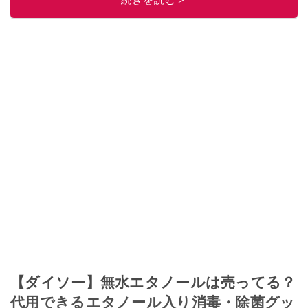
続きを読む＞
【ダイソー】無水エタノールは売ってる？
代用できるエタノール入り消毒・除菌グッ