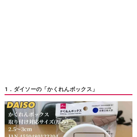
1．ダイソーの「かくれんボックス」