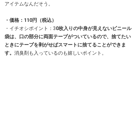
アイテムなんだそう。
・価格：110円（税込）
・イチオシポイント：3
0枚入りの中身が見えないビニール
袋は、口の部分に両面テープがついているので、捨てたい
ときにテープを剥がせばスマートに捨てることができま
す。
消臭剤も入っているのも嬉しいポイント。