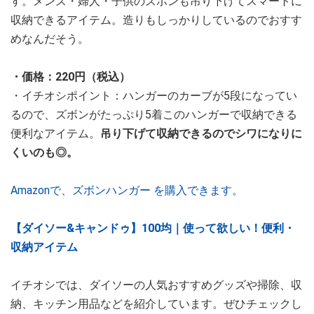
す。メンズ・婦人・子供のズボンも吊り下げてスマートに
収納できるアイテム。造りもしっかりしているのでおすす
めなんだそう。
・価格：220円（税込）
・イチオシポイント：ハンガーのカーブが5段になってい
るので、ズボンがたっぷり5着このハンガーで収納できる
便利なアイテム。
吊り下げて収納できるのでシワになりに
くいのも◎。
Amazonで、ズボンハンガー を購入できます。
【ダイソー&キャンドゥ】100均｜使って欲しい！便利・
収納アイテム
イチオシでは、ダイソーの人気おすすめグッズや掃除、収
納、キッチン用品などを紹介しています。ぜひチェックし