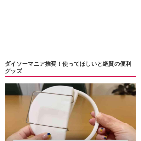
ダイソーマニア推奨！使ってほしいと絶賛の便利
グッズ