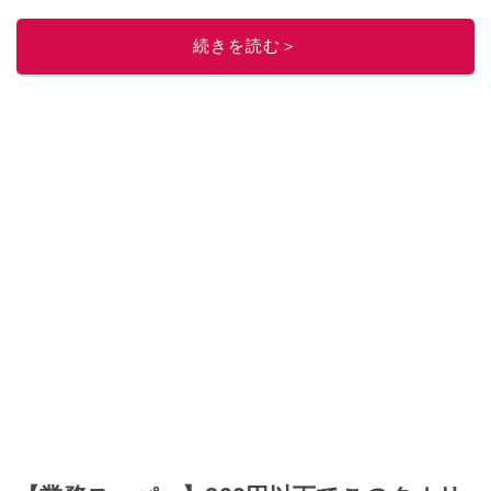
続きを読む＞