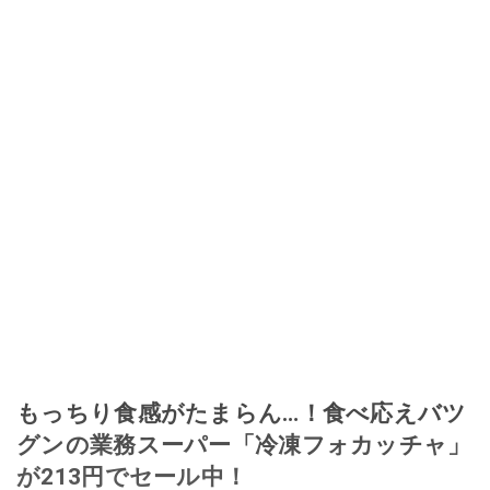
もっちり食感がたまらん…！食べ応えバツ
グンの業務スーパー「冷凍フォカッチャ」
が213円でセール中！