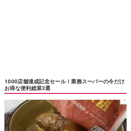
1000店舗達成記念セール！業務スーパーの今だけ
お得な便利総菜3選