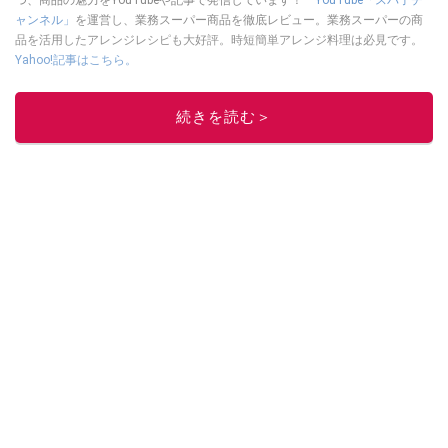
ャンネル」
を運営し、業務スーパー商品を徹底レビュー。業務スーパーの商
品を活用したアレンジレシピも大好評。時短簡単アレンジ料理は必見です。
Yahoo!記事はこちら。
このイチオシストの他の記事を読む
続きを読む＞