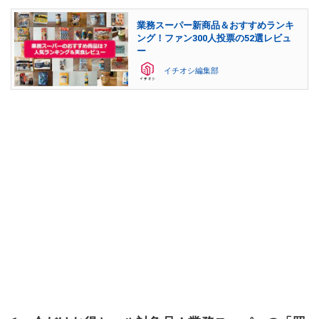
業務スーパー新商品＆おすすめランキ
ング！ファン300人投票の52選レビュ
ー
イチオシ編集部