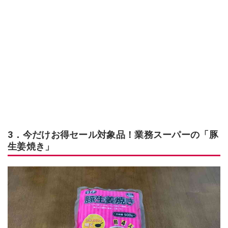
3．今だけお得セール対象品！業務スーパーの「豚
生姜焼き」