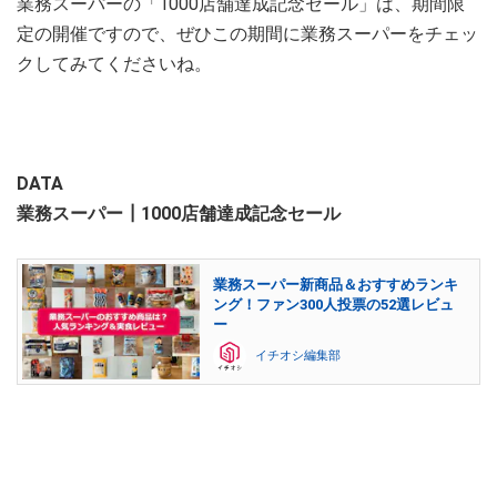
業務スーパーの「1000店舗達成記念セール」は、期間限
定の開催ですので、ぜひこの期間に業務スーパーをチェッ
クしてみてくださいね。
DATA
業務スーパー┃1000店舗達成記念セール
業務スーパー新商品＆おすすめランキ
ング！ファン300人投票の52選レビュ
ー
イチオシ編集部