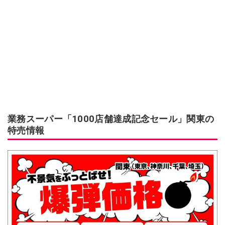
業務スーパー「1000店舗達成記念セール」関東の
特売情報