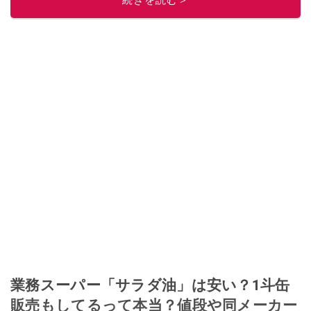
続きを読む＞
業務スーパー「サラダ油」は安い？1斗缶
販売もしてるって本当？値段や同メーカー