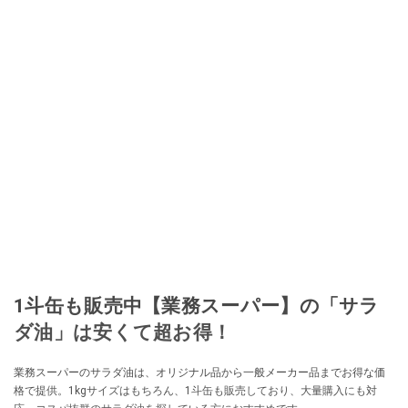
1斗缶も販売中【業務スーパー】の「サラ
ダ油」は安くて超お得！
業務スーパーのサラダ油は、オリジナル品から一般メーカー品までお得な価
格で提供。1kgサイズはもちろん、1斗缶も販売しており、大量購入にも対