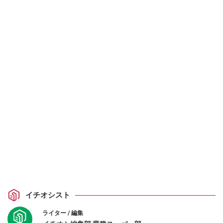
イチオシスト
ライター / 編集