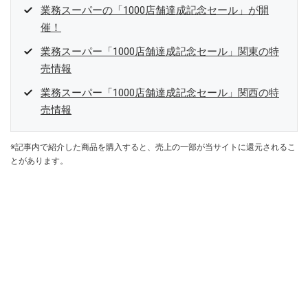
業務スーパーの「1000店舗達成記念セール」が開
催！
業務スーパー「1000店舗達成記念セール」関東の特
売情報
業務スーパー「1000店舗達成記念セール」関西の特
売情報
※記事内で紹介した商品を購入すると、売上の一部が当サイトに還元されるこ
とがあります。