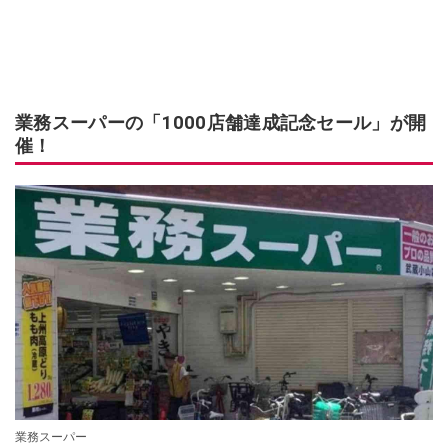
業務スーパーの「1000店舗達成記念セール」が開
催！
業務スーパー