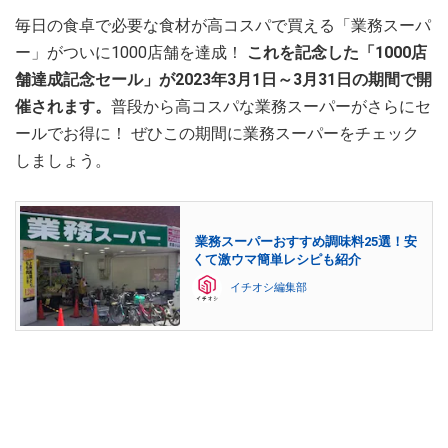
毎日の食卓で必要な食材が高コスパで買える「業務スーパ
ー」がついに1000店舗を達成！
これを記念した「1000店
舗達成記念セール」が2023年3月1日～3月31日の期間で開
催されます。
普段から高コスパな業務スーパーがさらにセ
ールでお得に！ ぜひこの期間に業務スーパーをチェック
しましょう。
業務スーパーおすすめ調味料25選！安
くて激ウマ簡単レシピも紹介
イチオシ編集部