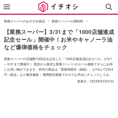
業務スーパーのおすすめ商品
業務スーパーの調味料
【業務スーパー】3/31まで「1000店舗達成
記念セール」開催中！お米やキャノーラ油
など爆弾価格をチェック
業務スーパーの店舗数1000店を記念した「1000店舗達成記念セール」が3/1
～3/31まで開催中！ 普段から激安な業務スーパーがセール価格でさらにお得
にお買い物ができます。特売の商品は「業務用精米（国産）」が10㎏で2354
円（税込）など爆得価格！ 期間限定開催ですのでお早めにチェックしてみて
ください。
更新日：
2023年03月07日