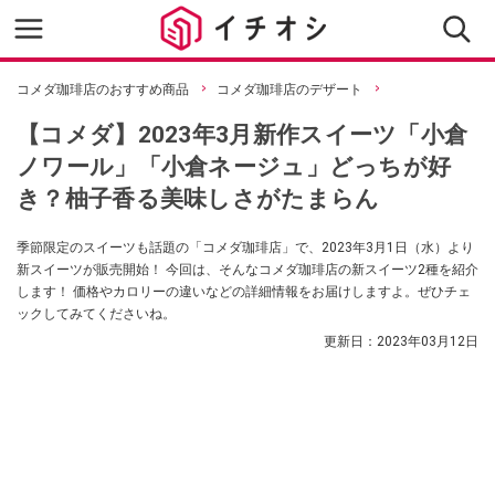
コメダ珈琲店のおすすめ商品
コメダ珈琲店のデザート
【コメダ】2023年3月新作スイーツ「小倉
ノワール」「小倉ネージュ」どっちが好
き？柚子香る美味しさがたまらん
季節限定のスイーツも話題の「コメダ珈琲店」で、2023年3月1日（水）より
新スイーツが販売開始！ 今回は、そんなコメダ珈琲店の新スイーツ2種を紹介
します！ 価格やカロリーの違いなどの詳細情報をお届けしますよ。ぜひチェ
ックしてみてくださいね。
更新日：
2023年03月12日