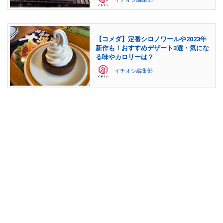
【コメダ】定番シロノワールや2023年
新作も！おすすめデザート3選・気にな
る味やカロリーは？
イチオシ編集部