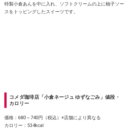
特製小倉あんを中に入れ、ソフトクリームの上に柚子ソー
スをトッピングしたスイーツです。
コメダ珈琲店「小倉ネージュ ゆずなごみ」値段・
カロリー
価格：680～740円（税込）※店舗により異なる
カロリー：534kcal