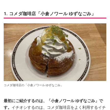
1. コメダ珈琲店「小倉ノワール ゆずなごみ」
コメダ珈琲店の「小倉ノワール ゆずなごみ」
最初にご紹介するのは、「小倉ノワール ゆずなごみ」で
す。
イチオシするのは、コメダ珈琲店をよく利用するイチ