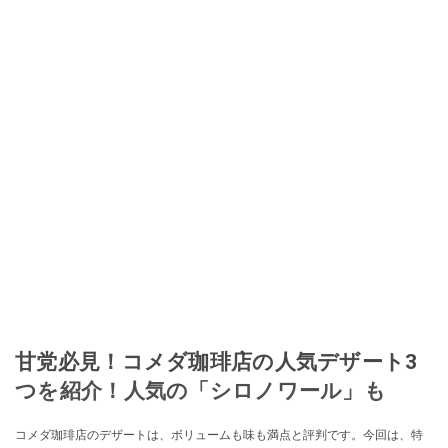
甘党必見！コメダ珈琲店の人気デザート3
つを紹介！人気の「シロノワール」も
コメダ珈琲店のデザートは、ボリュームも味も満点と評判です。今回は、特