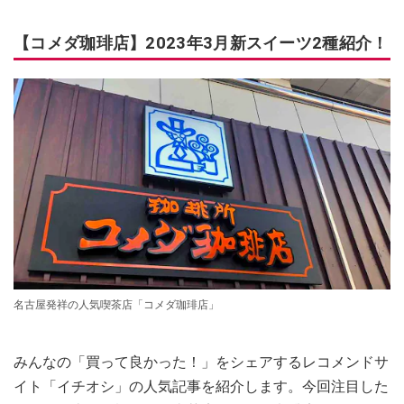
【コメダ珈琲店】2023年3月新スイーツ2種紹介！
名古屋発祥の人気喫茶店「コメダ珈琲店」
みんなの「買って良かった！」をシェアするレコメンドサ
イト「イチオシ」の人気記事を紹介します。今回注目した