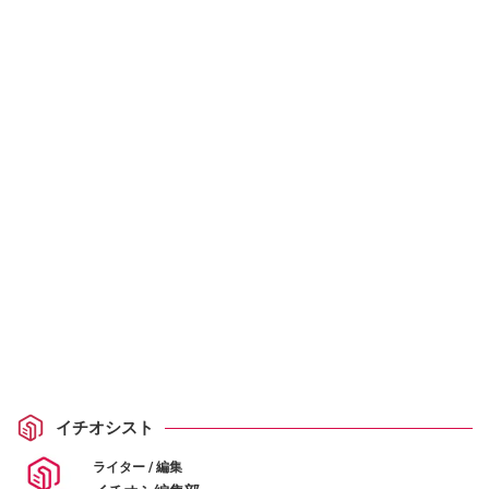
イチオシスト
ライター / 編集