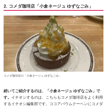
2. コメダ珈琲店「小倉ネージュ ゆずなごみ」
コメダ珈琲店の「小倉ネージュ ゆずなごみ」
続いてご紹介するのは、「小倉ネージュ ゆずなごみ」で
す。
イチオシするのは、こちらもコメダ珈琲店をよく利用
するイチオシ編集部です。ココアバウムクーヘンにコメダ