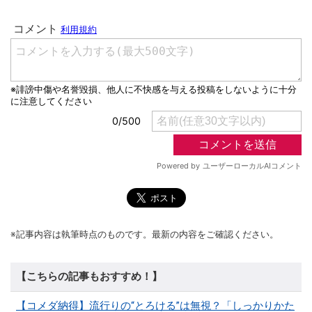
※記事内容は執筆時点のものです。最新の内容をご確認ください。
【こちらの記事もおすすめ！】
【コメダ納得】流行りの“とろける”は無視？「しっかりかた