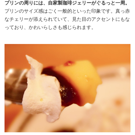
プリンの周りには、自家製珈琲ジェリーがぐるっと一周。
プリンのサイズ感はごく一般的といった印象です。真っ赤
なチェリーが添えられていて、見た目のアクセントにもな
っており、かわいらしさも感じられます。