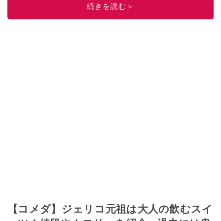
続きを読む＞
このイチオシストの他の記事を読む
【コメダ】ジェリコ元祖は大人の飲むスイ