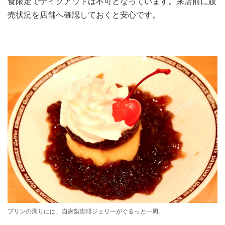
食限定でテイクアウトは不可となっています。来店前に販
売状況を店舗へ確認しておくと安心です。
プリンの周りには、自家製珈琲ジェリーがぐるっと一周。