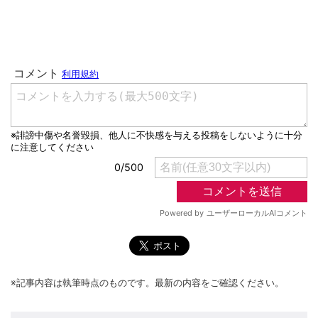
※記事内容は執筆時点のものです。最新の内容をご確認ください。