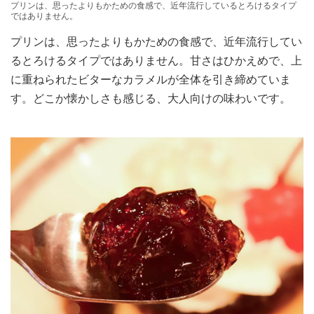
プリンは、思ったよりもかための食感で、近年流行しているとろけるタイプ
ではありません。
プリンは、思ったよりもかための食感で、近年流行してい
るとろけるタイプではありません。甘さはひかえめで、上
に重ねられたビターなカラメルが全体を引き締めていま
す。どこか懐かしさも感じる、大人向けの味わいです。