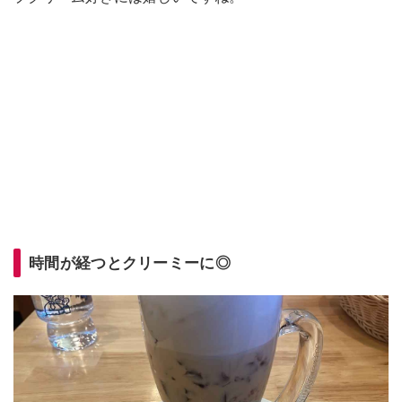
時間が経つとクリーミーに◎