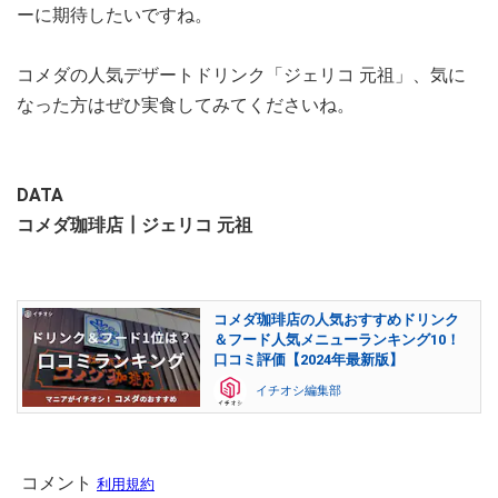
ーに期待したいですね。
コメダの人気デザートドリンク「ジェリコ 元祖」、気に
なった方はぜひ実食してみてくださいね。
DATA
コメダ珈琲店┃ジェリコ 元祖
コメダ珈琲店の人気おすすめドリンク
＆フード人気メニューランキング10！
口コミ評価【2024年最新版】
イチオシ編集部