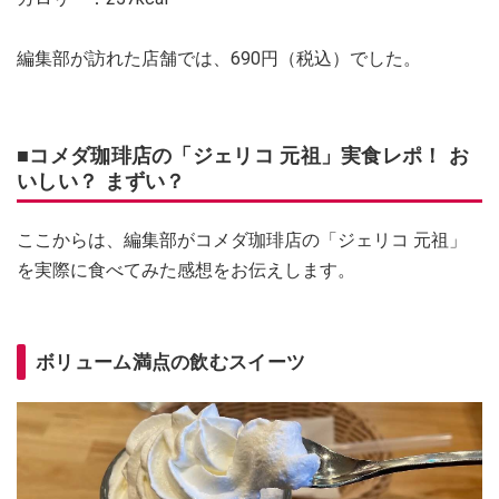
編集部が訪れた店舗では、690円（税込）でした。
■コメダ珈琲店の「ジェリコ 元祖」実食レポ！ お
いしい？ まずい？
ここからは、編集部がコメダ珈琲店の「ジェリコ 元祖」
を実際に食べてみた感想をお伝えします。
ボリューム満点の飲むスイーツ