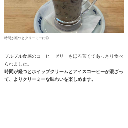
時間が経つとクリーミーに◎
プルプル食感のコーヒーゼリーもほろ苦くてあっさり食べ
られました。
時間が経つとホイップクリームとアイスコーヒーが混ざっ
て、よりクリーミーな味わいを楽しめます。