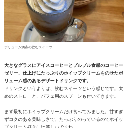
ボリューム満点の飲むスイーツ
大きなグラスにアイスコーヒーとプルプル食感のコーヒー
ゼリー、仕上げにたっぷりのホイップクリームをのせたボ
リューム感のあるデザートドリンクです。
ドリンクというよりは、飲むスイーツという感じです。太
めのストローと、パフェ用のスプーンも付いてきます。
まず最初にホイップクリームだけ食べてみました。甘すぎ
ずコクのある美味しさで、たっぷりのっているのでホイッ
プクリーム好きには嬉しいですね。