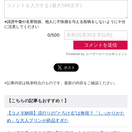
※記事内容は執筆時点のものです。最新の内容をご確認ください。
【こちらの記事もおすすめ！】
【コメダ納得】流行りの“とろける”は無視？「しっかりかた
め」な大人プリンが絶品すぎた