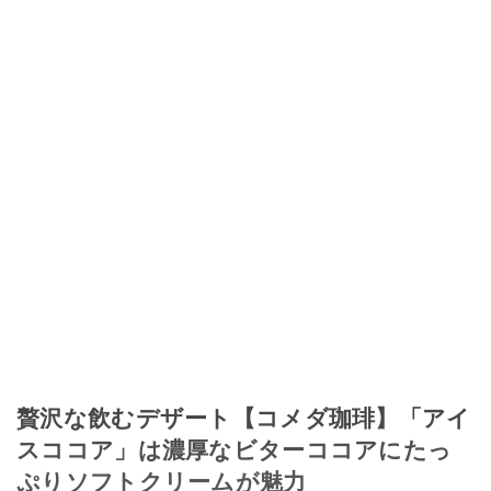
このイチオシストの他の記事を読む
贅沢な飲むデザート【コメダ珈琲】「アイ
スココア」は濃厚なビターココアにたっ
ぷりソフトクリームが魅力