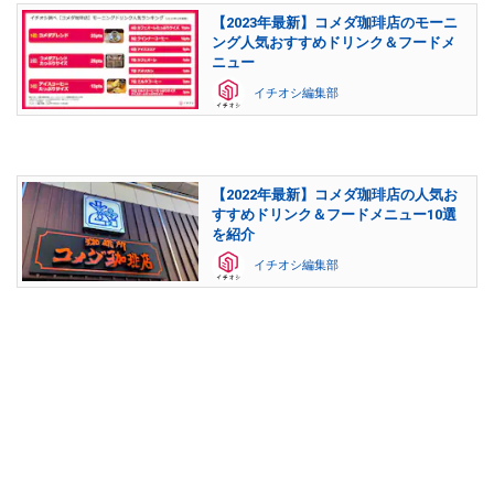
【2023年最新】コメダ珈琲店のモーニ
ング人気おすすめドリンク＆フードメ
ニュー
イチオシ編集部
【2022年最新】コメダ珈琲店の人気お
すすめドリンク＆フードメニュー10選
を紹介
イチオシ編集部