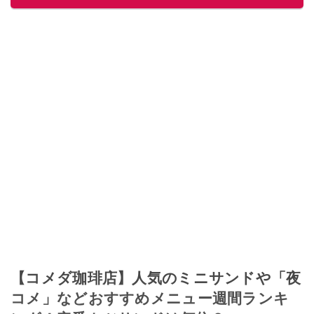
このイチオシストの他の記事を読む
【コメダ珈琲店】人気のミニサンドや「夜
コメ」などおすすめメニュー週間ランキ