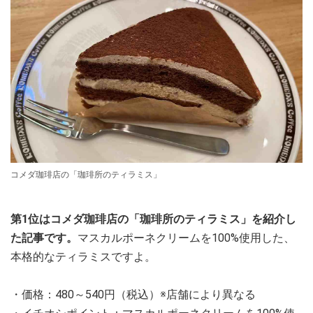
コメダ珈琲店の「珈琲所のティラミス」
第1位はコメダ珈琲店の「珈琲所のティラミス」を紹介し
た記事です。
マスカルポーネクリームを100%使用した、
本格的なティラミスですよ。
・価格：480～540円（税込）※店舗により異なる