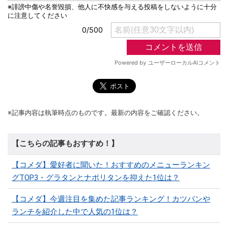
※記事内容は執筆時点のものです。最新の内容をご確認ください。
【こちらの記事もおすすめ！】
【コメダ】愛好者に聞いた！おすすめのメニューランキン
グTOP3・グラタンとナポリタンを抑えた1位は？
【コメダ】今週注目を集めた記事ランキング！カツパンや
ランチを紹介した中で人気の1位は？