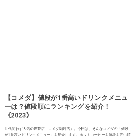
【コメダ】値段が1番高いドリンクメニュ
ーは？値段順にランキングを紹介！
《2023》
世代問わず人気の喫茶店「コメダ珈琲店」。今回は、そんなコメダの「値段
が1番高いドリンクメニュー」を紹介します。ホットコーヒーを値段を高い順