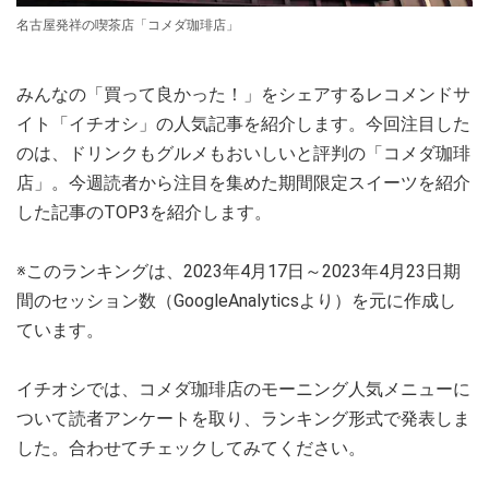
名古屋発祥の喫茶店「コメダ珈琲店」
みんなの「買って良かった！」をシェアするレコメンドサ
イト「イチオシ」の人気記事を紹介します。今回注目した
のは、ドリンクもグルメもおいしいと評判の「コメダ珈琲
店」。今週読者から注目を集めた期間限定スイーツを紹介
した記事のTOP3を紹介します。
※このランキングは、2023年4月17日～2023年4月23日期
間のセッション数（GoogleAnalyticsより）を元に作成し
ています。
イチオシでは、コメダ珈琲店のモーニング人気メニューに
ついて読者アンケートを取り、ランキング形式で発表しま
した。合わせてチェックしてみてください。