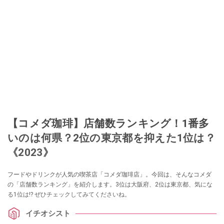
【コメダ珈琲】店舗数ランキング！1番多
いのは何県？2位の東京都を抑えた1位は？
《2023》
フードやドリンクが人気の喫茶店「コメダ珈琲店」。今回は、そんなコメダ
の「店舗数ランキング」を紹介します。3位は大阪府、2位は東京都、気にな
る1位は!? ぜひチェックしてみてくださいね。
イチオシスト