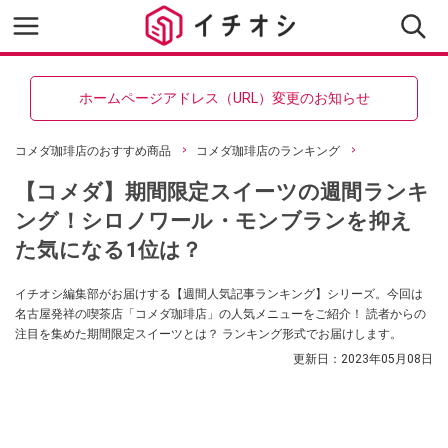
ホームページアドレス（URL）変更のお知らせ
コメダ珈琲店のおすすめ商品
コメダ珈琲店のランキング
【コメダ】期間限定スイーツの週間ランキ
ング！シロノワール・モンブランを抑え
た気になる1位は？
イチオシ編集部がお届けする【週間人気記事ランキング】シリーズ。今回は
名古屋発祥の喫茶店「コメダ珈琲店」の人気メニューをご紹介！ 読者からの
注目を集めた期間限定スイーツとは？ ランキング形式でお届けします。
更新日：
2023年05月08日