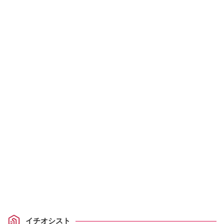
イチオシスト