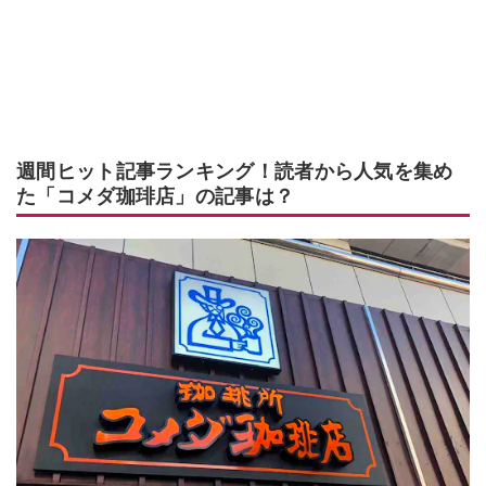
週間ヒット記事ランキング！読者から人気を集め
た「コメダ珈琲店」の記事は？