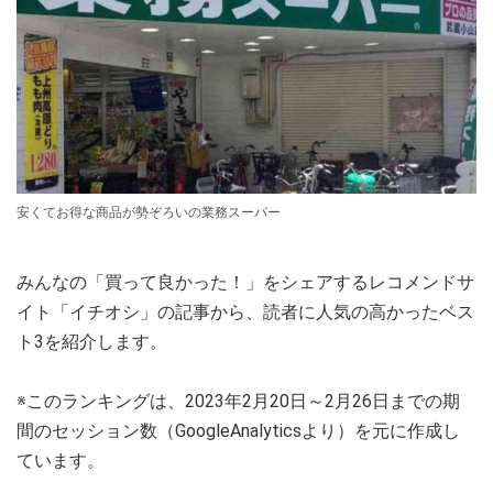
安くてお得な商品が勢ぞろいの業務スーパー
みんなの「買って良かった！」をシェアするレコメンドサ
イト「イチオシ」の記事から、読者に人気の高かったベス
ト3を紹介します。
※このランキングは、2023年2月20日～2月26日までの期
間のセッション数（GoogleAnalyticsより）を元に作成し
ています。