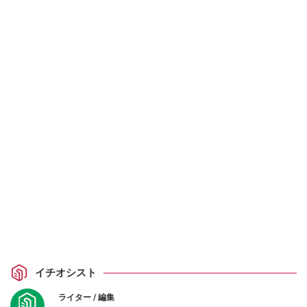
イチオシスト
ライター / 編集