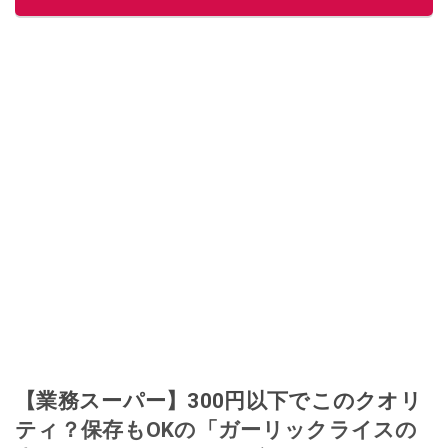
【業務スーパー】300円以下でこのクオリ
ティ？保存もOKの「ガーリックライスの