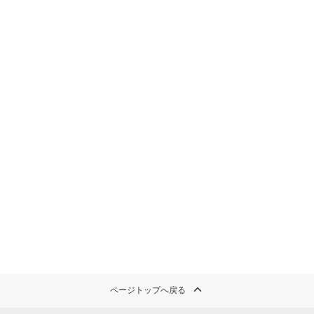
ページトップへ戻る