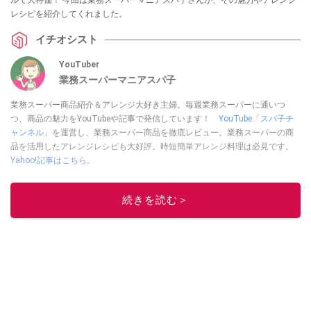
レシピを紹介してくれました。
イチオシスト
YouTuber
業務スーパーマニアスパ子
業務スーパー商品紹介＆アレンジ大好き主婦。毎週業務スーパーに通いつ
つ、商品の魅力をYouTubeや記事で発信しています！
YouTube「スパ子チ
ャンネル」
を運営し、業務スーパー商品を徹底レビュー。業務スーパーの商
品を活用したアレンジレシピも大好評。時短簡単アレンジ料理は必見です。
Yahoo!記事はこちら。
このイチオシストの他の記事を読む
続きを読む＞