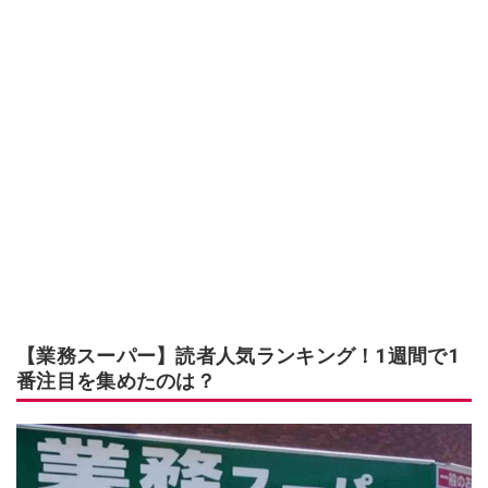
【業務スーパー】読者人気ランキング！1週間で1
番注目を集めたのは？