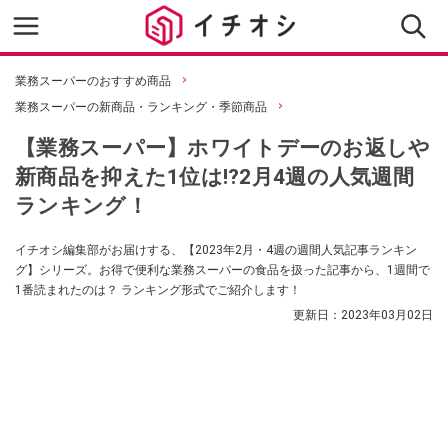
業務スーパーのおすすめ商品
業務スーパーの新商品・ランキング・季節商品
【業務スーパー】ホワイトデーのお返しや
新商品を抑えた1位は⁉2月4週の人気週間
ランキング！
イチオシ編集部がお届けする、【2023年2月・4週の週間人気記事ランキン
グ】シリーズ。お得で便利な業務スーパーの食品を扱った記事から、1週間で
1番読まれたのは？ ランキング形式でご紹介します！
更新日：
2023年03月02日