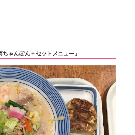
崎ちゃんぽん＋セットメニュー」