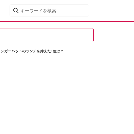
リンガーハットのランチを抑えた1位は？