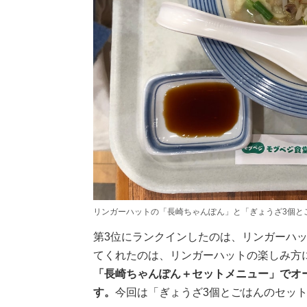
リンガーハットの「長崎ちゃんぽん」と「ぎょうざ3個と
第3位にランクインしたのは、リンガーハ
てくれたのは、リンガーハットの楽しみ方
「長崎ちゃんぽん＋セットメニュー」でオ
す。
今回は「ぎょうざ3個とごはんのセッ