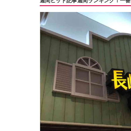
週間ヒット記事週間ランキング！一番