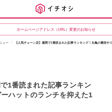
ホームページアドレス（URL）変更のお知らせ
ニュー
【人気チェーン店】週間で1番読まれた記事ランキング！丸亀の裏技や
で1番読まれた記事ランキン
ガーハットのランチを抑えた1