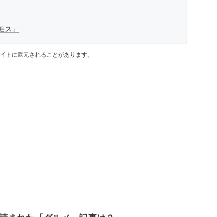
モス」
イトに還元されることがあります。