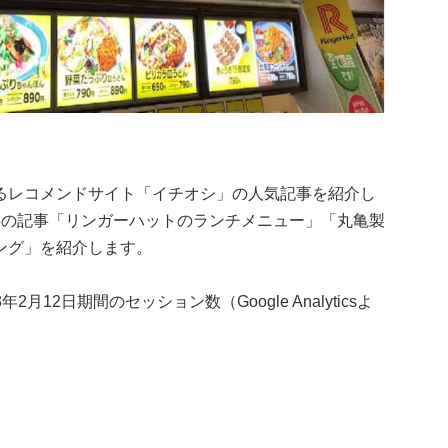
るレコメンドサイト「イチオシ」の人気記事を紹介し
3の記事「リンガーハットのランチメニュー」「丸亀製
ング」を紹介します。
月12日期間のセッション数（Google Analyticsよ