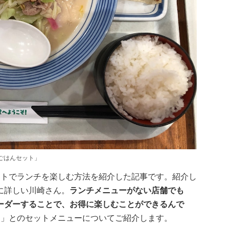
ごはんセット」
ットでランチを楽しむ方法を紹介した記事です。紹介し
に詳しい川崎さん。
ランチメニューがない店舗でも
ーダーすることで、お得に楽しむことができるんで
ト」とのセットメニューについてご紹介します。