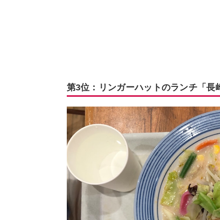
第3位：リンガーハットのランチ「長