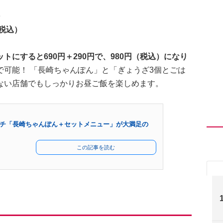
～
税込）
にすると690円＋290円で、980円（税込）になり
可能！ 「長崎ちゃんぽん」と「ぎょうざ3個とごは
ない店舗でもしっかりお昼ご飯を楽しめます。
チ「長崎ちゃんぽん＋セットメニュー」が大満足の
この記事を読む