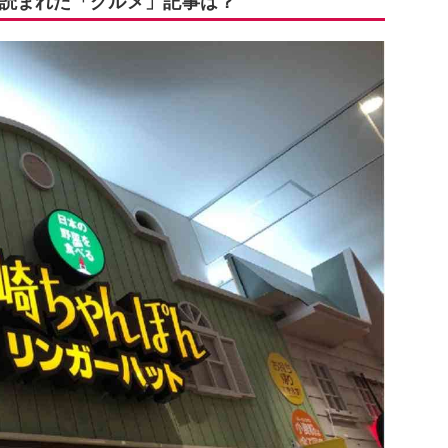
読まれた「グルメ」記事は？