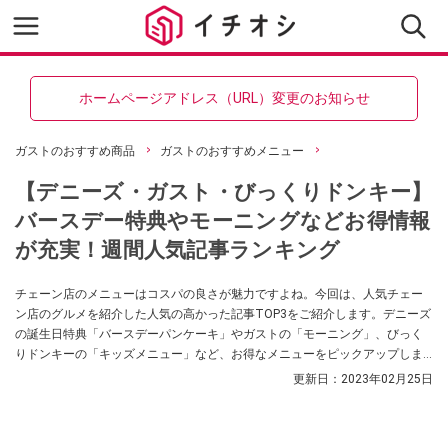
ホームページアドレス（URL）変更のお知らせ
ガストのおすすめ商品
ガストのおすすめメニュー
【デニーズ・ガスト・びっくりドンキー】
バースデー特典やモーニングなどお得情報
が充実！週間人気記事ランキング
チェーン店のメニューはコスパの良さが魅力ですよね。今回は、人気チェー
ン店のグルメを紹介した人気の高かった記事TOP3をご紹介します。デニーズ
の誕生日特典「バースデーパンケーキ」やガストの「モーニング」、びっく
りドンキーの「キッズメニュー」など、お得なメニューをピックアップしま
したよ。
更新日：
2023年02月25日