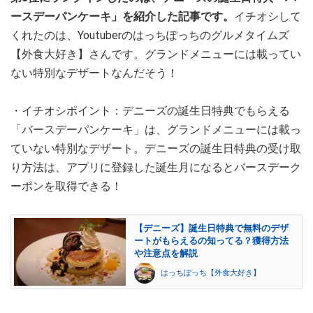
ースデーパンケーキ」を紹介した記事です。
イチオシして
くれたのは、Youtuberのはっちぽっちのグルメタイムズ
【外食大好き】さんです。グランドメニューには載ってい
ない特別なデザートなんだそう！
・イチオシポイント：デニーズの誕生日特典でもらえる
「バースデーパンケーキ」は、グランドメニューには載っ
ていない特別なデザート。デニーズの誕生日特典の受け取
り方法は、アプリに登録した誕生月になるとバースデーク
ーポンを取得できる！
【デニーズ】誕生日特典で無料のデザ
ートがもらえるの知ってる？獲得方法
や注意点を解説
はっちぽっち【外食大好き】