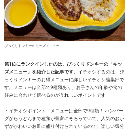
びっくりドンキーのキッズメニュー
第1位にランクインしたのは、びっくりドンキーの「キッ
ズメニュー」を紹介した記事です。
イチオシするのは、び
っくりドンキーのお得メニューに詳しいイチオシ編集部で
す。メニューは全部で9種類あり、お子さんの年齢や食の
好みに合わせて選べるのがうれしいポイントです！
・イチオシポイント：メニューは全部で9種類！ ハンバー
グからうどんまで種類が豊富にそろっていて、人気のおか
ずがかわいいお皿に盛り付けられているので、楽しい気分