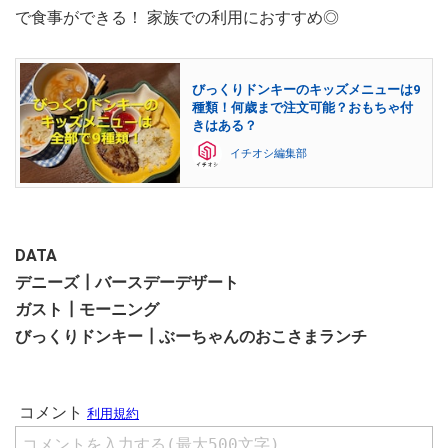
で食事ができる！ 家族での利用におすすめ◎
びっくりドンキーのキッズメニューは9
種類！何歳まで注文可能？おもちゃ付
きはある？
イチオシ編集部
DATA
デニーズ┃バースデーデザート
ガスト┃モーニング
びっくりドンキー┃ぶーちゃんのおこさまランチ