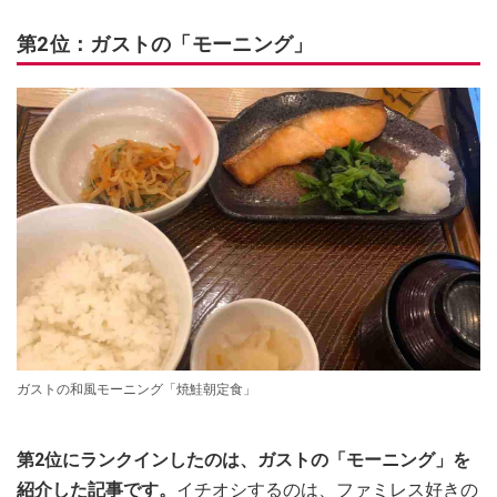
第2位：ガストの「モーニング」
ガストの和風モーニング「焼鮭朝定食」
第2位にランクインしたのは、ガストの「モーニング」を
紹介した記事です。
イチオシするのは、ファミレス好きの