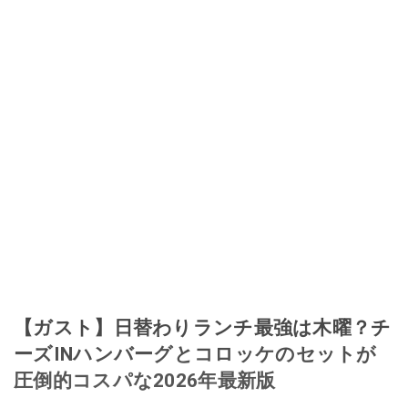
【ガスト】日替わりランチ最強は木曜？チ
ーズINハンバーグとコロッケのセットが
圧倒的コスパな2026年最新版