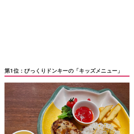
第1位：びっくりドンキーの「キッズメニュー」