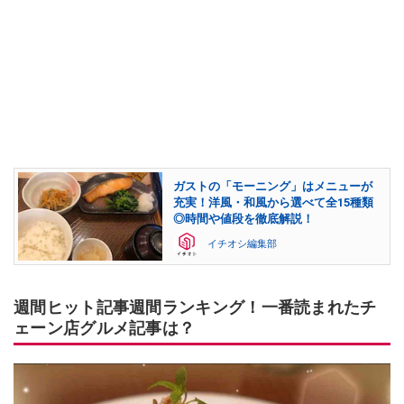
ガストの「モーニング」はメニューが
充実！洋風・和風から選べて全15種類
◎時間や値段を徹底解説！
イチオシ編集部
週間ヒット記事週間ランキング！一番読まれたチ
ェーン店グルメ記事は？