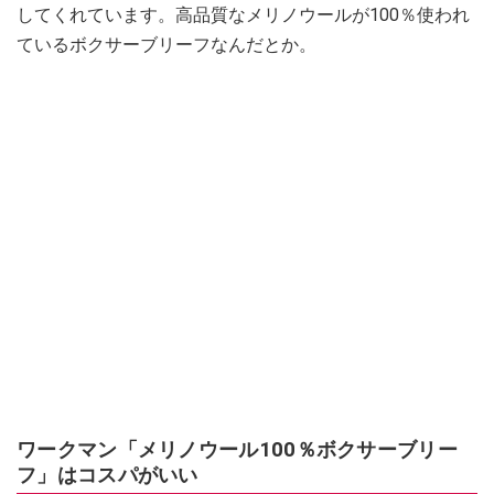
してくれています。高品質なメリノウールが100％使われ
ているボクサーブリーフなんだとか。
ワークマン「メリノウール100％ボクサーブリー
フ」はコスパがいい