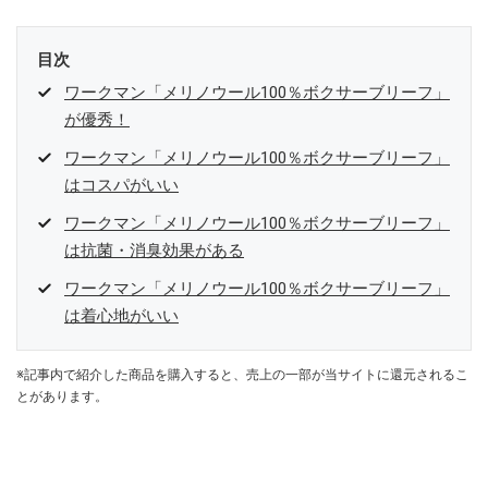
目次
ワークマン「メリノウール100％ボクサーブリーフ」
が優秀！
ワークマン「メリノウール100％ボクサーブリーフ」
はコスパがいい
ワークマン「メリノウール100％ボクサーブリーフ」
は抗菌・消臭効果がある
ワークマン「メリノウール100％ボクサーブリーフ」
は着心地がいい
※記事内で紹介した商品を購入すると、売上の一部が当サイトに還元されるこ
とがあります。