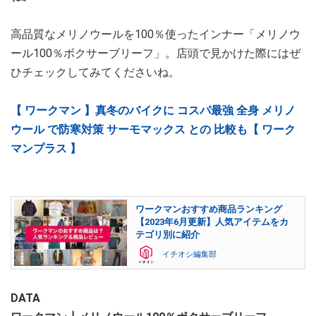
高品質なメリノウールを100％使ったインナー「メリノウ
ール100％ボクサーブリーフ」。店頭で見かけた際にはぜ
ひチェックしてみてくださいね。
【 ワークマン 】真冬のバイクに コスパ最強 全身 メリノ
ウール で防寒対策 サーモマックス との 比較も【 ワーク
マンプラス 】
ワークマンおすすめ商品ランキング
【2023年6月更新】人気アイテムをカ
テゴリ別に紹介
イチオシ編集部
DATA