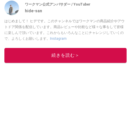
ワークマン公式アンバサダー / YouTuber
hide-san
はじめまして！ ヒデです。このチャンネルではワークマンの商品紹介やアウ
トドア関係を配信しています。商品レビューや比較など様々な事をして皆様
に楽しんで頂いています。これからもいろんなことにチャレンジしていくの
で、よろしくお願いします。
Instagram
このイチオシストの他の記事を読む
続きを読む＞