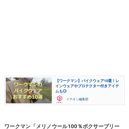
【ワークマン】バイクウェア10選！レ
インウェアやプロテクター付きアイテ
ムも◎
イチオシ編集部
ワークマン「メリノウール100％ボクサーブリー