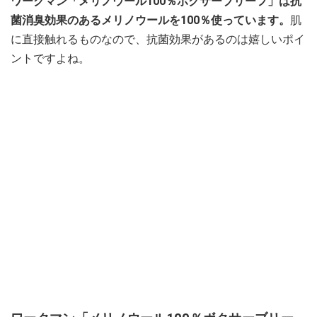
ワークマン「メリノウール100％ボクサーブリーフ」は抗
菌消臭効果のあるメリノウールを100％使っています。
肌
に直接触れるものなので、抗菌効果があるのは嬉しいポイ
ントですよね。