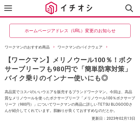
ホームページアドレス（URL）変更のお知らせ
ワークマンのおすすめ商品
ワークマンのバイクウェア
【ワークマン】メリノウール100％！ボク
サーブリーフも980円で「簡単防寒対策」
バイク乗りのインナー使いにも◎
高品質でコスパのいいウエアを販売するブランドワークマン。今回は、高品
質なメリノウールを使ったボクサーブリーフ「メリノウール100％ボクサーブ
リーフ（980円）」についてワークマンの商品に詳しいTETSU BLOGOODさ
んが紹介してくれています。肌触りが良くておすすめなのだとか。
更新日：
2023年02月13日