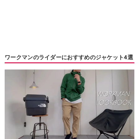
ワークマンのライダーにおすすめのジャケット4選