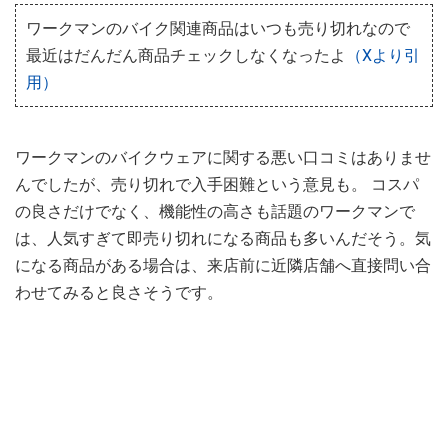
ワークマンのバイク関連商品はいつも売り切れなので
最近はだんだん商品チェックしなくなったよ
（Xより引
用）
ワークマンのバイクウェアに関する悪い口コミはありませ
んでしたが、売り切れで入手困難という意見も。 コスパ
の良さだけでなく、機能性の高さも話題のワークマンで
は、人気すぎて即売り切れになる商品も多いんだそう。気
になる商品がある場合は、来店前に近隣店舗へ直接問い合
わせてみると良さそうです。