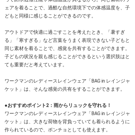
ェアを着ることで、過酷な自然環境下での体感温度を、子
どもと同様に感じることができるのです。
アウトドアで快適に過ごすことを考えたとき、「暑すぎ
る」「寒すぎる」など言葉をうまく表現できない子どもと
同じ素材を着ることで、感覚を共有することができます。
子どもの状況を親も感じることができるという選択肢はと
ても重要だと考えています。
ワークマンのレディースレインウェア「BAG in レインジャ
ケット」は、そんな感覚の共有をすることができます。
●おすすめポイント2：雨からリュックを守れる！
ワークマンのレディースレインウェア「BAG in レインジャ
ケット」は、大きな荷物を背負っていても着られるように
作られているので、ポンチョとしても使えます。