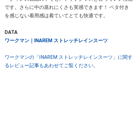
です。さらに中の蒸れにくさも実感できます！ ベタ付き
を感じない着用感は着ていてとても快適です。
DATA
ワークマン｜INAREM ストレッチレインスーツ
ワークマンの「INAREM ストレッチレインスーツ」に関す
るレビュー記事もあわせてご覧ください。