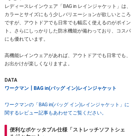
レディースレインウェア「BAG in レインジャケット」は、
カラーとサイズにもう少しバリエーションが欲しいところ
ですが、アウトドアでも日常でも幅広く使えるのがポイン
ト。さらにしっかりした防水機能が備わっており、コスパ
にも優れています。
高機能レインウェアがあれば、アウトドアでも日常でも、
お出かけが楽しくなりますよ。
DATA
ワークマン┃BAG in(バッグ イン)レインジャケット
ワークマンの「BAG in(バッグ イン)レインジャケット」に
関するレビュー記事もあわせてご覧ください。
便利なポケッタブル仕様「ストレッチソフトシェ