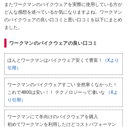
またワークマンのバイクウェアを実際に使用している方が
どんな感想を述べているか気になりますよね。ワークマン
のバイクウェアの良い口コミと悪い口コミを以下にまとめ
ました。
ワークマンのバイクウェアの良い口コミ
ほんとワークマンはバイクウェア安くて豊富！
（Xより
引用）
ワークマンのバイクウェアすごい 全然寒くなかった！
これで4800は安い！！ テクノロジーって凄いな
（Xよ
り引用）
ワークマンにて冬向けのバイクウェアを購入
初めてワークマンを利用したけどコストパフォーマン