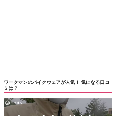
ワークマンのバイクウェアが人気！ 気になる口コ
ミは？