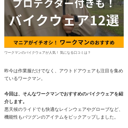
ワークマンのバイクウェアが人気！ 気になる口コミは？
昨今は作業服だけでなく、アウトドアウェアも注目を集め
ているワークマン。
今回は、そんなワークマンでおすすめのバイクウェアを紹
介します。
悪天候のライドでも快適なレインウェアやグローブなど、
機能性もバツグンのアイテムをピックアップしました。