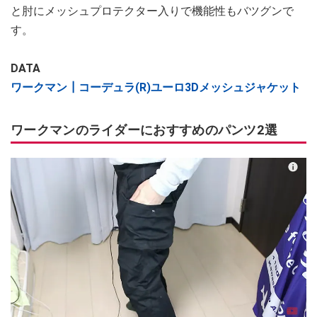
と肘にメッシュプロテクター入りで機能性もバツグンで
す。
DATA
ワークマン┃コーデュラ(R)ユーロ3Dメッシュジャケット
ワークマンのライダーにおすすめのパンツ2選