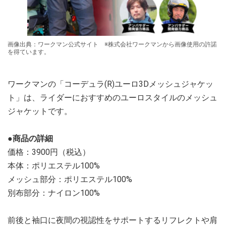
画像出典：ワークマン公式サイト ※株式会社ワークマンから画像使用の許諾
を得ています。
ワークマンの「コーデュラ(R)ユーロ3Dメッシュジャケッ
ト」は、ライダーにおすすめのユーロスタイルのメッシュ
ジャケットです。
●商品の詳細
価格：3900円（税込）
本体：ポリエステル100%
メッシュ部分：ポリエステル100%
別布部分：ナイロン100%
前後と袖口に夜間の視認性をサポートするリフレクトや肩