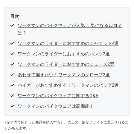
目次
ワークマンのバイクウェアが人気！ 気になる口コミ
は？
ワークマンのライダーにおすすめのジャケット4選
ワークマンのライダーにおすすめのパンツ2選
ワークマンのライダーにおすすめのシューズ2選
あわせて揃えたい！ワークマンのグローブ2選
バイカーがおすすめする！ワークマンのバッグ2選
ワークマンのバイクウェアに関するQ&A
ワークマンのバイクウェアは高機能！
※記事内で紹介した商品を購入すると、売上の一部が当サイトに還元されるこ
とがあります。