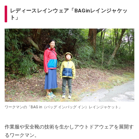
レディースレインウェア「BAGinレインジャケッ
ト」
ワークマンの「BAG in（バッグ インバッグ イン）レインジャケット」
作業服や安全靴の技術を生かしアウトドアウェアを展開す
るワークマン。