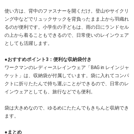
使い方は、背中のファスナーを開くだけ。登山やサイクリ
ング中などでリュックサックを背負ったまま上から羽織れ
るのが便利です。小学生の子どもは、雨の日にランドセル
の上から着ることもできるので、日常使いのレインウェア
としても活躍します。
●おすすめポイント3：便利な収納袋付き
ワークマンのレディースレインウェア「BAG in レインジャ
ケット」は、収納袋が付属しています。袋に入れてコンパ
クトに折りたたんで持ち運ぶことができるので、日常のレ
インウェアとしても、旅行などでも便利。
袋は大きめなので、ゆるめにたたんでもきちんと収納でき
ます。
●まとめ