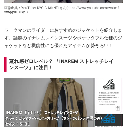
画像出典：YouTube/ KYO CHANNELさん(https://www.youtube.com/watch?
v=tqg9iLDIGyE)
ワークマンのライダーにおすすめのジャケットを紹介しま
す。話題のイナレムレインスーツやポケッタブル仕様のジ
ャケットなど機能性にも優れたアイテムが勢ぞろい！
蒸れ感ゼロレベル？ 「INAREM ストレッチレイ
ンスーツ」に注目！