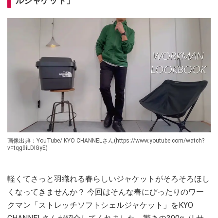
ルジャケット」
画像出典：YouTube/ KYO CHANNELさん(https://www.youtube.com/watch?
v=tqg9iLDIGyE)
軽くてさっと羽織れる春らしいジャケットがそろそろほし
くなってきませんか？ 今回はそんな春にぴったりのワー
クマン「ストレッチソフトシェルジャケット」をKYO