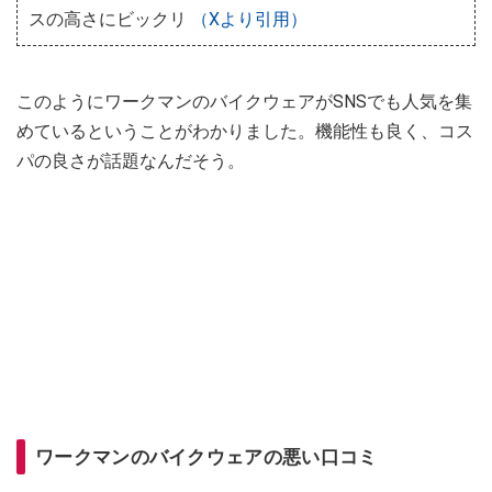
スの高さにビックリ
（Xより引用）
このようにワークマンのバイクウェアがSNSでも人気を集
めているということがわかりました。機能性も良く、コス
パの良さが話題なんだそう。
ワークマンのバイクウェアの悪い口コミ