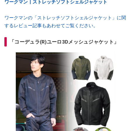
ワークマン┃ストレッチソフトシェルジャケット
ワークマンの「ストレッチソフトシェルジャケット」に関
するレビュー記事もあわせてご覧ください。
「コーデュラ(R)ユーロ3Dメッシュジャケット」