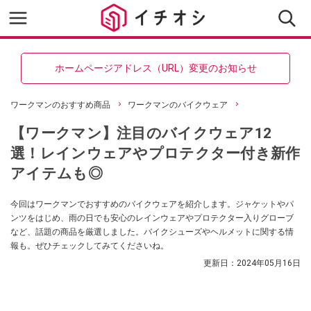
ホームページアドレス（URL）変更のお知らせ
ワークマンのおすすめ商品
ワークマンのバイクウェア
【ワークマン】注目のバイクウェア12
選！レインウェアやプロテクター付き新作
アイテムも◎
今回はワークマンでおすすめのバイクウェアを紹介します。ジャケットやパ
ンツをはじめ、雨の日でも安心のレインウェアやプロテクター入りグローブ
など、話題の商品を厳選しました。バイクシューズやヘルメットに関する情
報も。ぜひチェックしてみてくださいね。
更新日：
2024年05月16日