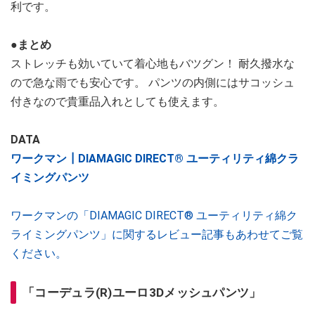
利です。
●まとめ
ストレッチも効いていて着心地もバツグン！ 耐久撥水な
ので急な雨でも安心です。 パンツの内側にはサコッシュ
付きなので貴重品入れとしても使えます。
DATA
ワークマン┃DIAMAGIC DIRECT® ユーティリティ綿クラ
イミングパンツ
ワークマンの「DIAMAGIC DIRECT® ユーティリティ綿ク
ライミングパンツ」に関するレビュー記事もあわせてご覧
ください。
「コーデュラ(R)ユーロ3Dメッシュパンツ」