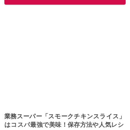
業務スーパー「スモークチキンスライス」
はコスパ最強で美味！保存方法や人気レシ