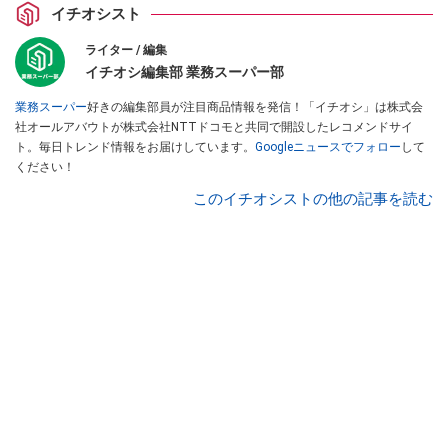
イチオシスト
ライター / 編集
イチオシ編集部 業務スーパー部
業務スーパー
好きの編集部員が注目商品情報を発信！「イチオシ」は株式会
社オールアバウトが株式会社NTTドコモと共同で開設したレコメンドサイ
ト。毎日トレンド情報をお届けしています。
Googleニュースでフォロー
して
ください！
このイチオシストの他の記事を読む