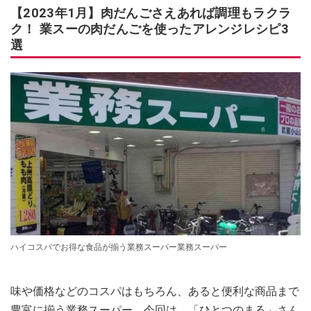
【2023年1月】肉だんごさえあれば調理もラクラ
ク！ 業スーの肉だんごを使ったアレンジレシピ3
選
ハイコスパでお得な食品が揃う業務スーパー業務スーパー
味や価格などのコスパはもちろん、あると便利な商品まで
豊富に揃う業務スーパー。今回は、「ひとつのまる」さん