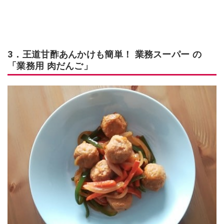
3．王道甘酢あんかけも簡単！ 業務スーパー の
「業務用 肉だんご」