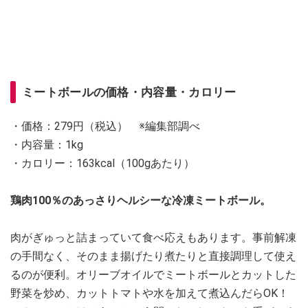
ミートボールの価格・内容量・カロリー
・価格：279円（税込） ※編集部調べ
・内容量：1kg
・カロリー：163kcal（100gあたり）
鶏肉100％のあっさりヘルシーな冷凍ミートボール。
肉がぎゅっと詰まっていて食べ応えもあります。事前解凍
の手間なく、そのまま揚げたり煮たりと直接調理して使え
るのが便利。オリーブオイルでミートボールとカットした
野菜を炒め、カットトマトや水を加えて煮込んだらOK！