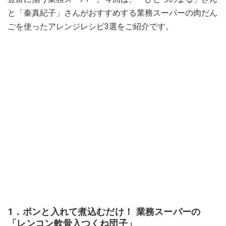
と「秦真紀子」さんがおすすめする業務スーパーの肉だん
ごを使ったアレンジレシピ3選をご紹介です。
1．ポンと入れて煮込むだけ！ 業務スーパーの
「レンコン軟骨入つくね団子」