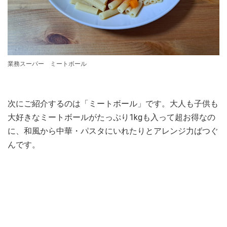
業務スーパー ミートボール
次にご紹介するのは「ミートボール」です。大人も子供も
大好きなミートボールがたっぷり1kgも入って超お得なの
に、和風から中華・パスタにいれたりとアレンジ力ばつぐ
んです。