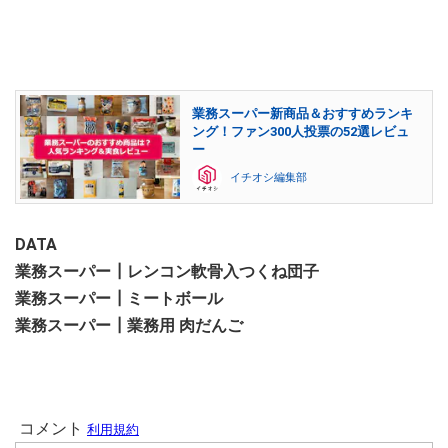
業務スーパー新商品＆おすすめランキ
ング！ファン300人投票の52選レビュ
ー
イチオシ編集部
DATA
業務スーパー┃レンコン軟骨入つくね団子
業務スーパー┃ミートボール
業務スーパー┃業務用 肉だんご