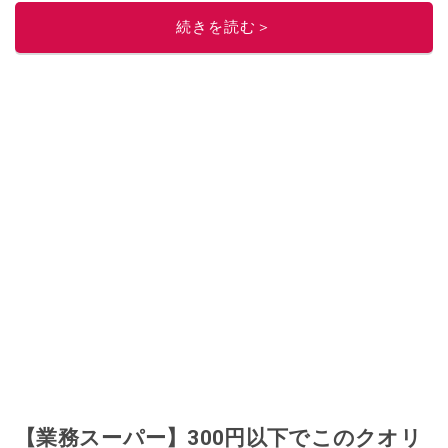
続きを読む＞
【業務スーパー】300円以下でこのクオリ