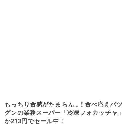
もっちり食感がたまらん…！食べ応えバツ
グンの業務スーパー「冷凍フォカッチャ」
が213円でセール中！