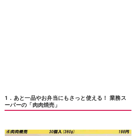
1．あと一品やお弁当にもさっと使える！ 業務ス
ーパーの「肉肉焼売」