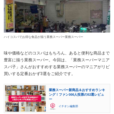
ハイコスパでお得な食品が揃う業務スーパー業務スーパー
味や価格などのコスパはもちろん、あると便利な商品まで
豊富に揃う業務スーパー。今回は、「業務スーパーマニア
スパ子」さんがおすすめする業務スーパーのマニアがリピ
買いする定番おかず3選をご紹介です。
業務スーパー新商品＆おすすめランキ
ング！ファン300人投票の52選レビュ
ー
イチオシ編集部