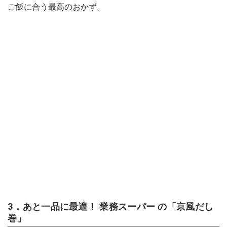
ご飯に合う最高のおかず。
3．あと一品に最適！ 業務スーパー の「京風だし
巻」