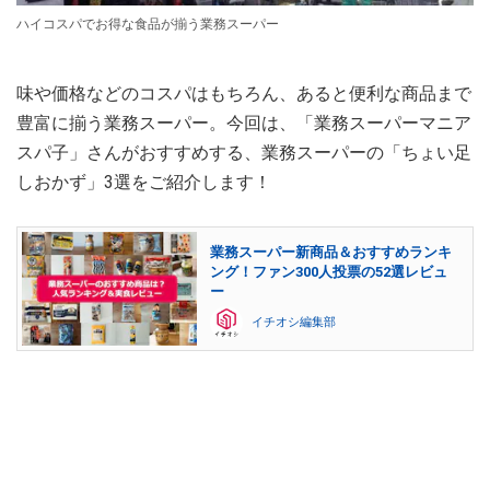
ハイコスパでお得な食品が揃う業務スーパー
味や価格などのコスパはもちろん、あると便利な商品まで
豊富に揃う業務スーパー。今回は、「業務スーパーマニア
スパ子」さんがおすすめする、業務スーパーの「ちょい足
しおかず」3選をご紹介します！
業務スーパー新商品＆おすすめランキ
ング！ファン300人投票の52選レビュ
ー
イチオシ編集部