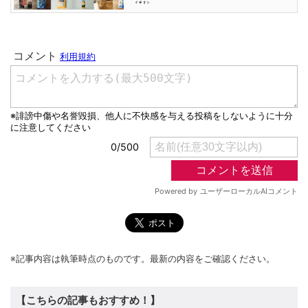
※記事内容は執筆時点のものです。最新の内容をご確認ください。
【こちらの記事もおすすめ！】