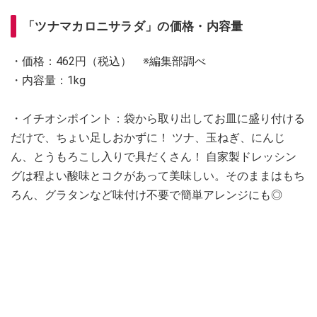
「ツナマカロニサラダ」の価格・内容量
・価格：462円（税込） ※編集部調べ
・内容量：1kg
・イチオシポイント：袋から取り出してお皿に盛り付ける
だけで、ちょい足しおかずに！ ツナ、玉ねぎ、にんじ
ん、とうもろこし入りで具だくさん！ 自家製ドレッシン
グは程よい酸味とコクがあって美味しい。そのままはもち
ろん、グラタンなど味付け不要で簡単アレンジにも◎