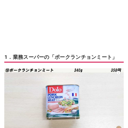
1．業務スーパーの「ポークランチョンミート」