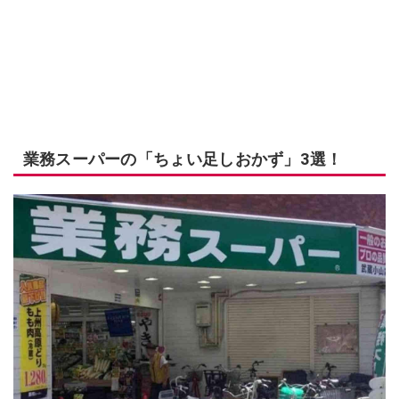
業務スーパーの「ちょい足しおかず」3選！