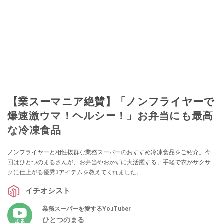
【業スーマニア絶賛】「ノンフライヤーで
爆速激ウマ！ヘルシー！」お弁当にも最高
な冷凍食品
ノンフライヤーと相性抜群な業務スーパーのおすすめ冷凍食品をご紹介。今
回はひとつのまるさんが、お弁当やおかずに大活躍する、手軽で衣がサクサ
クに仕上がる優秀3アイテムを教えてくれました。
イチオシスト
業務スーパーを愛するYouTuber
ひとつのまる