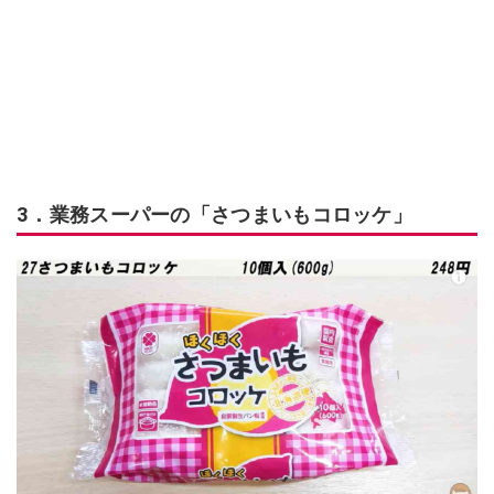
3．業務スーパーの「さつまいもコロッケ」