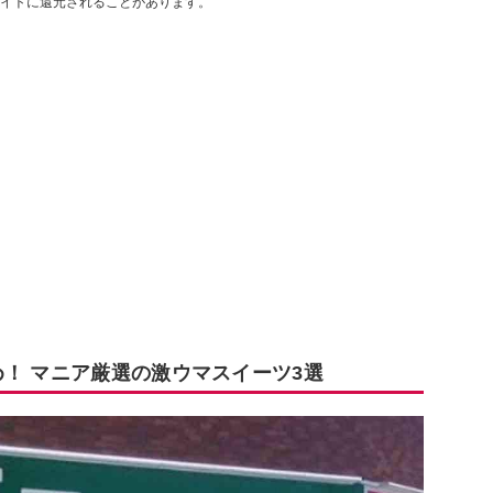
イトに還元されることがあります。
！ マニア厳選の激ウマスイーツ3選