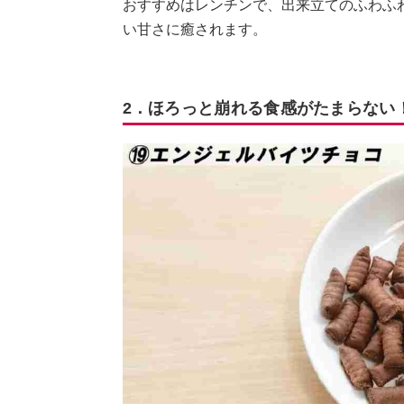
おすすめはレンチンで、出来立てのふわふ
い甘さに癒されます。
2．ほろっと崩れる食感がたまらない