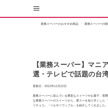
業務スーパーのおすすめ商品
業務スーパーの韓
【業務スーパー】マニア
選・テレビで話題の台
更新日：
2022年12月22日
業務スーパーに並んでいる豊富なスイーツやお菓子、実際
な業務スーパーのスイーツから、業スーを知り尽くした「
ツチョコ」「ベルギーワッフル」を紹介してくれました。