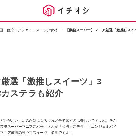
国・台湾・アジア・エスニック食材
【業務スーパー】マニア厳選「激推しスイ
厳選「激推しスイーツ」3
湾カステラも紹介
どれがおいしいのか気になるけれど全て試すのは難しいですよね。そん
業務スーパーマニアスパ子」さんが「台湾カステラ」「エンジェルバイ
マニア厳選の激ウマスイーツ、必見ですよ！