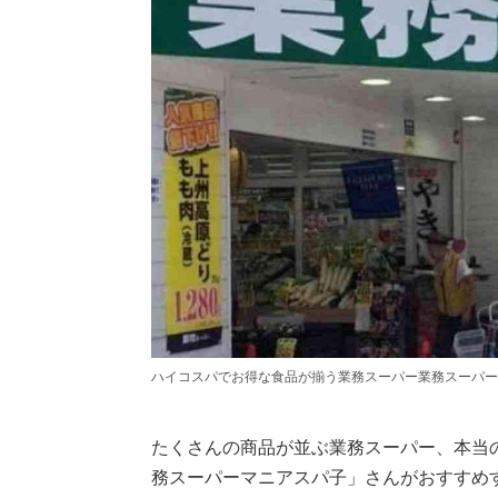
ハイコスパでお得な食品が揃う業務スーパー業務スーパー
たくさんの商品が並ぶ業務スーパー、本当
務スーパーマニアスパ子」さんがおすすめ