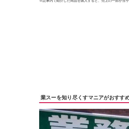
※記事内で紹介した商品を購入すると、売上の一部が当サ
業スーを知り尽くすマニアがおすすめ