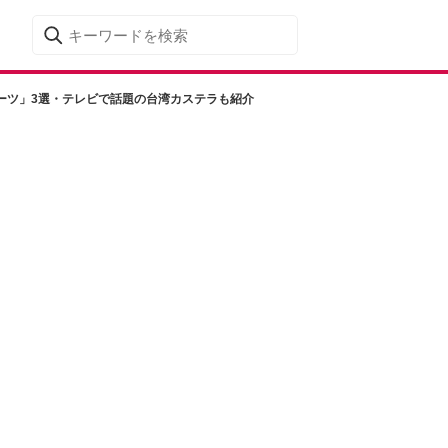
ーツ」3選・テレビで話題の台湾カステラも紹介