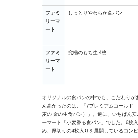
ファミ
しっとりやわらか食パン
リーマ
ート
ファミ
究極のもち生 4枚
リーマ
ート
オリジナルの食パンの中でも、こだわりが
ん高かったのは、「7プレミアムゴールド
麦の 金の生食パン）」。逆に、いちばん
ーマート「小麦香る食パン」でした。6枚
め、厚切りの4枚入りを展開しているコン