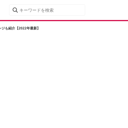
ジも紹介【2022年最新】