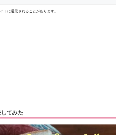
イトに還元されることがあります。
較してみた