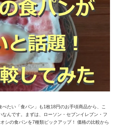
べたい「食パン」も1枚18円のお手頃商品から、こ
いなんです。まずは、ローソン・セブンイレブン・フ
オシの食パンを7種類ピックアップ！ 価格の比較から