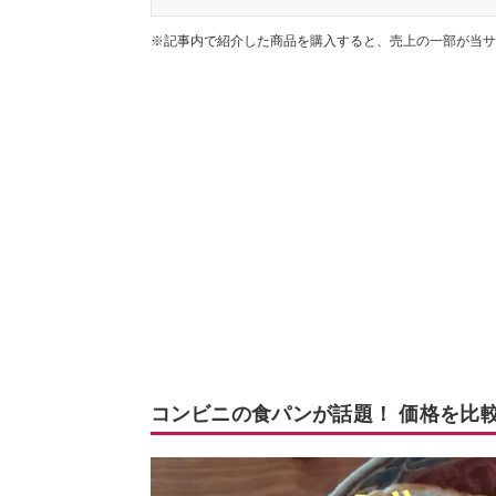
※記事内で紹介した商品を購入すると、売上の一部が当サ
コンビニの食パンが話題！ 価格を比