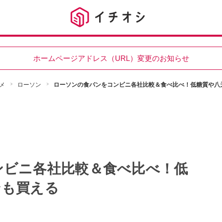
ホームページアドレス（URL）変更のお知らせ
メ
ローソン
ローソンの食パンをコンビニ各社比較＆食べ比べ！低糖質や八
ンビニ各社比較＆食べ比べ！低
ンも買える