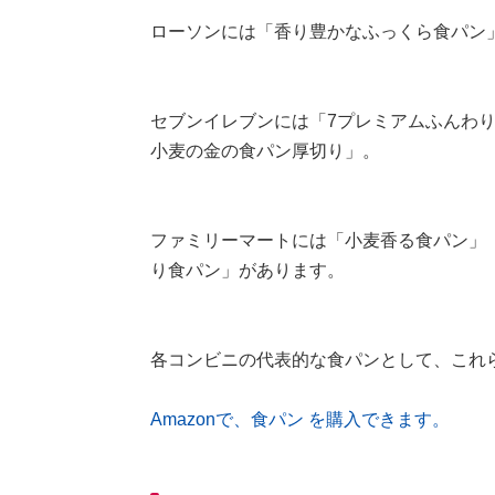
ローソンには「香り豊かなふっくら食パン
セブンイレブンには「7プレミアムふんわり
小麦の金の食パン厚切り」。
ファミリーマートには「小麦香る食パン」
り食パン」があります。
各コンビニの代表的な食パンとして、これ
Amazonで、食パン を購入できます。