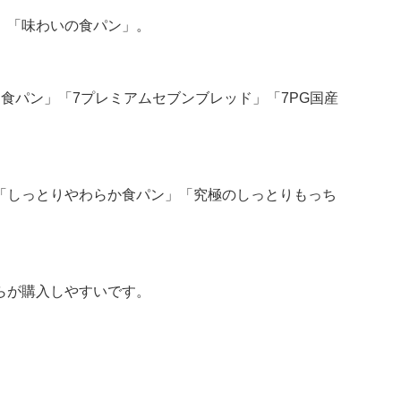
」「味わいの食パン」。
食パン」「7プレミアムセブンブレッド」「7PG国産
「しっとりやわらか食パン」「究極のしっとりもっち
らが購入しやすいです。