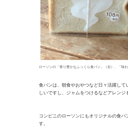
ローソンの「香り豊かなふっくら食パン」（右）、「味わ
食パンは、朝食やおやつなど日々活躍して
しいですし、ジャムをつけるなどアレンジ
コンビニのローソンにもオリジナルの食パ
す。