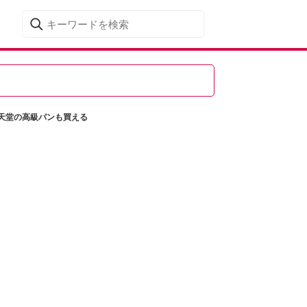
天堂の高級パンも買える