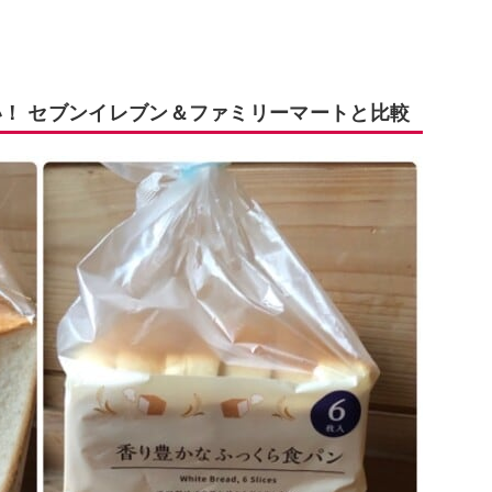
い！ セブンイレブン＆ファミリーマートと比較