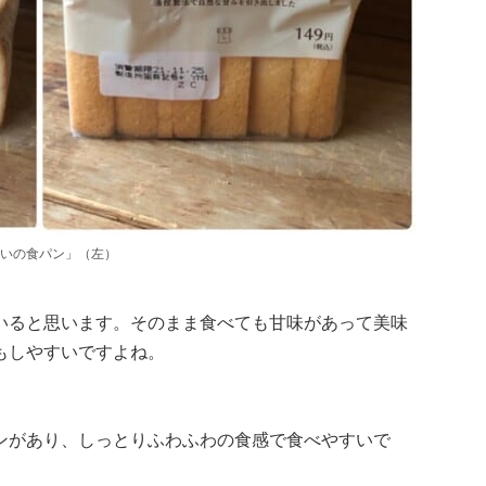
いの食パン」（左）
いると思います。そのまま食べても甘味があって美味
もしやすいですよね。
ンがあり、しっとりふわふわの食感で食べやすいで