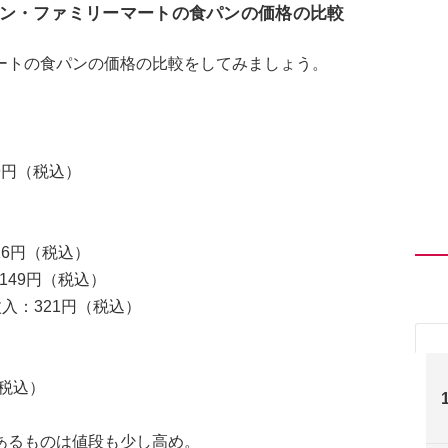
ン・ファミリーマートの食パンの価格の比較
ートの食パンの価格の比較をしてみましょう。
9円（税込）
）
16円（税込）
149円（税込）
入：321円（税込）
（税込）
あるものは値段も少し高め。