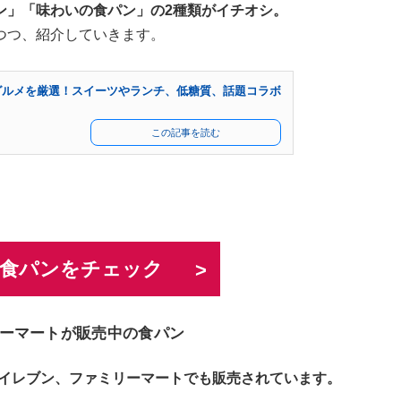
ン」「味わいの食パン」の2種類がイチオシ。
つつ、紹介していきます。
グルメを厳選！スイーツやランチ、低糖質、話題コラボ
この記事を読む
nで食パンをチェック
ーマートが販売中の食パン
-イレブン、ファミリーマートでも販売されています。