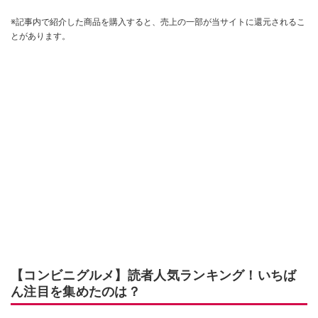
※記事内で紹介した商品を購入すると、売上の一部が当サイトに還元されるこ
とがあります。
【コンビニグルメ】読者人気ランキング！いちば
ん注目を集めたのは？