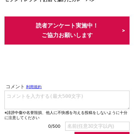
読者アンケート実施中！
ご協力お願いします