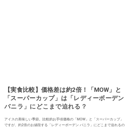
【実食比較】価格差は約2倍！「MOW」と
「スーパーカップ」は「レディーボーデン
バニラ」にどこまで迫れる？
アイスの美味しい季節。比較的お手頃価格の「MOW」と「スーパーカップ」
ですが、約2倍のお値段する「レディーボーデン バニラ」にどこまで迫れるの