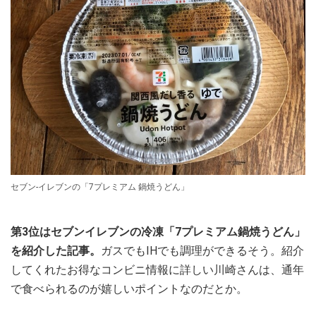
セブン-イレブンの「7プレミアム 鍋焼うどん」
第3位はセブンイレブンの冷凍「7プレミアム鍋焼うどん」
を紹介した記事。
ガスでもIHでも調理ができるそう。紹介
してくれたお得なコンビニ情報に詳しい川崎さんは、通年
で食べられるのが嬉しいポイントなのだとか。