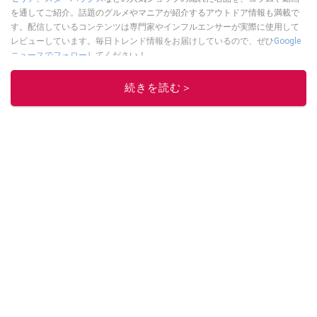
を通してご紹介。話題のグルメやマニアが紹介するアウトドア情報も満載で
す。配信しているコンテンツは専門家やインフルエンサーが実際に使用して
レビューしています。毎日トレンド情報をお届けしているので、ぜひ
Google
ニュースでフォロー
してください！
このイチオシストの他の記事を読む
続きを読む＞