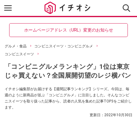
ホームページアドレス（URL）変更のお知らせ
グルメ・食品
コンビニスイーツ・コンビニグルメ
コンビニスイーツ
「コンビニグルメランキング」1位は東京
じゃ買えない？全国展開切望のレジ横パン
イチオシ編集部がお届けする【週間記事ランキング】シリーズ。今回は、毎
週のように新商品が並ぶ「コンビニグルメ」に注目しました。そんなコンビ
ニスイーツを取り扱った記事から、読者の人気を集めた記事TOP3をご紹介し
ます。
更新日：
2022年10月30日