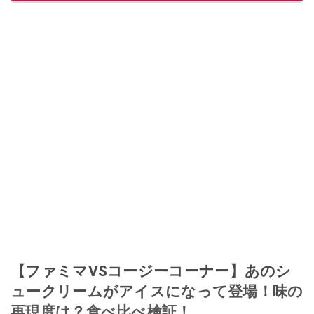
【ファミマVSコージーコーナー】あのシ
ュークリームがアイスになって登場！味の
再現度は？食べ比べ検証！