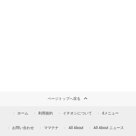
ページトップへ戻る
ホーム
利用規約
イチオシについて
dメニュー
お問い合わせ
ママテナ
All About
All About ニュース