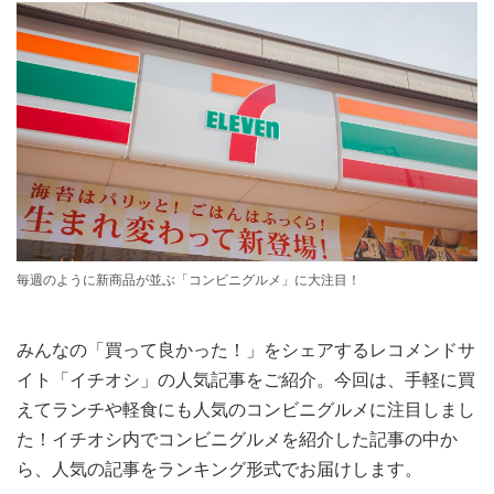
毎週のように新商品が並ぶ「コンビニグルメ」に大注目！
みんなの「買って良かった！」をシェアするレコメンドサ
イト「イチオシ」の人気記事をご紹介。今回は、手軽に買
えてランチや軽食にも人気のコンビニグルメに注目しまし
た！イチオシ内でコンビニグルメを紹介した記事の中か
ら、人気の記事をランキング形式でお届けします。