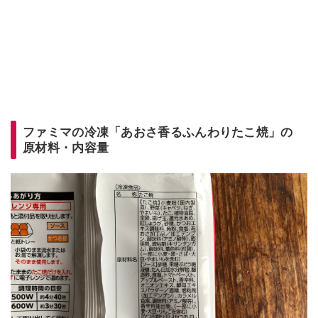
ファミマの冷凍「あおさ香るふんわりたこ焼」の
原材料・内容量