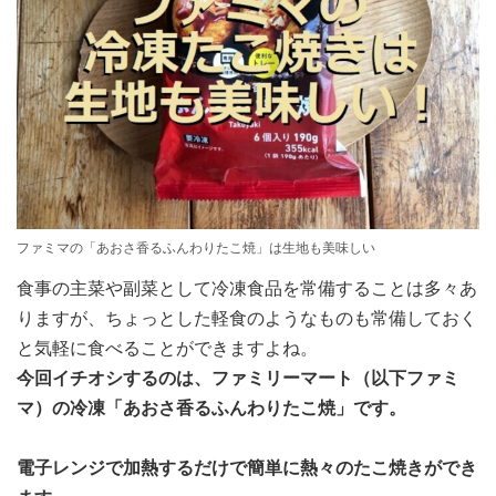
ファミマの「あおさ香るふんわりたこ焼」は生地も美味しい
食事の主菜や副菜として冷凍食品を常備することは多々あ
りますが、ちょっとした軽食のようなものも常備しておく
と気軽に食べることができますよね。
今回イチオシするのは、ファミリーマート（以下ファミ
マ）の冷凍「あおさ香るふんわりたこ焼」です。
電子レンジで加熱するだけで簡単に熱々のたこ焼きができ