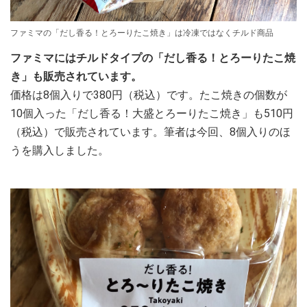
ファミマの「だし香る！とろーりたこ焼き」は冷凍ではなくチルド商品
ファミマにはチルドタイプの「だし香る！とろーりたこ焼
き」も販売されています。
価格は8個入りで380円（税込）です。たこ焼きの個数が
10個入った「だし香る！大盛とろーりたこ焼き」も510円
（税込）で販売されています。筆者は今回、8個入りのほ
うを購入しました。