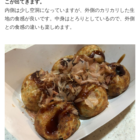
こが出てきます。
内側は少し空洞になっていますが、外側のカリカリした生
地の食感が良いです。中身はとろりとしているので、外側
との食感の違いも楽しめます。