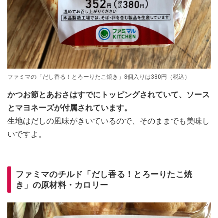
ファミマの「だし香る！とろーりたこ焼き」8個入りは380円（税込）
かつお節とあおさはすでにトッピングされていて、ソース
とマヨネーズが付属されています。
生地はだしの風味がきいているので、そのままでも美味し
いですよ。
ファミマのチルド「だし香る！とろーりたこ焼
き」の原材料・カロリー