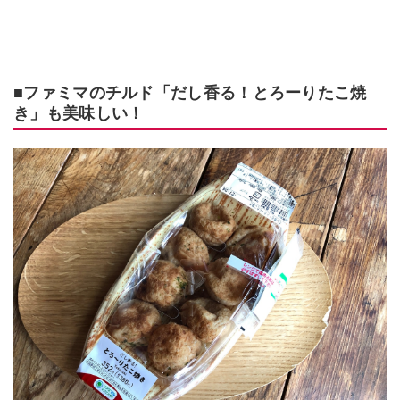
■ファミマのチルド「だし香る！とろーりたこ焼
き」も美味しい！