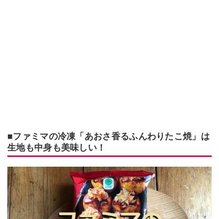
■ファミマの冷凍「あおさ香るふんわりたこ焼」は
生地も中身も美味しい！