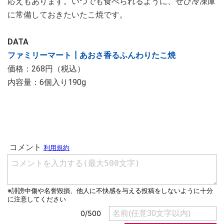
応えもあります。いつでも食べられるように、ぜひ冷凍庫
に常備しておきたいたこ焼です。
DATA
ファミリーマート┃あおさ香るふんわりたこ焼
価格：268円（税込）
内容量：6個入り190g