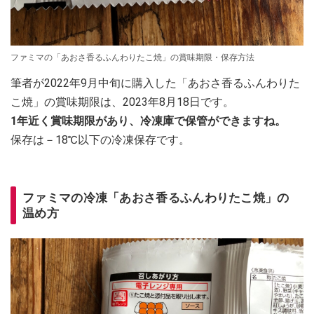
ファミマの「あおさ香るふんわりたこ焼」の賞味期限・保存方法
筆者が2022年9月中旬に購入した「あおさ香るふんわりた
こ焼」の賞味期限は、2023年8月18日です。
1年近く賞味期限があり、冷凍庫で保管ができますね。
保存は－18℃以下の冷凍保存です。
ファミマの冷凍「あおさ香るふんわりたこ焼」の
温め方