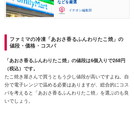
などを厳選
イチオシ編集部
ファミマの冷凍「あおさ香るふんわりたこ焼」の
値段・価格・コスパ
「あおさ香るふんわりたこ焼」の値段は6個入りで268円
（税込）です。
たこ焼き屋さんで買うともう少し値段が高いですよね。自
分で電子レンジで温める必要はありますが、総合的にコス
パを考えると「あおさ香るふんわりたこ焼」を選ぶのも良
いでしょう。