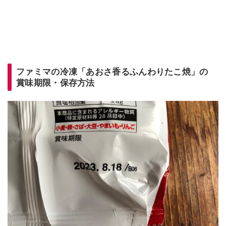
ファミマの冷凍「あおさ香るふんわりたこ焼」の
賞味期限・保存方法