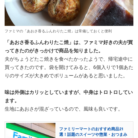
ファミマの「あおさ香るふんわりたこ焼」は常備しておくと便利
「あおさ香るふんわりたこ焼」は、ファミマ好きの夫が買
ってきたのがきっかけで商品を知りました。
夫がちょうどたこ焼きを食べたかったようで、帰宅途中に
買ってきたのです。袋を開けてみると、6個入りで1個あた
りのサイズが大きめでボリュームがあると思いました。
味は外側はカリッとしていますが、中身はトロトロしてい
ます。
生地にあおさが混ざっているので、風味も良いです。
ファミリーマートのおすすめ商品21
選！話題のスイーツや惣菜・おつまみ