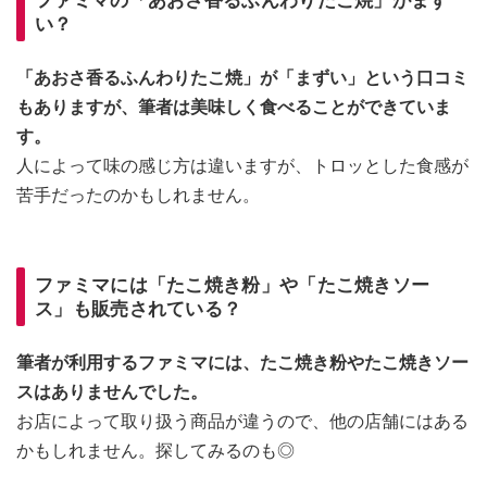
ファミマの「あおさ香るふんわりたこ焼」がまず
い？
「あおさ香るふんわりたこ焼」が「まずい」という口コミ
もありますが、筆者は美味しく食べることができていま
す。
人によって味の感じ方は違いますが、トロッとした食感が
苦手だったのかもしれません。
ファミマには「たこ焼き粉」や「たこ焼きソー
ス」も販売されている？
筆者が利用するファミマには、たこ焼き粉やたこ焼きソー
スはありませんでした。
お店によって取り扱う商品が違うので、他の店舗にはある
かもしれません。探してみるのも◎