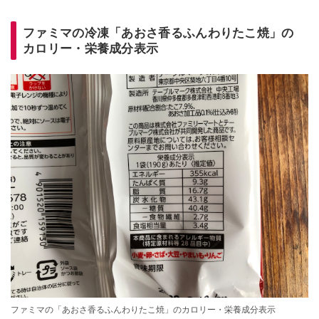
ファミマの冷凍「あおさ香るふんわりたこ焼」の
カロリー・栄養成分表示
ファミマの「あおさ香るふんわりたこ焼」のカロリー・栄養成分表示