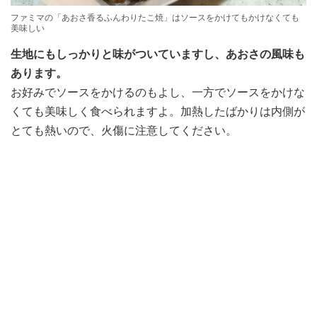
ファミマの「あおさ香るふんわりたこ焼」はソースをかけてもかけなくても
美味しい
生地にもしっかりと味がついていますし、あおさの風味も
あります。
お好みでソースをかけるのもよし、一方でソースをかけな
くても美味しく食べられますよ。加熱したばかりは内側が
とても熱いので、火傷に注意してください。