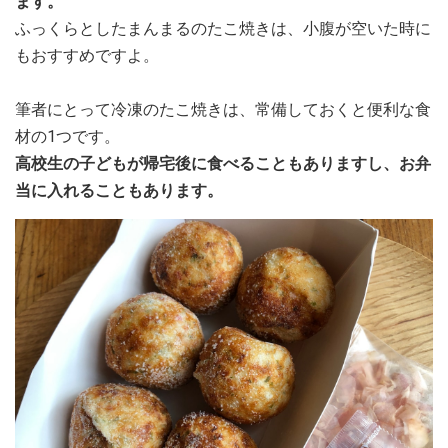
ます。
ふっくらとしたまんまるのたこ焼きは、小腹が空いた時に
もおすすめですよ。
筆者にとって冷凍のたこ焼きは、常備しておくと便利な食
材の1つです。
高校生の子どもが帰宅後に食べることもありますし、お弁
当に入れることもあります。