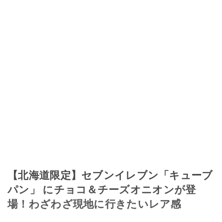
【北海道限定】セブンイレブン「キューブ
パン」 にチョコ＆チーズオニオンが登
場！わざわざ現地に行きたいレア感