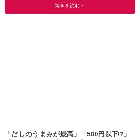
このイチオシストの他の記事を読む
続きを読む＞
「だしのうまみが最高」「500円以下!?」