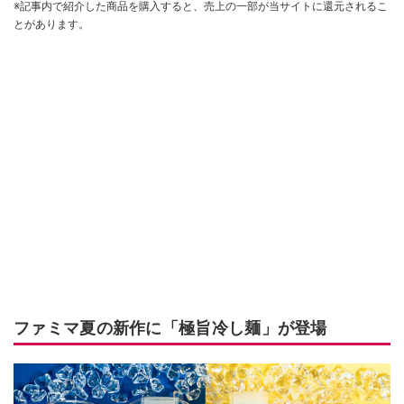
※記事内で紹介した商品を購入すると、売上の一部が当サイトに還元されるこ
とがあります。
ファミマ夏の新作に「極旨冷し麺」が登場