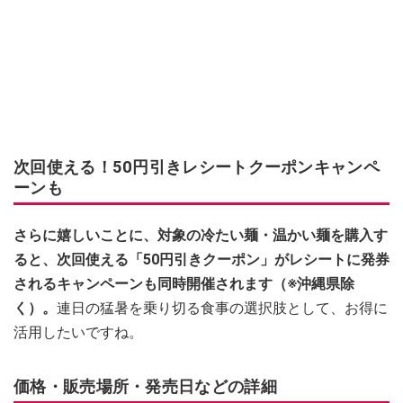
次回使える！50円引きレシートクーポンキャンペ
ーンも
さらに嬉しいことに、対象の冷たい麺・温かい麺を購入す
ると、次回使える「50円引きクーポン」がレシートに発券
されるキャンペーンも同時開催されます（※沖縄県除
く）。
連日の猛暑を乗り切る食事の選択肢として、お得に
活用したいですね。
価格・販売場所・発売日などの詳細