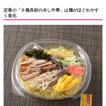
定番の「６種具材の冷し中華」は麺がほぐれやす
く進化